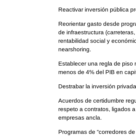
Reactivar inversión pública pr
Reorientar gasto desde progr
de infraestructura (carreteras,
rentabilidad social y económi
nearshoring.
Establecer una regla de piso 
menos de 4% del PIB en capita
Destrabar la inversión privada
Acuerdos de certidumbre regu
respeto a contratos, ligados 
empresas ancla.
Programas de “corredores de 