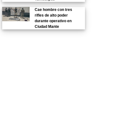
Cae hombre con tres
rifles de alto poder
durante operativo en
Ciudad Mante