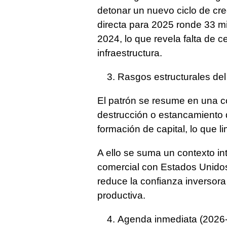
detonar un nuevo ciclo de cre
directa para 2025 ronde 33 m
2024, lo que revela falta de c
infraestructura.
Rasgos estructurales de
El patrón se resume en una c
destrucción o estancamiento d
formación de capital, lo que li
A ello se suma un contexto in
comercial con Estados Unido
reduce la confianza inversora
productiva.
Agenda inmediata (2026