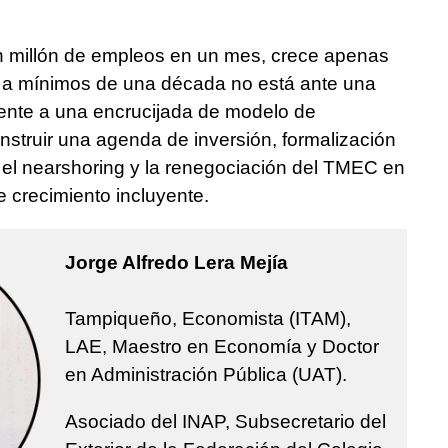
n millón de empleos en un mes, crece apenas
n a mínimos de una década no está ante una
frente a una encrucijada de modelo de
construir una agenda de inversión, formalización
 el nearshoring y la renegociación del TMEC en
 crecimiento incluyente.
Jorge Alfredo Lera Mejía
Tampiqueño, Economista (ITAM),
LAE, Maestro en Economía y Doctor
en Administración Pública (UAT).
Asociado del INAP, Subsecretario del