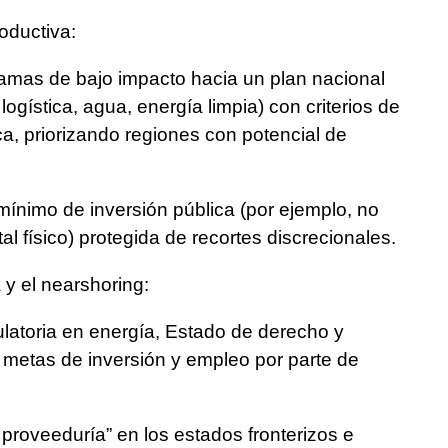
oductiva:
amas de bajo impacto hacia un plan nacional
 logística, agua, energía limpia) con criterios de
ca, priorizando regiones con potencial de
mínimo de inversión pública (por ejemplo, no
l físico) protegida de recortes discrecionales.
 y el nearshoring:
latoria en energía, Estado de derecho y
a metas de inversión y empleo por parte de
proveeduría” en los estados fronterizos e