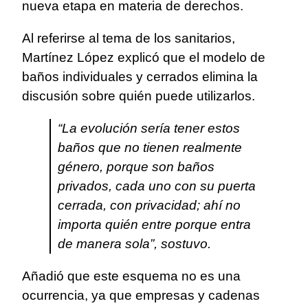
nueva etapa en materia de derechos.
Al referirse al tema de los sanitarios,
Martínez López explicó que el modelo de
baños individuales y cerrados elimina la
discusión sobre quién puede utilizarlos.
“La evolución sería tener estos
baños que no tienen realmente
género, porque son baños
privados, cada uno con su puerta
cerrada, con privacidad; ahí no
importa quién entre porque entra
de manera sola”, sostuvo.
Añadió que este esquema no es una
ocurrencia, ya que empresas y cadenas