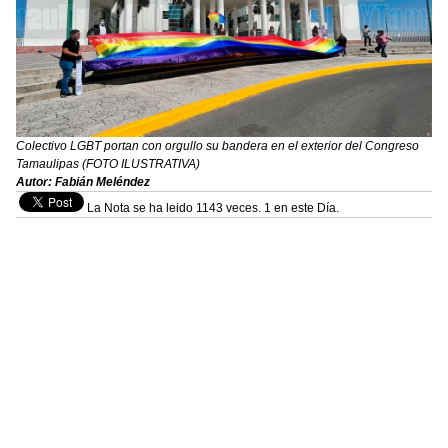
Colectivo LGBT portan con orgullo su bandera en el exterior del Congreso
Tamaulipas (FOTO ILUSTRATIVA)
Autor: Fabián Meléndez
La Nota se ha leido 1143 veces. 1 en este Día.