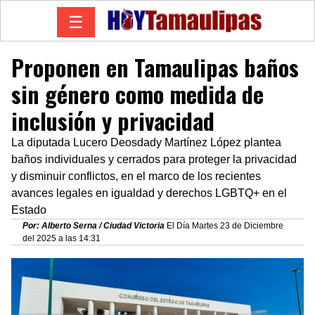
☰
Proponen en Tamaulipas baños
sin género como medida de
inclusión y privacidad
La diputada Lucero Deosdady Martínez López plantea
baños individuales y cerrados para proteger la privacidad
y disminuir conflictos, en el marco de los recientes
avances legales en igualdad y derechos LGBTQ+ en el
Estado
Por: Alberto Serna / Ciudad Victoria
El Día Martes 23 de Diciembre
del 2025 a las 14:31