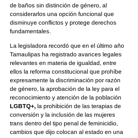
de baños sin distinción de género, al
considerarlos una opción funcional que
disminuye conflictos y protege derechos
fundamentales.
La legisladora recordó que en el último año
Tamaulipas ha registrado avances legales
relevantes en materia de igualdad, entre
ellos la reforma constitucional que prohíbe
expresamente la discriminación por razón
de género, la aprobación de la ley para el
reconocimiento y atención de la población
LGBTQ+,
la prohibición de las terapias de
conversión y la inclusión de las mujeres
trans dentro del tipo penal de feminicidio,
cambios que dijo colocan al estado en una