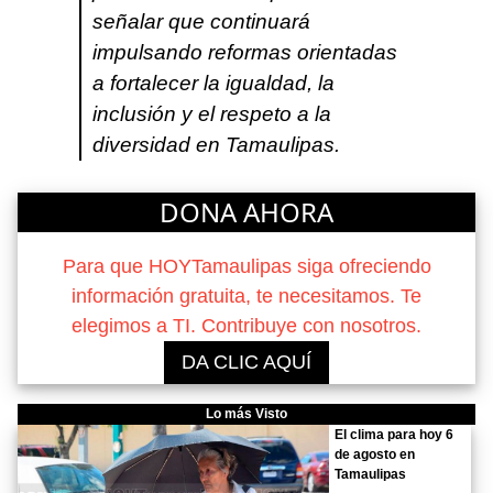
señalar que continuará
impulsando reformas orientadas
a fortalecer la igualdad, la
inclusión y el respeto a la
diversidad en Tamaulipas.
DONA AHORA
Para que HOYTamaulipas siga ofreciendo
información gratuita, te necesitamos. Te
elegimos a TI. Contribuye con nosotros.
DA CLIC AQUÍ
Lo más Visto
El clima para hoy 6
de agosto en
Tamaulipas