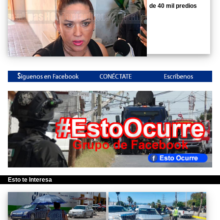
de 40 mil predios
Esto te Interesa