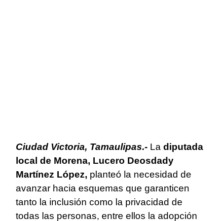
Ciudad Victoria, Tamaulipas.-
La
diputada
local de Morena, Lucero Deosdady
Martínez López,
planteó la necesidad de
avanzar hacia esquemas que garanticen
tanto la inclusión como la privacidad de
todas las personas, entre ellos la adopción