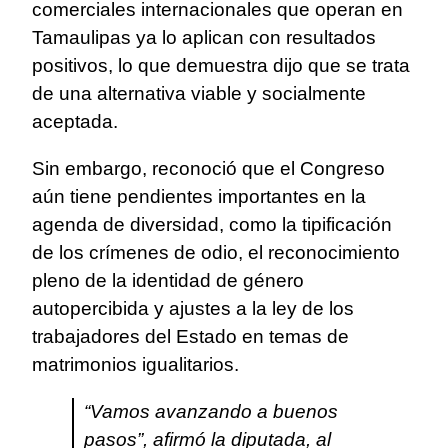
comerciales internacionales que operan en
Tamaulipas ya lo aplican con resultados
positivos, lo que demuestra dijo que se trata
de una alternativa viable y socialmente
aceptada.
Sin embargo, reconoció que el Congreso
aún tiene pendientes importantes en la
agenda de diversidad, como la tipificación
de los crímenes de odio, el reconocimiento
pleno de la identidad de género
autopercibida y ajustes a la ley de los
trabajadores del Estado en temas de
matrimonios igualitarios.
“Vamos avanzando a buenos
pasos”, afirmó la diputada, al