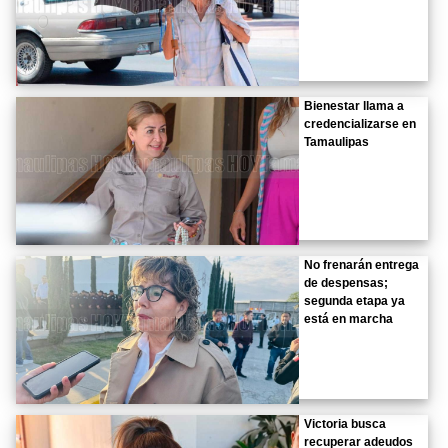
Bienestar llama a
credencializarse en
Tamaulipas
No frenarán entrega
de despensas;
segunda etapa ya
está en marcha
Victoria busca
recuperar adeudos