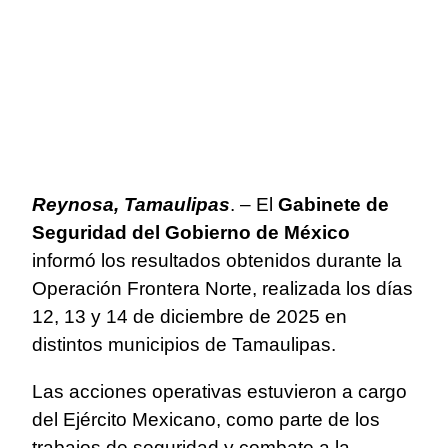
Reynosa, Tamaulipas
. – El
Gabinete de
Seguridad del Gobierno de México
informó los resultados obtenidos durante la
Operación Frontera Norte, realizada los días
12, 13 y 14 de diciembre de 2025 en
distintos municipios de Tamaulipas.
Las acciones operativas estuvieron a cargo
del Ejército Mexicano, como parte de los
trabajos de seguridad y combate a la