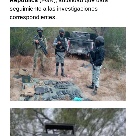
República
(FGR), autoridad que dará
seguimiento a las investigaciones
correspondientes.