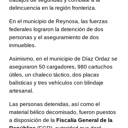
delincuencia en la región fronteriza.
En el municipio de Reynosa, las fuerzas
federales lograron la detención de dos
personas y el aseguramiento de dos
inmuebles.
Asimismo, en el municipio de Díaz Ordaz se
aseguraron 50 cargadores, 980 cartuchos
útiles, un chaleco táctico, dos placas
balísticas y tres vehículos con blindaje
artesanal.
Las personas detenidas, así como el
material bélico decomisado, fueron puestos
a disposición de la
Fiscalía General de la