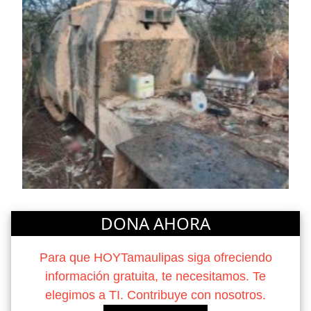
DONA AHORA
Para que HOYTamaulipas siga ofreciendo
información gratuita, te necesitamos. Te
elegimos a TI. Contribuye con nosotros.