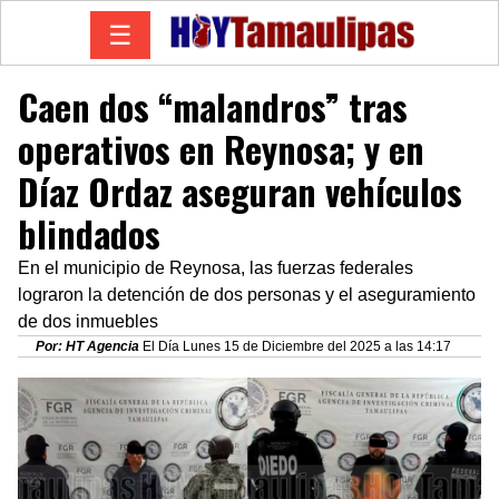
☰
Caen dos “malandros” tras
operativos en Reynosa; y en
Díaz Ordaz aseguran vehículos
blindados
En el municipio de Reynosa, las fuerzas federales
lograron la detención de dos personas y el aseguramiento
de dos inmuebles
Por: HT Agencia
El Día Lunes 15 de Diciembre del 2025 a las 14:17