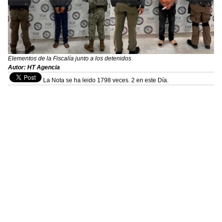
Elementos de la Fiscalía junto a los detenidos
Autor: HT Agencia
La Nota se ha leido 1798 veces. 2 en este Día.