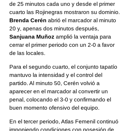
de 25 minutos cada uno y desde el primer
cuarto las Rojinegras mostraron su dominio.
Brenda Cerén
abrió el marcador al minuto
20 y, apenas dos minutos después,
Sanjuana Muñoz
amplió la ventaja para
cerrar el primer periodo con un 2-0 a favor
de las locales.
Para el segundo cuarto, el conjunto tapatío
mantuvo la intensidad y el control del
partido. Al minuto 50, Cerén volvió a
aparecer en el marcador al convertir un
penal, colocando el 3-0 y confirmando el
buen momento ofensivo del equipo.
En el tercer periodo, Atlas Femenil continuó
imponiendo condiciones con posesión de