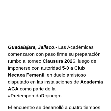
Guadalajara, Jalisco
.-
Las Académicas
comenzaron con paso firme su preparación
rumbo al torneo
Clausura 202
6, luego de
imponerse con autoridad
5-0 a Club
Necaxa Femenil
, en duelo amistoso
disputado en las instalaciones de
Academia
AGA
como parte de la
#PretemporadaRojinegra.
El encuentro se desarrolló a cuatro tiempos