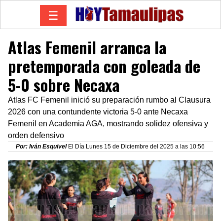
☰
Atlas Femenil arranca la
pretemporada con goleada de
5-0 sobre Necaxa
Atlas FC Femenil inició su preparación rumbo al Clausura
2026 con una contundente victoria 5-0 ante Necaxa
Femenil en Academia AGA, mostrando solidez ofensiva y
orden defensivo
Por: Iván Esquivel
El Día Lunes 15 de Diciembre del 2025 a las 10:56