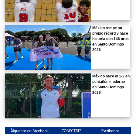
México rompe su
propio récord y hace
historia con 146 oros
en Santo Domingo
2026
México hace el 1-2 en
pentatlón moderno
en Santo Domingo
2026