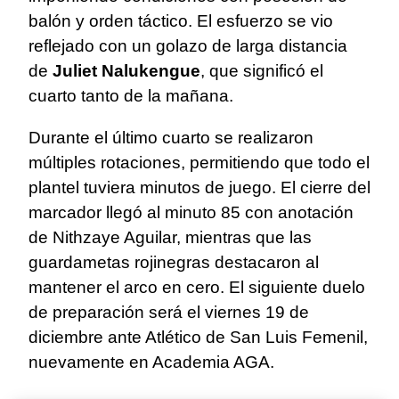
balón y orden táctico. El esfuerzo se vio
reflejado con un golazo de larga distancia
de
Juliet Nalukengue
, que significó el
cuarto tanto de la mañana.
Durante el último cuarto se realizaron
múltiples rotaciones, permitiendo que todo el
plantel tuviera minutos de juego. El cierre del
marcador llegó al minuto 85 con anotación
de Nithzaye Aguilar, mientras que las
guardametas rojinegras destacaron al
mantener el arco en cero. El siguiente duelo
de preparación será el viernes 19 de
diciembre ante Atlético de San Luis Femenil,
nuevamente en Academia AGA.