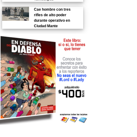
Cae hombre con tres
rifles de alto poder
durante operativo en
Ciudad Mante