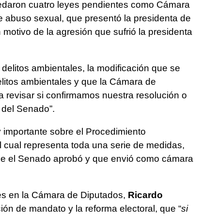
uedaron cuatro leyes pendientes como Cámara
e abuso sexual, que presentó la presidenta de
otivo de la agresión que sufrió la presidenta
 delitos ambientales, la modificación que se
litos ambientales y que la Cámara de
 revisar si confirmamos nuestra resolución o
 del Senado”.
importante sobre el Procedimiento
l cual representa toda una serie de medidas,
ue el Senado aprobó y que envió como cámara
es en la Cámara de Diputados,
Ricardo
ón de mandato y la reforma electoral, que “
si