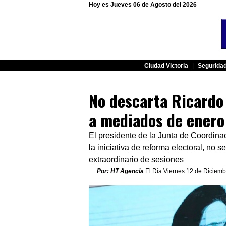
Hoy es Jueves 06 de Agosto del 2026
Ciudad Victoria
|
Segurida
No descarta Ricardo
a mediados de enero
El presidente de la Junta de Coordinac
la iniciativa de reforma electoral, no
extraordinario de sesiones
Por: HT Agencia
El Día Viernes 12 de Diciemb