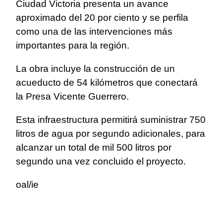
Ciudad Victoria presenta un avance
aproximado del 20 por ciento y se perfila
como una de las intervenciones más
importantes para la región.
La obra incluye la construcción de un
acueducto de 54 kilómetros que conectará
la Presa Vicente Guerrero.
Esta infraestructura permitirá suministrar 750
litros de agua por segundo adicionales, para
alcanzar un total de mil 500 litros por
segundo una vez concluido el proyecto.
oal/ie