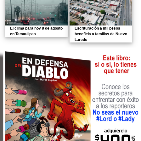
El clima para hoy 8 de agosto
Escrituración a mil pesos
en Tamaulipas
beneficia a familias de Nuevo
Laredo