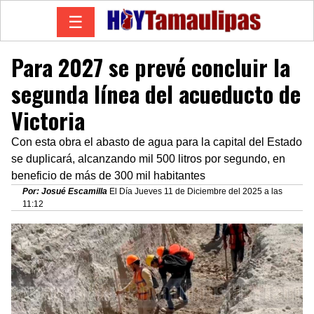
☰
Para 2027 se prevé concluir la
segunda línea del acueducto de
Victoria
Con esta obra el abasto de agua para la capital del Estado
se duplicará, alcanzando mil 500 litros por segundo, en
beneficio de más de 300 mil habitantes
Por: Josué Escamilla
El Día Jueves 11 de Diciembre del 2025 a las
11:12