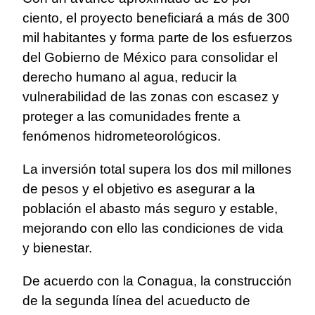
ciento, el proyecto beneficiará a más de 300
mil habitantes y forma parte de los esfuerzos
del Gobierno de México para consolidar el
derecho humano al agua, reducir la
vulnerabilidad de las zonas con escasez y
proteger a las comunidades frente a
fenómenos hidrometeorológicos.
La inversión total supera los dos mil millones
de pesos y el objetivo es asegurar a la
población el abasto más seguro y estable,
mejorando con ello las condiciones de vida
y bienestar.
De acuerdo con la Conagua, la construcción
de la segunda línea del acueducto de