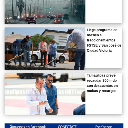
Llega programa de
bacheo a
fraccionamientos
FSTSE y San José de
Ciudad Victoria
Tamaulipas prevé
recaudar 300 mdp
con descuentos en
multas y recargos