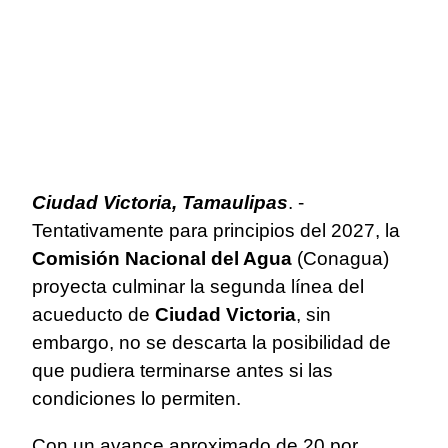
Ciudad Victoria, Tamaulipas
. -
Tentativamente para principios del 2027, la
Comisión Nacional del Agua
(Conagua)
proyecta culminar la segunda línea del
acueducto de
Ciudad Victoria
, sin
embargo, no se descarta la posibilidad de
que pudiera terminarse antes si las
condiciones lo permiten.
Con un avance aproximado de 20 por