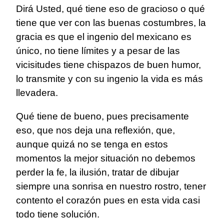
Dirá Usted, qué tiene eso de gracioso o qué
tiene que ver con las buenas costumbres, la
gracia es que el ingenio del mexicano es
único, no tiene límites y a pesar de las
vicisitudes tiene chispazos de buen humor,
lo transmite y con su ingenio la vida es más
llevadera.
Qué tiene de bueno, pues precisamente
eso, que nos deja una reflexión, que,
aunque quizá no se tenga en estos
momentos la mejor situación no debemos
perder la fe, la ilusión, tratar de dibujar
siempre una sonrisa en nuestro rostro, tener
contento el corazón pues en esta vida casi
todo tiene solución.