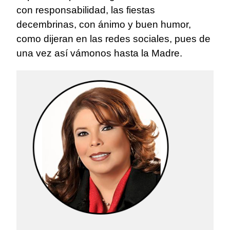
con responsabilidad, las fiestas
decembrinas, con ánimo y buen humor,
como dijeran en las redes sociales, pues de
una vez así vámonos hasta la Madre.