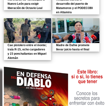
Nuevo León para exigir
desarrollo del puerto de
liberación de Octavio Leal
Matamoros y el PODECOBI
en Altamira
Cae pistolero entre el monte;
Madre de Dafne promete
traía R-15, ocho cargadores
llevar juicio hasta el final
y 23 ponchallantas en Miguel
Alemán