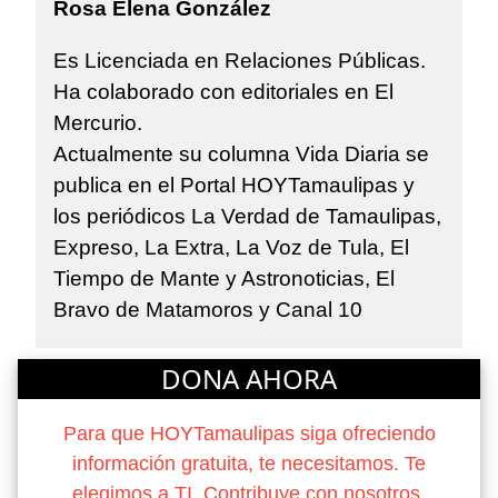
Rosa Elena González
Es Licenciada en Relaciones Públicas.
Ha colaborado con editoriales en El
Mercurio.
Actualmente su columna Vida Diaria se
publica en el Portal HOYTamaulipas y
los periódicos La Verdad de Tamaulipas,
Expreso, La Extra, La Voz de Tula, El
Tiempo de Mante y Astronoticias, El
Bravo de Matamoros y Canal 10
DONA AHORA
Para que HOYTamaulipas siga ofreciendo
información gratuita, te necesitamos. Te
elegimos a TI. Contribuye con nosotros.