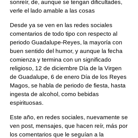
sonreír, de, aunque se tengan dificultades,
verle el lado amable a las cosas
Desde ya se ven en las redes sociales
comentarios de todo tipo con respecto al
periodo Guadalupe-Reyes, la mayoría con
buen sentido del humor, y aunque la fecha
comienza y termina con un significado
religioso, 12 de diciembre Día de la Virgen
de Guadalupe, 6 de enero Día de los Reyes
Magos, se habla de periodo de fiesta, hasta
ingesta de alcohol, como bebidas
espirituosas.
Este año, en redes sociales, nuevamente se
ven post, mensajes, que hacen reír, más por
los comentarios que le seguían a la