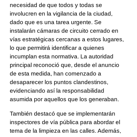
necesidad de que todos y todas se
involucren en la vigilancia de la ciudad,
dado que es una tarea urgente. Se
instalarán cámaras de circuito cerrado en
vías estratégicas cercanas a estos lugares,
lo que permitirá identificar a quienes
incumplan esta normativa. La autoridad
principal reconoció que, desde el anuncio
de esta medida, han comenzado a
desaparecer los puntos clandestinos,
evidenciando así la responsabilidad
asumida por aquellos que los generaban.
También destacó que se implementarán
inspectores de vía pública para abordar el
tema de la limpieza en las calles. Además,