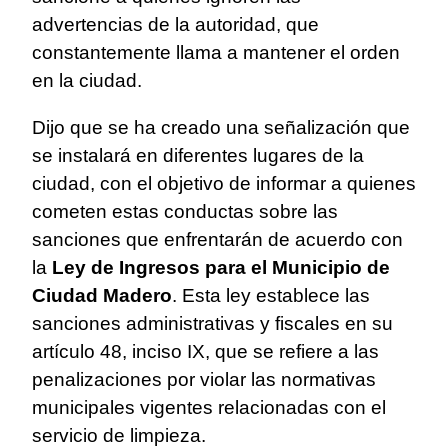
advertencias de la autoridad, que
constantemente llama a mantener el orden
en la ciudad.
Dijo que se ha creado una señalización que
se instalará en diferentes lugares de la
ciudad, con el objetivo de informar a quienes
cometen estas conductas sobre las
sanciones que enfrentarán de acuerdo con
la
Ley de Ingresos para el Municipio de
Ciudad Madero
. Esta ley establece las
sanciones administrativas y fiscales en su
artículo 48, inciso IX, que se refiere a las
penalizaciones por violar las normativas
municipales vigentes relacionadas con el
servicio de limpieza.