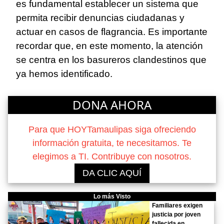
es fundamental establecer un sistema que
permita recibir denuncias ciudadanas y
actuar en casos de flagrancia. Es importante
recordar que, en este momento, la atención
se centra en los basureros clandestinos que
ya hemos identificado.
DONA AHORA
Para que HOYTamaulipas siga ofreciendo
información gratuita, te necesitamos. Te
elegimos a TI. Contribuye con nosotros.
DA CLIC AQUÍ
Lo más Visto
Familiares exigen
justicia por joven
fallecida en