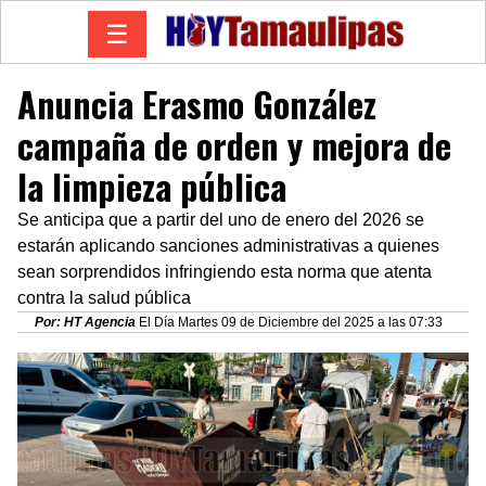
☰
Anuncia Erasmo González
campaña de orden y mejora de
la limpieza pública
Se anticipa que a partir del uno de enero del 2026 se
estarán aplicando sanciones administrativas a quienes
sean sorprendidos infringiendo esta norma que atenta
contra la salud pública
Por: HT Agencia
El Día Martes 09 de Diciembre del 2025 a las 07:33