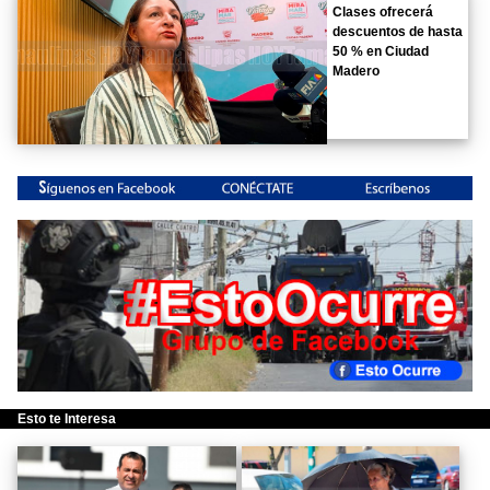
Clases ofrecerá
descuentos de hasta
50 % en Ciudad
Madero
Esto te Interesa