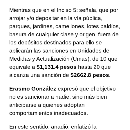
Mientras que en el Inciso 5: señala, que por
arrojar y/o depositar en la vía pública,
parques, jardines, camellones, lotes baldíos,
basura de cualquier clase y origen, fuera de
los depósitos destinados para ello se
aplicarán las sanciones en Unidades de
Medidas y Actualización (Umas), de 10 que
equivale a
$1,131.4 pesos
hasta 20 que
alcanza una sanción de
$2662.8 pesos.
Erasmo González
expresó que el objetivo
no es sancionar a nadie, sino más bien
anticiparse a quienes adoptan
comportamientos inadecuados.
En este sentido, añadió, enfatizó la