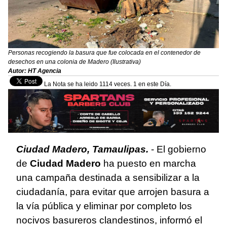
Personas recogiendo la basura que fue colocada en el contenedor de
desechos en una colonia de Madero (Ilustrativa)
Autor: HT Agencia
La Nota se ha leido 1114 veces. 1 en este Día.
Ciudad Madero, Tamaulipas.
- El gobierno
de
Ciudad Madero
ha puesto en marcha
una campaña destinada a sensibilizar a la
ciudadanía, para evitar que arrojen basura a
la vía pública y eliminar por completo los
nocivos basureros clandestinos, informó el