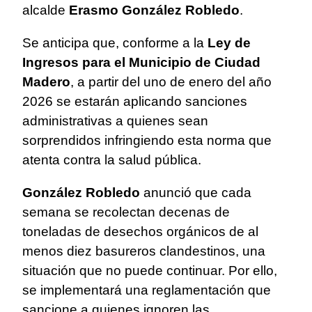
alcalde
Erasmo González Robledo
.
Se anticipa que, conforme a la
Ley de
Ingresos para el Municipio de Ciudad
Madero
, a partir del uno de enero del año
2026 se estarán aplicando sanciones
administrativas a quienes sean
sorprendidos infringiendo esta norma que
atenta contra la salud pública.
González Robledo
anunció que cada
semana se recolectan decenas de
toneladas de desechos orgánicos de al
menos diez basureros clandestinos, una
situación que no puede continuar. Por ello,
se implementará una reglamentación que
sancione a quienes ignoren las