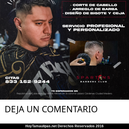
DEJA UN COMENTARIO
HoyTamaulipas.net Derechos Reservados 2016