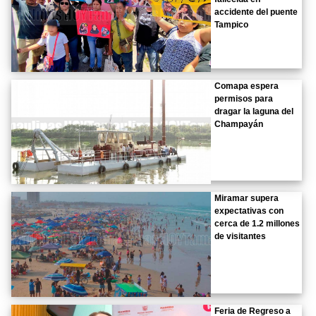
accidente del puente
Tampico
Comapa espera
permisos para
dragar la laguna del
Champayán
Miramar supera
expectativas con
cerca de 1.2 millones
de visitantes
Feria de Regreso a