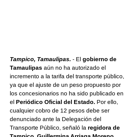
Tampico, Tamaulipas.
- El
gobierno de
Tamaulipas
aún no ha autorizado el
incremento a la tarifa del transporte público,
ya que el ajuste de un peso propuesto por
los concesionarios no ha sido publicado en
el
Periódico Oficial del Estado.
Por ello,
cualquier cobro de 12 pesos debe ser
denunciado ante la Delegación del
Transporte Público, señaló la
regidora de
Tampico, Guillermina Arriaga Moreno.