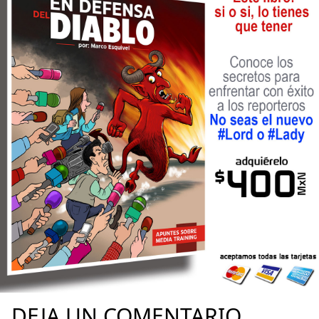
DEJA UN COMENTARIO