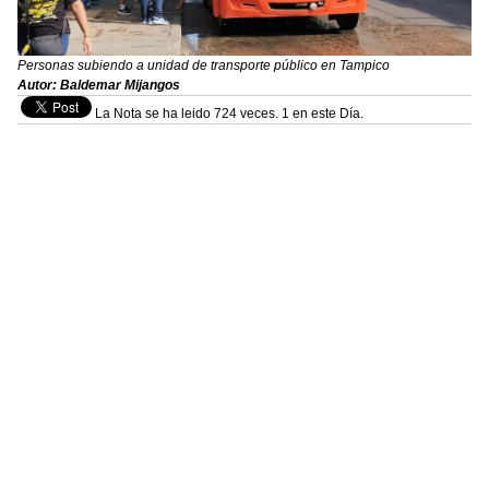
Personas subiendo a unidad de transporte público en Tampico
Autor: Baldemar Mijangos
La Nota se ha leido 724 veces. 1 en este Día.