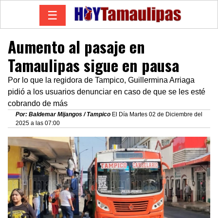
☰
Aumento al pasaje en
Tamaulipas sigue en pausa
Por lo que la regidora de Tampico, Guillermina Arriaga
pidió a los usuarios denunciar en caso de que se les esté
cobrando de más
Por: Baldemar Mijangos / Tampico
El Día Martes 02 de Diciembre del
2025 a las 07:00