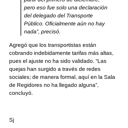
pero eso fue solo una declaración
del delegado del Transporte
Público. Oficialmente aún no hay
nada”, precisó.
Agregó que los transportistas están
cobrando indebidamente tarifas más altas,
pues el ajuste no ha sido validado. “Las
quejas han surgido a través de redes
sociales; de manera formal, aquí en la Sala
de Regidores no ha llegado alguna”,
concluyó.
Sj