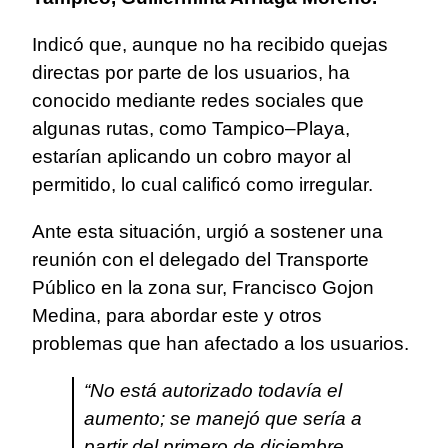
Indicó que, aunque no ha recibido quejas
directas por parte de los usuarios, ha
conocido mediante redes sociales que
algunas rutas, como Tampico–Playa,
estarían aplicando un cobro mayor al
permitido, lo cual calificó como irregular.
Ante esta situación, urgió a sostener una
reunión con el delegado del Transporte
Público en la zona sur, Francisco Gojon
Medina, para abordar este y otros
problemas que han afectado a los usuarios.
“No está autorizado todavía el
aumento; se manejó que sería a
partir del primero de diciembre,