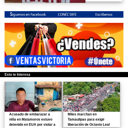
Esto te Interesa
Acusado de embarazar a
Miles marchan en
niña en Matamoros estuvo
Tamaulipas para exigir
detenido en EUA por violar a
liberación de Octavio Leal