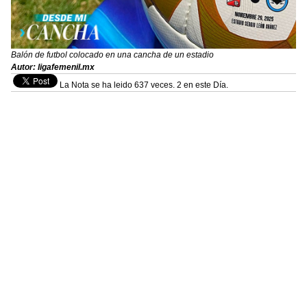
Balón de futbol colocado en una cancha de un estadio
Autor: ligafemenil.mx
La Nota se ha leido 637 veces. 2 en este Día.