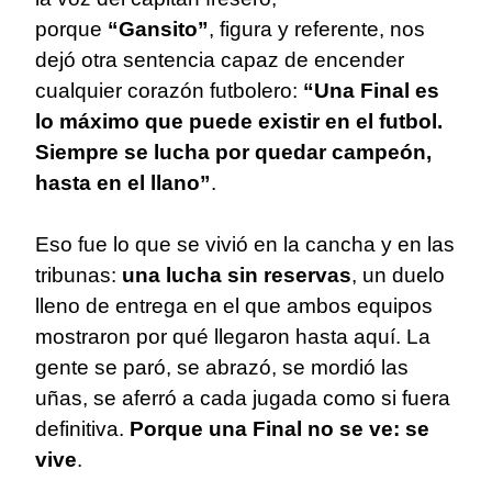
porque
“Gansito”
, figura y referente, nos
dejó otra sentencia capaz de encender
cualquier corazón futbolero:
“Una Final es
lo máximo que puede existir en el futbol.
Siempre se lucha por quedar campeón,
hasta en el llano”
.
Eso fue lo que se vivió en la cancha y en las
tribunas:
una lucha sin reservas
, un duelo
lleno de entrega en el que ambos equipos
mostraron por qué llegaron hasta aquí. La
gente se paró, se abrazó, se mordió las
uñas, se aferró a cada jugada como si fuera
definitiva.
Porque una Final no se ve: se
vive
.