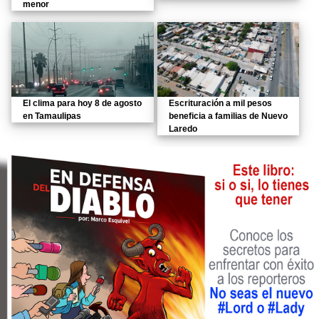
menor
El clima para hoy 8 de agosto
Escrituración a mil pesos
en Tamaulipas
beneficia a familias de Nuevo
Laredo