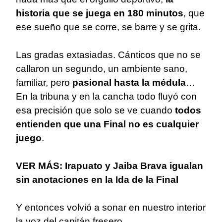
historia que se juega en 180 minutos
, que
ese sueño que se corre, se barre y se grita.
Las gradas extasiadas. Cánticos que no se
callaron un segundo, un ambiente sano,
familiar, pero
pasional hasta la médula
…
En la tribuna y en la cancha todo fluyó con
esa precisión que solo se ve cuando
todos
entienden que una Final no es cualquier
juego
.
VER MÁS: Irapuato y Jaiba Brava igualan
sin anotaciones en la Ida de la Final
Y entonces volvió a sonar en nuestro interior
la voz del capitán fresero,