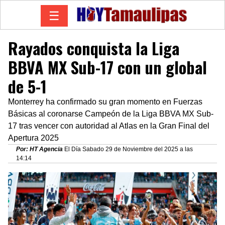
☰
Rayados conquista la Liga
BBVA MX Sub-17 con un global
de 5-1
Monterrey ha confirmado su gran momento en Fuerzas
Básicas al coronarse Campeón de la Liga BBVA MX Sub-
17 tras vencer con autoridad al Atlas en la Gran Final del
Apertura 2025
Por: HT Agencia
El Día Sabado 29 de Noviembre del 2025 a las
14:14