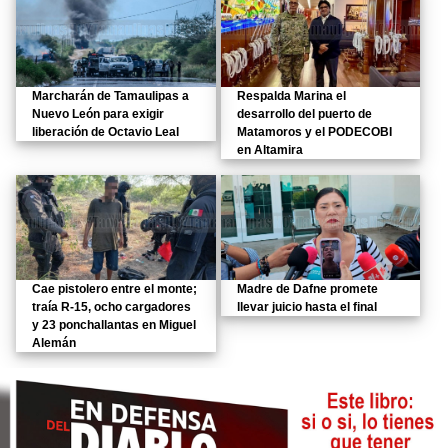
Marcharán de Tamaulipas a
Respalda Marina el
Nuevo León para exigir
desarrollo del puerto de
liberación de Octavio Leal
Matamoros y el PODECOBI
en Altamira
Cae pistolero entre el monte;
Madre de Dafne promete
traía R-15, ocho cargadores
llevar juicio hasta el final
y 23 ponchallantas en Miguel
Alemán