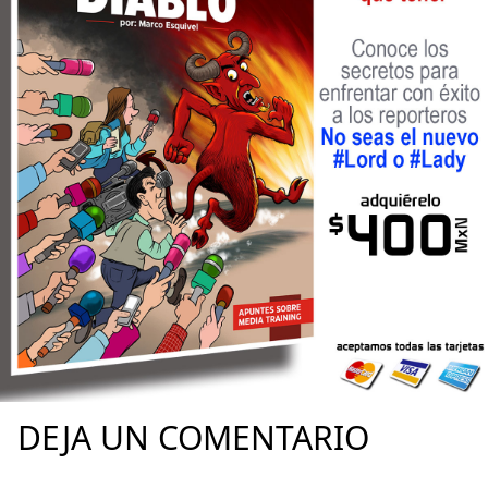
DEJA UN COMENTARIO