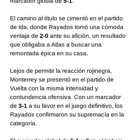
marcador global de
5-1
.
El camino al título se cimentó en el partido
de Ida, donde Rayados tomó una cómoda
ventaja de
2-0
ante su afición, un resultado
que obligaba a Atlas a buscar una
remontada épica en su casa.
Lejos de permitir la reacción rojinegra,
Monterrey se presentó en el partido de
Vuelta con la misma intensidad y
contundencia ofensiva. Con un marcador
de
3-1
a su favor en el juego definitivo, los
Rayados confirmaron su supremacía en la
categoría.