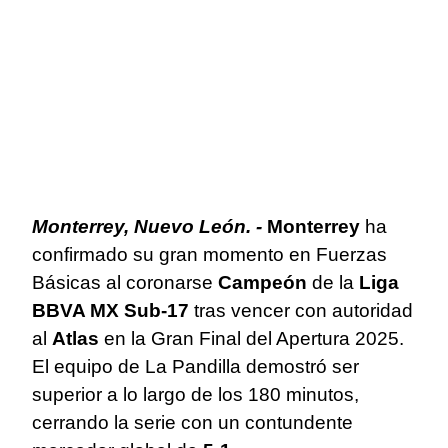
Monterrey, Nuevo León.
-
Monterrey
ha
confirmado su gran momento en Fuerzas
Básicas al coronarse
Campeón
de la
Liga
BBVA MX Sub-17
tras vencer con autoridad
al
Atlas
en la Gran Final del Apertura 2025.
El equipo de La Pandilla demostró ser
superior a lo largo de los 180 minutos,
cerrando la serie con un contundente