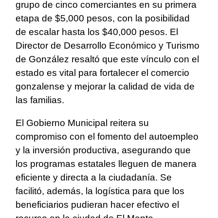
grupo de cinco comerciantes en su primera
etapa de $5,000 pesos, con la posibilidad
de escalar hasta los $40,000 pesos. El
Director de Desarrollo Económico y Turismo
de González resaltó que este vínculo con el
estado es vital para fortalecer el comercio
gonzalense y mejorar la calidad de vida de
las familias.
El Gobierno Municipal reitera su
compromiso con el fomento del autoempleo
y la inversión productiva, asegurando que
los programas estatales lleguen de manera
eficiente y directa a la ciudadanía. Se
facilitó, además, la logística para que los
beneficiarios pudieran hacer efectivo el