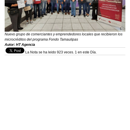
Nuevo grupo de comerciantes y emprendedores locales que recibieron los
microcréditos del programa Fondo Tamaulipas
Autor: HT Agencia
La Nota se ha leido 923 veces. 1 en este Día.