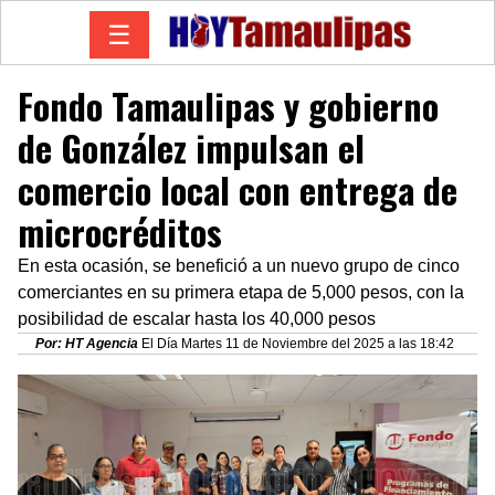
☰
Fondo Tamaulipas y gobierno
de González impulsan el
comercio local con entrega de
microcréditos
En esta ocasión, se benefició a un nuevo grupo de cinco
comerciantes en su primera etapa de 5,000 pesos, con la
posibilidad de escalar hasta los 40,000 pesos
Por: HT Agencia
El Día Martes 11 de Noviembre del 2025 a las 18:42