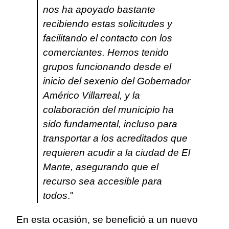
nos ha apoyado bastante
recibiendo estas solicitudes y
facilitando el contacto con los
comerciantes. Hemos tenido
grupos funcionando desde el
inicio del sexenio del Gobernador
Américo Villarreal, y la
colaboración del municipio ha
sido fundamental, incluso para
transportar a los acreditados que
requieren acudir a la ciudad de El
Mante, asegurando que el
recurso sea accesible para
todos
."
En esta ocasión, se benefició a un nuevo