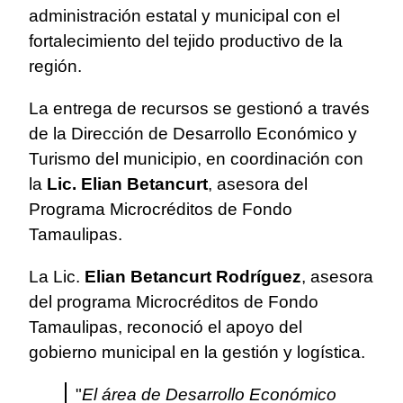
administración estatal y municipal con el
fortalecimiento del tejido productivo de la
región.
La entrega de recursos se gestionó a través
de la Dirección de Desarrollo Económico y
Turismo del municipio, en coordinación con
la
Lic. Elian Betancurt
, asesora del
Programa Microcréditos de Fondo
Tamaulipas.
La Lic.
Elian Betancurt Rodríguez
, asesora
del programa Microcréditos de Fondo
Tamaulipas, reconoció el apoyo del
gobierno municipal en la gestión y logística.
"
El área de Desarrollo Económico