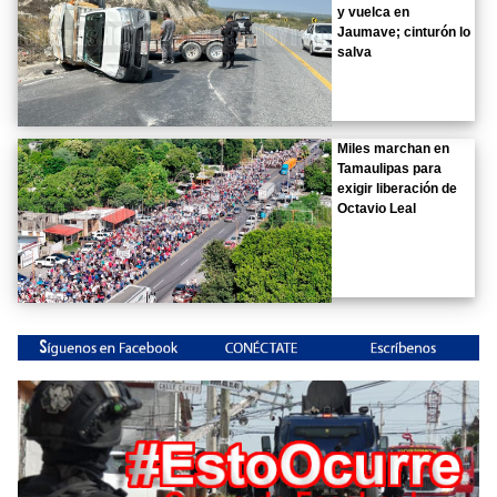
y vuelca en
Jaumave; cinturón lo
salva
Miles marchan en
Tamaulipas para
exigir liberación de
Octavio Leal