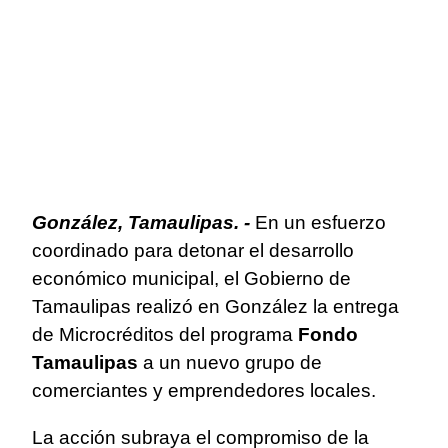
González, Tamaulipas. -
En un esfuerzo
coordinado para detonar el desarrollo
económico municipal, el Gobierno de
Tamaulipas realizó en González la entrega
de Microcréditos del programa
Fondo
Tamaulipas
a un nuevo grupo de
comerciantes y emprendedores locales.
La acción subraya el compromiso de la