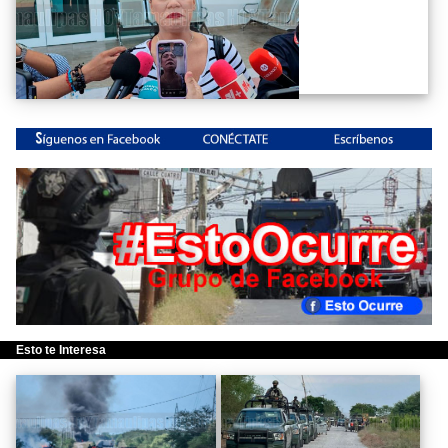
Esto te Interesa