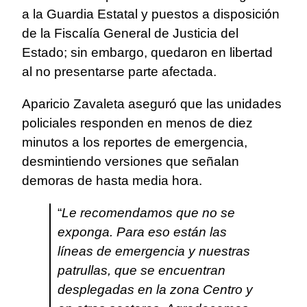
a la Guardia Estatal y puestos a disposición
de la Fiscalía General de Justicia del
Estado; sin embargo, quedaron en libertad
al no presentarse parte afectada.
Aparicio Zavaleta aseguró que las unidades
policiales responden en menos de diez
minutos a los reportes de emergencia,
desmintiendo versiones que señalan
demoras de hasta media hora.
“
Le recomendamos que no se
exponga. Para eso están las
líneas de emergencia y nuestras
patrullas, que se encuentran
desplegadas en la zona Centro y