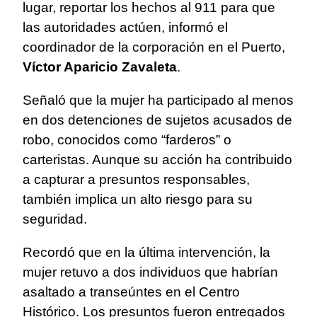
lugar, reportar los hechos al 911 para que
las autoridades actúen, informó el
coordinador de la corporación en el Puerto,
Víctor Aparicio Zavaleta
.
Señaló que la mujer ha participado al menos
en dos detenciones de sujetos acusados de
robo, conocidos como “farderos” o
carteristas. Aunque su acción ha contribuido
a capturar a presuntos responsables,
también implica un alto riesgo para su
seguridad.
Recordó que en la última intervención, la
mujer retuvo a dos individuos que habrían
asaltado a transeúntes en el Centro
Histórico. Los presuntos fueron entregados