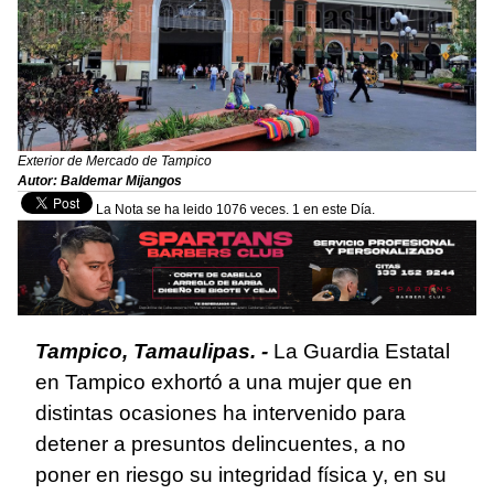
Exterior de Mercado de Tampico
Autor: Baldemar Mijangos
La Nota se ha leido 1076 veces. 1 en este Día.
Tampico, Tamaulipas. -
La Guardia Estatal
en Tampico exhortó a una mujer que en
distintas ocasiones ha intervenido para
detener a presuntos delincuentes, a no
poner en riesgo su integridad física y, en su