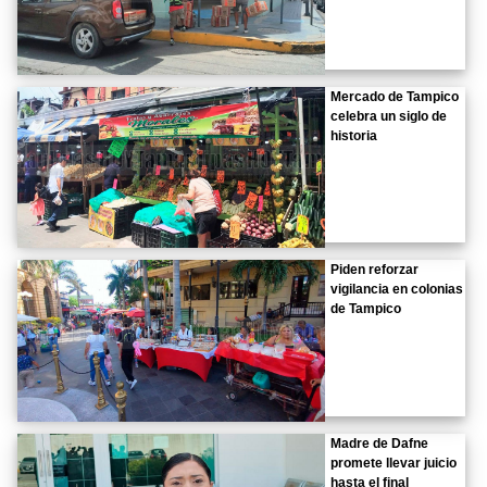
Mercado de Tampico
celebra un siglo de
historia
Piden reforzar
vigilancia en colonias
de Tampico
Madre de Dafne
promete llevar juicio
hasta el final