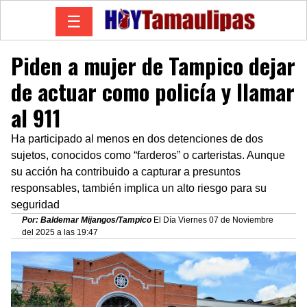
☰
Piden a mujer de Tampico dejar
de actuar como policía y llamar
al 911
Ha participado al menos en dos detenciones de dos
sujetos, conocidos como “farderos” o carteristas. Aunque
su acción ha contribuido a capturar a presuntos
responsables, también implica un alto riesgo para su
seguridad
Por: Baldemar Mijangos/Tampico
El Día Viernes 07 de Noviembre
del 2025 a las 19:47