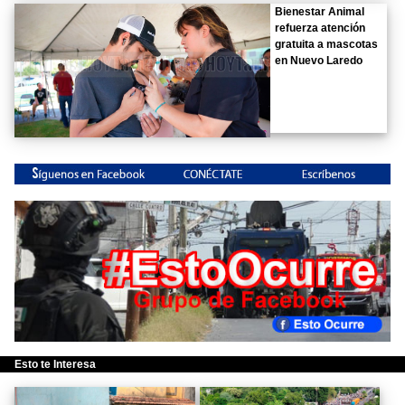
Bienestar Animal
refuerza atención
gratuita a mascotas
en Nuevo Laredo
Esto te Interesa