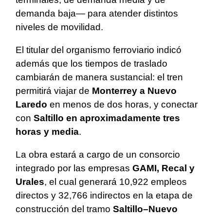
demanda baja— para atender distintos
niveles de movilidad.
El titular del organismo ferroviario indicó
además que los tiempos de traslado
cambiarán de manera sustancial: el tren
permitirá viajar de
Monterrey a Nuevo
Laredo
en menos de dos horas, y conectar
con
Saltillo en aproximadamente tres
horas y media
.
La obra estará a cargo de un consorcio
integrado por las empresas
GAMI, Recal y
Urales
, el cual generará 10,922 empleos
directos y 32,766 indirectos en la etapa de
construcción del tramo
Saltillo–Nuevo