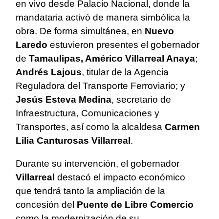
en vivo desde Palacio Nacional, donde la
mandataria activó de manera simbólica la
obra. De forma simultánea, en
Nuevo
Laredo
estuvieron presentes el gobernador
de
Tamaulipas, Américo Villarreal Anaya
;
Andrés Lajous
, titular de la Agencia
Reguladora del Transporte Ferroviario; y
Jesús Esteva Medina
, secretario de
Infraestructura, Comunicaciones y
Transportes, así como la alcaldesa
Carmen
Lilia Canturosas Villarreal
.
Durante su intervención, el gobernador
Villarreal
destacó el impacto económico
que tendrá tanto la ampliación de la
concesión del
Puente de Libre Comercio
como la modernización de su