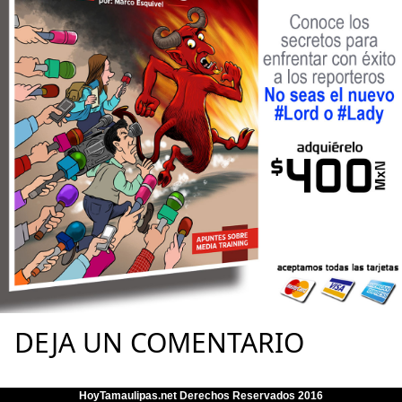
DEJA UN COMENTARIO
HoyTamaulipas.net Derechos Reservados 2016