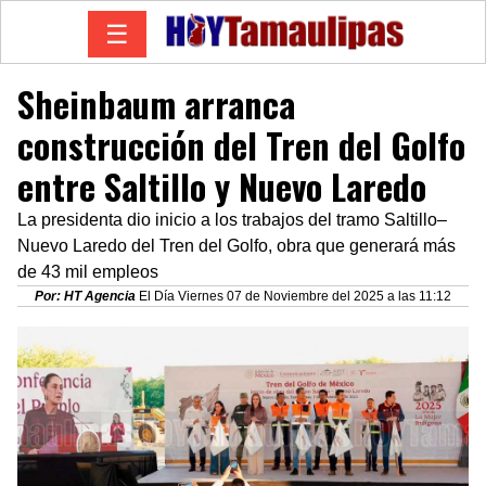
☰
Sheinbaum arranca
construcción del Tren del Golfo
entre Saltillo y Nuevo Laredo
La presidenta dio inicio a los trabajos del tramo Saltillo–
Nuevo Laredo del Tren del Golfo, obra que generará más
de 43 mil empleos
Por: HT Agencia
El Día Viernes 07 de Noviembre del 2025 a las 11:12