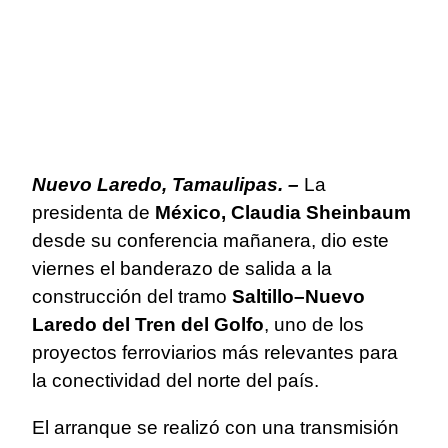
Nuevo Laredo, Tamaulipas. –
La
presidenta de
México,
Claudia Sheinbaum
desde su conferencia mañanera, dio este
viernes el banderazo de salida a la
construcción del tramo
Saltillo–Nuevo
Laredo del Tren del Golfo
, uno de los
proyectos ferroviarios más relevantes para
la conectividad del norte del país.
El arranque se realizó con una transmisión