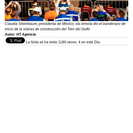
Claudia Sheinbaum, presidenta de México, vía remota dio el banderazo de
inicio de la sobras de construcción del Tren del Golfo
Autor: HT Agencia
La Nota se ha leido 1180 veces. 4 en este Día.