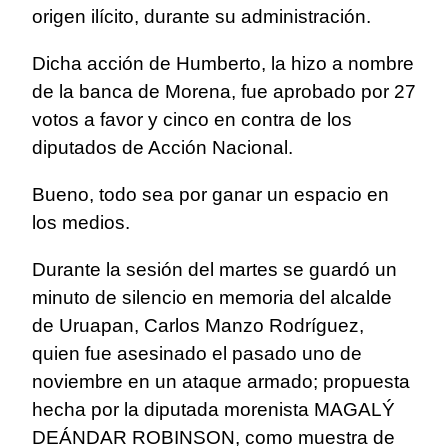
origen ilícito, durante su administración.
Dicha acción de Humberto, la hizo a nombre
de la banca de Morena, fue aprobado por 27
votos a favor y cinco en contra de los
diputados de Acción Nacional.
Bueno, todo sea por ganar un espacio en
los medios.
Durante la sesión del martes se guardó un
minuto de silencio en memoria del alcalde
de Uruapan, Carlos Manzo Rodríguez,
quien fue asesinado el pasado uno de
noviembre en un ataque armado; propuesta
hecha por la diputada morenista MAGALÝ
DEÁNDAR ROBINSON, como muestra de