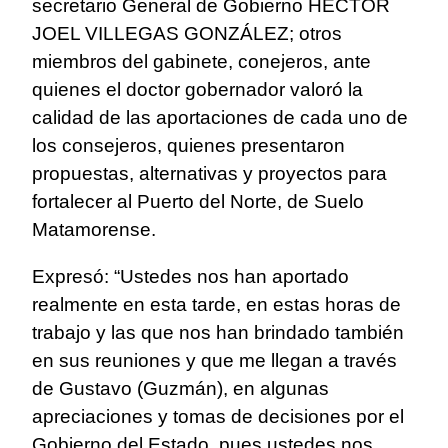
secretario General de Gobierno HÉCTOR
JOEL VILLEGAS GONZÁLEZ; otros
miembros del gabinete, conejeros, ante
quienes el doctor gobernador valoró la
calidad de las aportaciones de cada uno de
los consejeros, quienes presentaron
propuestas, alternativas y proyectos para
fortalecer al Puerto del Norte, de Suelo
Matamorense.
Expresó: “Ustedes nos han aportado
realmente en esta tarde, en estas horas de
trabajo y las que nos han brindado también
en sus reuniones y que me llegan a través
de Gustavo (Guzmán), en algunas
apreciaciones y tomas de decisiones por el
Gobierno del Estado, pues ustedes nos