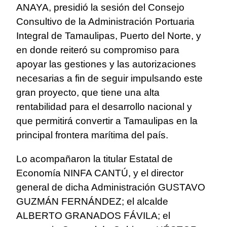
ANAYA, presidió la sesión del Consejo
Consultivo de la Administración Portuaria
Integral de Tamaulipas, Puerto del Norte, y
en donde reiteró su compromiso para
apoyar las gestiones y las autorizaciones
necesarias a fin de seguir impulsando este
gran proyecto, que tiene una alta
rentabilidad para el desarrollo nacional y
que permitirá convertir a Tamaulipas en la
principal frontera marítima del país.
Lo acompañaron la titular Estatal de
Economía NINFA CANTÚ, y el director
general de dicha Administración GUSTAVO
GUZMÁN FERNÁNDEZ; el alcalde
ALBERTO GRANADOS FÁVILA; el