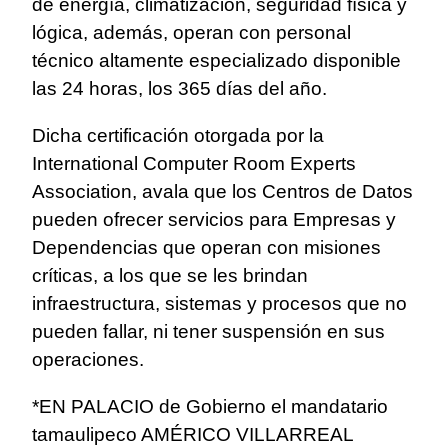
de energía, climatización, seguridad física y
lógica, además, operan con personal
técnico altamente especializado disponible
las 24 horas, los 365 días del año.
Dicha certificación otorgada por la
International Computer Room Experts
Association, avala que los Centros de Datos
pueden ofrecer servicios para Empresas y
Dependencias que operan con misiones
críticas, a los que se les brindan
infraestructura, sistemas y procesos que no
pueden fallar, ni tener suspensión en sus
operaciones.
*EN PALACIO de Gobierno el mandatario
tamaulipeco AMÉRICO VILLARREAL