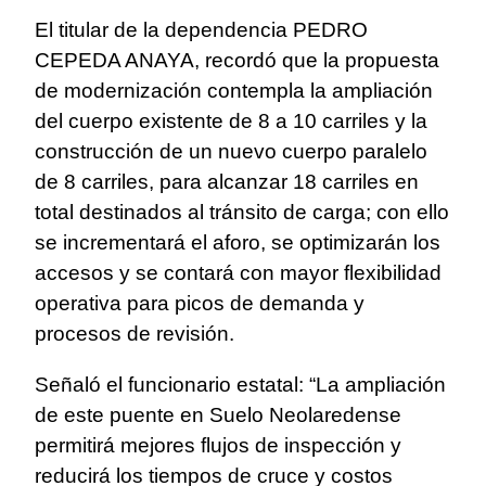
El titular de la dependencia PEDRO
CEPEDA ANAYA, recordó que la propuesta
de modernización contempla la ampliación
del cuerpo existente de 8 a 10 carriles y la
construcción de un nuevo cuerpo paralelo
de 8 carriles, para alcanzar 18 carriles en
total destinados al tránsito de carga; con ello
se incrementará el aforo, se optimizarán los
accesos y se contará con mayor flexibilidad
operativa para picos de demanda y
procesos de revisión.
Señaló el funcionario estatal: “La ampliación
de este puente en Suelo Neolaredense
permitirá mejores flujos de inspección y
reducirá los tiempos de cruce y costos