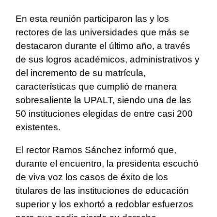
En esta reunión participaron las y los
rectores de las universidades que más se
destacaron durante el último año, a través
de sus logros académicos, administrativos y
del incremento de su matrícula,
características que cumplió de manera
sobresaliente la UPALT, siendo una de las
50 instituciones elegidas de entre casi 200
existentes.
El rector Ramos Sánchez informó que,
durante el encuentro, la presidenta escuchó
de viva voz los casos de éxito de los
titulares de las instituciones de educación
superior y los exhortó a redoblar esfuerzos