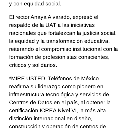
y con equidad social.
El rector Anaya Alvarado, expresó el
respaldo de la UAT a las iniciativas
nacionales que fortalezcan la justicia social,
la equidad y la transformación educativa,
reiterando el compromiso institucional con la
formación de profesionistas conscientes,
críticos y solidarios.
*MIRE USTED, Teléfonos de México
reafirma su liderazgo como pionero en
infraestructura tecnológica y servicios de
Centros de Datos en el país, al obtener la
certificación ICREA Nivel VI, la más alta
distinción internacional en diseño,
construcción y operación de centros de