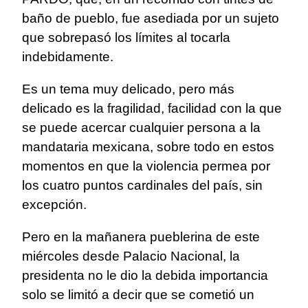
baño de pueblo, fue asediada por un sujeto
que sobrepasó los límites al tocarla
indebidamente.
Es un tema muy delicado, pero más
delicado es la fragilidad, facilidad con la que
se puede acercar cualquier persona a la
mandataria mexicana, sobre todo en estos
momentos en que la violencia permea por
los cuatro puntos cardinales del país, sin
excepción.
Pero en la mañanera pueblerina de este
miércoles desde Palacio Nacional, la
presidenta no le dio la debida importancia
solo se limitó a decir que se cometió un