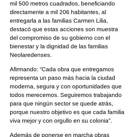
mil 500 metros cuadrados, beneficiando
directamente a mil 206 habitantes, al
entregarla a las familias Carmen Lilia,
destacó que estas acciones son muestra
del compromiso de su gobierno con el
bienestar y la dignidad de las familias
Neolaredenses.
Afirmando: “Cada obra que entregamos
representa un paso más hacia la ciudad
moderna, segura y con oportunidades que
todos merecemos. Seguiremos trabajando
para que ningún sector se quede atrás,
porque nuestro objetivo es que cada familia
viva mejor y con orgullo en su colonia”.
Además de ponerse en marcha obras