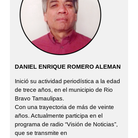
DANIEL ENRIQUE ROMERO ALEMAN
Inició su actividad periodística a la edad
de trece años, en el municipio de Rio
Bravo Tamaulipas.
Con una trayectoria de más de veinte
años. Actualmente participa en el
programa de radio “Visión de Noticias”,
que se transmite en