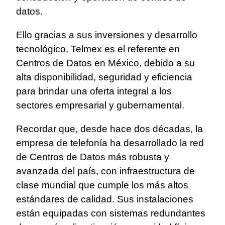
datos.
Ello gracias a sus inversiones y desarrollo
tecnológico, Telmex es el referente en
Centros de Datos en México, debido a su
alta disponibilidad, seguridad y eficiencia
para brindar una oferta integral a los
sectores empresarial y gubernamental.
Recordar que, desde hace dos décadas, la
empresa de telefonía ha desarrollado la red
de Centros de Datos más robusta y
avanzada del país, con infraestructura de
clase mundial que cumple los más altos
estándares de calidad. Sus instalaciones
están equipadas con sistemas redundantes