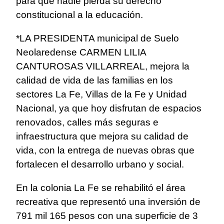
para que nadie pierda su derecho
constitucional a la educación.
*LA PRESIDENTA municipal de Suelo
Neolaredense CARMEN LILIA
CANTUROSAS VILLARREAL, mejora la
calidad de vida de las familias en los
sectores La Fe, Villas de la Fe y Unidad
Nacional, ya que hoy disfrutan de espacios
renovados, calles más seguras e
infraestructura que mejora su calidad de
vida, con la entrega de nuevas obras que
fortalecen el desarrollo urbano y social.
En la colonia La Fe se rehabilitó el área
recreativa que representó una inversión de
791 mil 165 pesos con una superficie de 3