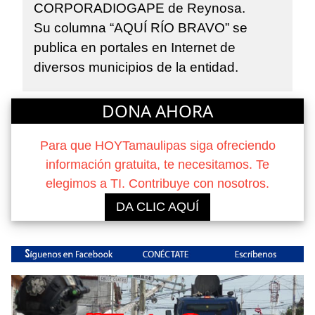
CORPORADIOGAPE de Reynosa.
Su columna “AQUÍ RÍO BRAVO” se
publica en portales en Internet de
diversos municipios de la entidad.
DONA AHORA
Para que HOYTamaulipas siga ofreciendo
información gratuita, te necesitamos. Te
elegimos a TI. Contribuye con nosotros.
DA CLIC AQUÍ