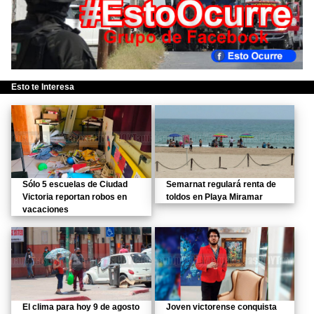
Esto te Interesa
Sólo 5 escuelas de Ciudad
Semarnat regulará renta de
Victoria reportan robos en
toldos en Playa Miramar
vacaciones
El clima para hoy 9 de agosto
Joven victorense conquista