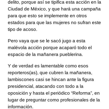
delito, porque así se tipifica esta acción en la
Ciudad de México, y que hará una campaña
para que esto se implemente en otros
estados para que las mujeres no sufran este
tipo de acoso.
Pero vaya que se le sacó jugo a esta
malévola acción porque acaparó todo el
espacio de la mañanera pueblerina.
Y de verdad es lamentable como esos
reporteros(as), que cubren la mañanera,
lambiscones casi se hincan ante la figura
presidencial, atacando con todo a la
oposición y hasta el periódico “Reforma”, en
lugar de preguntar como profesionales de la
información.