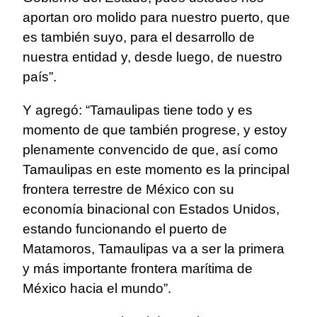
aportan oro molido para nuestro puerto, que
es también suyo, para el desarrollo de
nuestra entidad y, desde luego, de nuestro
país”.
Y agregó: “Tamaulipas tiene todo y es
momento de que también progrese, y estoy
plenamente convencido de que, así como
Tamaulipas en este momento es la principal
frontera terrestre de México con su
economía binacional con Estados Unidos,
estando funcionando el puerto de
Matamoros, Tamaulipas va a ser la primera
y más importante frontera marítima de
México hacia el mundo”.