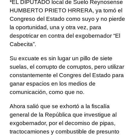
*EL DIPUTADO local de Suelo Reynosense
HUMBERTO PRIETO HRRERA, ya tomó el
Congreso del Estado como suyo y no pierde
la oportunidad, una y otra vez, para
despotricar en contra del exgobernador “El
Cabecita”.
Su excuate es sin lugar un pillo de siete
suelas, el corrupto de corruptos, pero utilizar
constantemente el Congres del Estado para
ganar espacios en los medios de
comunicación, como que no.
Ahora salió que se exhortó a la fiscalía
general de la República que investigue al
exgobernador, por el decomiso de pipas,
tractocamiones y combustible de presunto