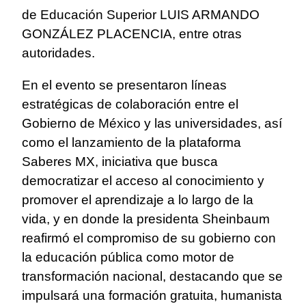
de Educación Superior LUIS ARMANDO
GONZÁLEZ PLACENCIA, entre otras
autoridades.
En el evento se presentaron líneas
estratégicas de colaboración entre el
Gobierno de México y las universidades, así
como el lanzamiento de la plataforma
Saberes MX, iniciativa que busca
democratizar el acceso al conocimiento y
promover el aprendizaje a lo largo de la
vida, y en donde la presidenta Sheinbaum
reafirmó el compromiso de su gobierno con
la educación pública como motor de
transformación nacional, destacando que se
impulsará una formación gratuita, humanista