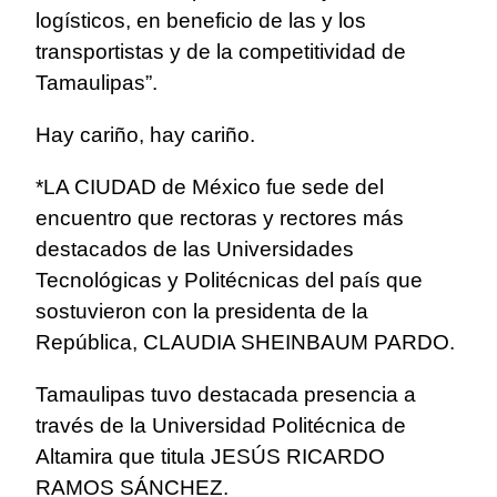
logísticos, en beneficio de las y los
transportistas y de la competitividad de
Tamaulipas”.
Hay cariño, hay cariño.
*LA CIUDAD de México fue sede del
encuentro que rectoras y rectores más
destacados de las Universidades
Tecnológicas y Politécnicas del país que
sostuvieron con la presidenta de la
República, CLAUDIA SHEINBAUM PARDO.
Tamaulipas tuvo destacada presencia a
través de la Universidad Politécnica de
Altamira que titula JESÚS RICARDO
RAMOS SÁNCHEZ.