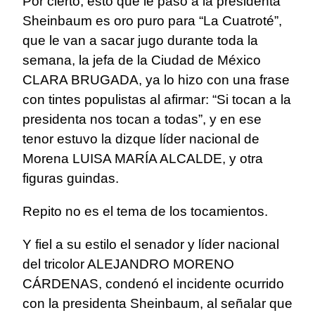
Por cierto, esto que le pasó a la presidenta
Sheinbaum es oro puro para “La Cuatroté”,
que le van a sacar jugo durante toda la
semana, la jefa de la Ciudad de México
CLARA BRUGADA, ya lo hizo con una frase
con tintes populistas al afirmar: “Si tocan a la
presidenta nos tocan a todas”, y en ese
tenor estuvo la dizque líder nacional de
Morena LUISA MARÍA ALCALDE, y otra
figuras guindas.
Repito no es el tema de los tocamientos.
Y fiel a su estilo el senador y líder nacional
del tricolor ALEJANDRO MORENO
CÁRDENAS, condenó el incidente ocurrido
con la presidenta Sheinbaum, al señalar que