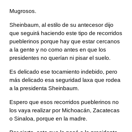
Mugrosos.
Sheinbaum, al estilo de su antecesor dijo
que seguirá haciendo este tipo de recorridos
pueblerinos porque hay que estar cercanos
a la gente y no como antes en que los
presidentes no querían ni pisar el suelo.
Es delicado ese tocamiento indebido, pero
más delicado esa seguridad laxa que rodea
a la presidenta Sheinbaum.
Espero que esos recorridos pueblerinos no
los vaya realizar por Michoacán, Zacatecas
o Sinaloa, porque en la madre.