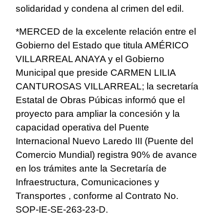
solidaridad y condena al crimen del edil.
*MERCED de la excelente relación entre el
Gobierno del Estado que titula AMÉRICO
VILLARREAL ANAYA y el Gobierno
Municipal que preside CARMEN LILIA
CANTUROSAS VILLARREAL; la secretaría
Estatal de Obras Púbicas informó que el
proyecto para ampliar la concesión y la
capacidad operativa del Puente
Internacional Nuevo Laredo III (Puente del
Comercio Mundial) registra 90% de avance
en los trámites ante la Secretaría de
Infraestructura, Comunicaciones y
Transportes , conforme al Contrato No.
SOP-IE-SE-263-23-D.