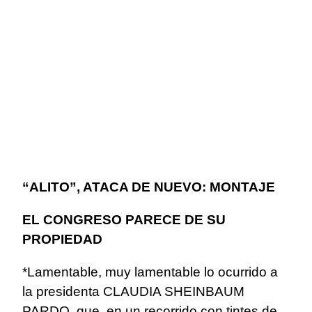
“ALITO”, ATACA DE NUEVO: MONTAJE
EL CONGRESO PARECE DE SU
PROPIEDAD
*Lamentable, muy lamentable lo ocurrido a
la presidenta CLAUDIA SHEINBAUM
PARDO, que, en un recorrido con tintes de