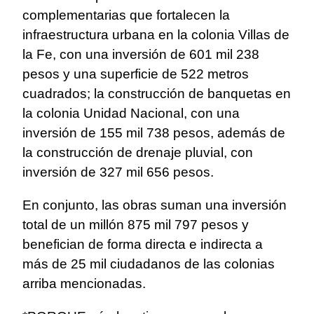
complementarias que fortalecen la
infraestructura urbana en la colonia Villas de
la Fe, con una inversión de 601 mil 238
pesos y una superficie de 522 metros
cuadrados; la construcción de banquetas en
la colonia Unidad Nacional, con una
inversión de 155 mil 738 pesos, además de
la construcción de drenaje pluvial, con
inversión de 327 mil 656 pesos.
En conjunto, las obras suman una inversión
total de un millón 875 mil 797 pesos y
benefician de forma directa e indirecta a
más de 25 mil ciudadanos de las colonias
arriba mencionadas.