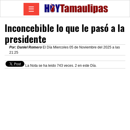
☰
Inconcebible lo que le pasó a la
presidente
Por: Daniel Romero
El Día Miercoles 05 de Noviembre del 2025 a las
21:25
La Nota se ha leido 743 veces. 2 en este Día.