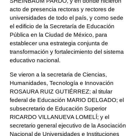
SHEINBAUM PARDO, y en donde hicieron
acto de presencia rectoras y rectores de
universidades de todo el país, y como sede
el edificio de la Secretaría de Educación
Pública en la Ciudad de México, para
establecer una estrategia conjunta de
transformación y fortalecimiento del sistema
educativo nacional.
Se vieron a la secretaria de Ciencias,
Humanidades, Tecnología e Innovación
ROSAURA RUIZ GUTIÉRREZ; al titular
federal de Educación MARIO DELGADO; el
subsecretario de Educación Superior
RICARDO VILLANUEVA LOMELÍ; y el
secretario general ejecutivo de la Asociación
Nacional de Universidades e Instituciones