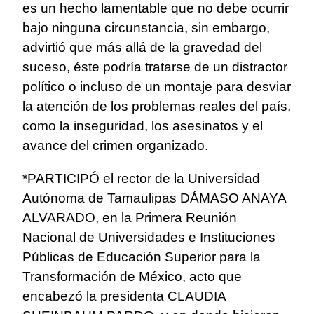
es un hecho lamentable que no debe ocurrir
bajo ninguna circunstancia, sin embargo,
advirtió que más allá de la gravedad del
suceso, éste podría tratarse de un distractor
político o incluso de un montaje para desviar
la atención de los problemas reales del país,
como la inseguridad, los asesinatos y el
avance del crimen organizado.
*PARTICIPÓ el rector de la Universidad
Autónoma de Tamaulipas DÁMASO ANAYA
ALVARADO, en la Primera Reunión
Nacional de Universidades e Instituciones
Públicas de Educación Superior para la
Transformación de México, acto que
encabezó la presidenta CLAUDIA