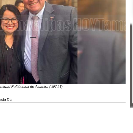
rsidad Politécnica de Altamira (UPALT)
este Día.