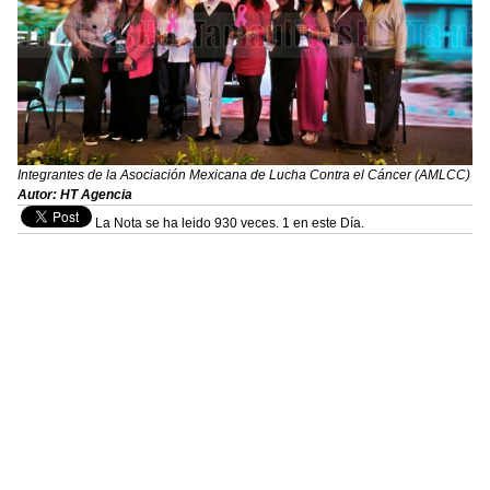
Integrantes de la Asociación Mexicana de Lucha Contra el Cáncer (AMLCC)
Autor: HT Agencia
La Nota se ha leido 930 veces. 1 en este Día.