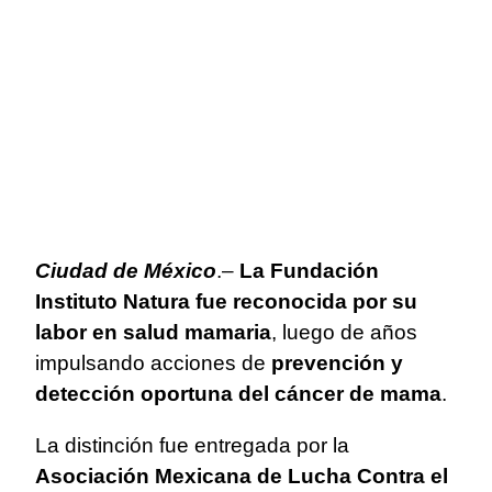
Ciudad de México
.–
La Fundación
Instituto Natura fue reconocida por su
labor en salud mamaria
, luego de años
impulsando acciones de
prevención y
detección oportuna del cáncer de mama
.
La distinción fue entregada por la
Asociación Mexicana de Lucha Contra el