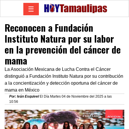
☰
Reconocen a Fundación
Instituto Natura por su labor
en la prevención del cáncer de
mama
La Asociación Mexicana de Lucha Contra el Cáncer
distinguió a Fundación Instituto Natura por su contribución
a la concientización y detección oportuna del cáncer de
mama en México
Por: Iván Esquivel
El Día Martes 04 de Noviembre del 2025 a las
10:56