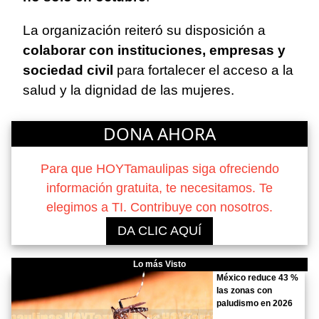
La organización reiteró su disposición a
colaborar con instituciones, empresas y
sociedad civil
para fortalecer el acceso a la
salud y la dignidad de las mujeres.
DONA AHORA
Para que HOYTamaulipas siga ofreciendo
información gratuita, te necesitamos. Te
elegimos a TI. Contribuye con nosotros.
DA CLIC AQUÍ
Lo más Visto
México reduce 43 %
las zonas con
paludismo en 2026