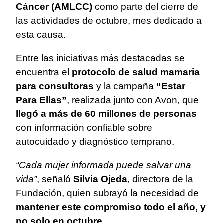
Cáncer (AMLCC)
como parte del cierre de
las actividades de octubre, mes dedicado a
esta causa.
Entre las iniciativas más destacadas se
encuentra el
protocolo de salud mamaria
para consultoras
y la campaña
“Estar
Para Ellas”
, realizada junto con Avon, que
llegó a más de 60 millones de personas
con información confiable sobre
autocuidado y diagnóstico temprano.
“Cada mujer informada puede salvar una
vida”
, señaló
Silvia Ojeda
, directora de la
Fundación, quien subrayó la necesidad de
mantener este compromiso todo el año, y
no solo en octubre
.