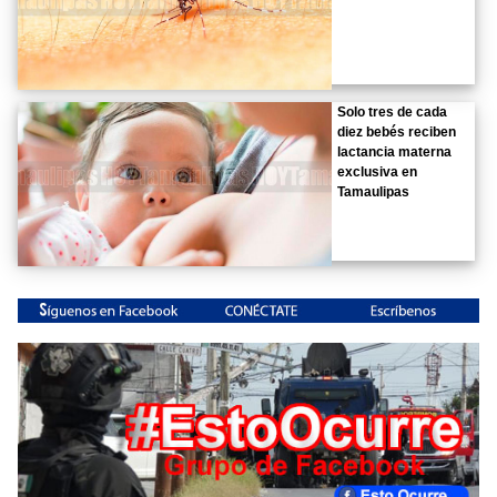
Solo tres de cada
diez bebés reciben
lactancia materna
exclusiva en
Tamaulipas