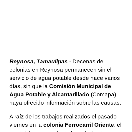
Reynosa, Tamaulipas
.- Decenas de
colonias en Reynosa permanecen sin el
servicio de agua potable desde hace varios
días, sin que la
Comisión Municipal de
Agua Potable y Alcantarillado
(Comapa)
haya ofrecido información sobre las causas.
A raíz de los trabajos realizados el pasado
viernes en la
colonia Ferrocarril Oriente
, el