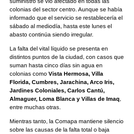
suministro se vio afectado en todas las
colonias del sector centro. Aunque se había
informado que el servicio se restablecería el
sábado al mediodía, hasta este lunes el
abasto continúa siendo irregular.
La falta del vital líquido se presenta en
distintos puntos de la ciudad, con casos que
suman hasta cinco días sin agua en
colonias como
Vista Hermosa, Villa
Florida, Cumbres, Jarachina, Arco Iris,
Jardines Coloniales, Carlos Cantú,
Almaguer, Loma Blanca y Villas de Imaq
,
entre muchas otras.
Mientras tanto, la Comapa mantiene silencio
sobre las causas de la falta total o baja