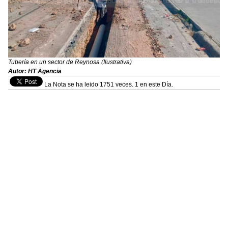
Tubería en un sector de Reynosa (Ilustrativa)
Autor: HT Agencia
La Nota se ha leido 1751 veces. 1 en este Día.