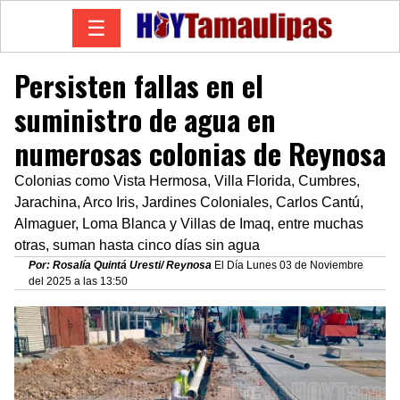
☰
Persisten fallas en el
suministro de agua en
numerosas colonias de Reynosa
Colonias como Vista Hermosa, Villa Florida, Cumbres,
Jarachina, Arco Iris, Jardines Coloniales, Carlos Cantú,
Almaguer, Loma Blanca y Villas de Imaq, entre muchas
otras, suman hasta cinco días sin agua
Por: Rosalía Quintá Uresti/ Reynosa
El Día Lunes 03 de Noviembre
del 2025 a las 13:50