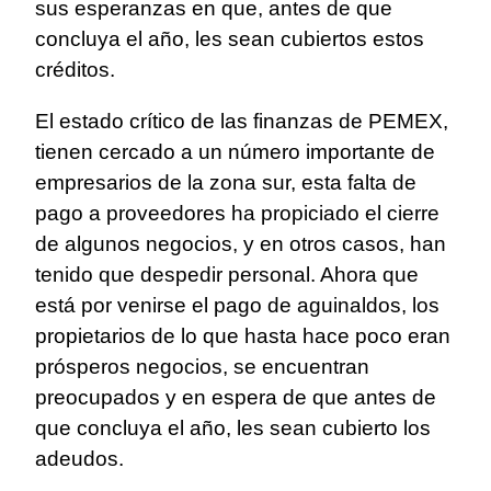
sus esperanzas en que, antes de que
concluya el año, les sean cubiertos estos
créditos.
El estado crítico de las finanzas de PEMEX,
tienen cercado a un número importante de
empresarios de la zona sur, esta falta de
pago a proveedores ha propiciado el cierre
de algunos negocios, y en otros casos, han
tenido que despedir personal. Ahora que
está por venirse el pago de aguinaldos, los
propietarios de lo que hasta hace poco eran
prósperos negocios, se encuentran
preocupados y en espera de que antes de
que concluya el año, les sean cubierto los
adeudos.