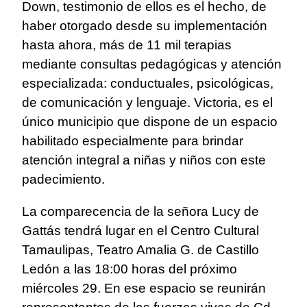
Down, testimonio de ellos es el hecho, de
haber otorgado desde su implementación
hasta ahora, más de 11 mil terapias
mediante consultas pedagógicas y atención
especializada: conductuales, psicológicas,
de comunicación y lenguaje. Victoria, es el
único municipio que dispone de un espacio
habilitado especialmente para brindar
atención integral a niñas y niños con este
padecimiento.
La comparecencia de la señora Lucy de
Gattás tendrá lugar en el Centro Cultural
Tamaulipas, Teatro Amalia G. de Castillo
Ledón a las 18:00 horas del próximo
miércoles 29. En ese espacio se reunirán