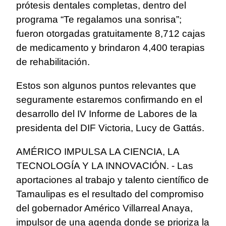
prótesis dentales completas, dentro del
programa “Te regalamos una sonrisa”;
fueron otorgadas gratuitamente 8,712 cajas
de medicamento y brindaron 4,400 terapias
de rehabilitación.
Estos son algunos puntos relevantes que
seguramente estaremos confirmando en el
desarrollo del IV Informe de Labores de la
presidenta del DIF Victoria, Lucy de Gattás.
AMÉRICO IMPULSA LA CIENCIA, LA
TECNOLOGÍA Y LA INNOVACIÓN. - Las
aportaciones al trabajo y talento científico de
Tamaulipas es el resultado del compromiso
del gobernador Américo Villarreal Anaya,
impulsor de una agenda donde se prioriza la