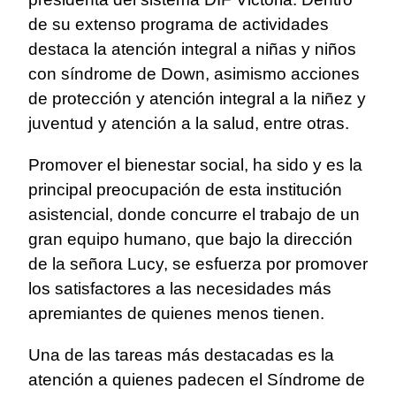
de su extenso programa de actividades
destaca la atención integral a niñas y niños
con síndrome de Down, asimismo acciones
de protección y atención integral a la niñez y
juventud y atención a la salud, entre otras.
Promover el bienestar social, ha sido y es la
principal preocupación de esta institución
asistencial, donde concurre el trabajo de un
gran equipo humano, que bajo la dirección
de la señora Lucy, se esfuerza por promover
los satisfactores a las necesidades más
apremiantes de quienes menos tienen.
Una de las tareas más destacadas es la
atención a quienes padecen el Síndrome de