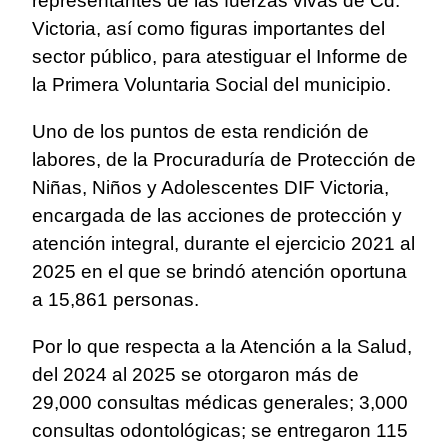
representantes de las fuerzas vivas de Cd.
Victoria, así como figuras importantes del
sector público, para atestiguar el Informe de
la Primera Voluntaria Social del municipio.
Uno de los puntos de esta rendición de
labores, de la Procuraduría de Protección de
Niñas, Niños y Adolescentes DIF Victoria,
encargada de las acciones de protección y
atención integral, durante el ejercicio 2021 al
2025 en el que se brindó atención oportuna
a 15,861 personas.
Por lo que respecta a la Atención a la Salud,
del 2024 al 2025 se otorgaron más de
29,000 consultas médicas generales; 3,000
consultas odontológicas; se entregaron 115