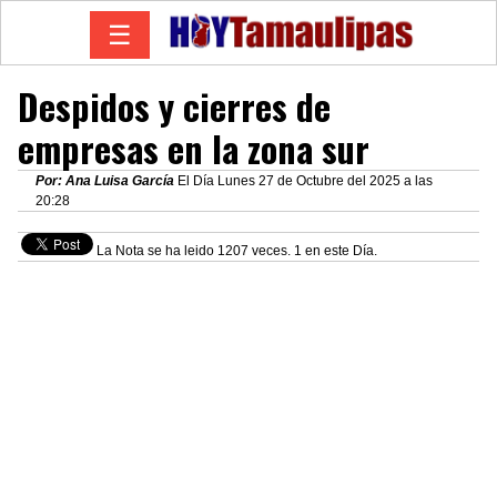
☰
Despidos y cierres de
empresas en la zona sur
Por: Ana Luisa García
El Día Lunes 27 de Octubre del 2025 a las
20:28
La Nota se ha leido 1207 veces. 1 en este Día.