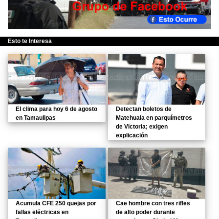
Esto te Interesa
El clima para hoy 6 de agosto
Detectan boletos de
en Tamaulipas
Matehuala en parquímetros
de Victoria; exigen
explicación
Acumula CFE 250 quejas por
Cae hombre con tres rifles
fallas eléctricas en
de alto poder durante