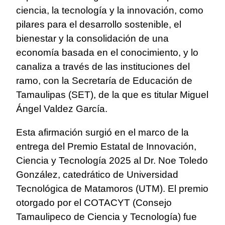
ciencia, la tecnología y la innovación, como
pilares para el desarrollo sostenible, el
bienestar y la consolidación de una
economía basada en el conocimiento, y lo
canaliza a través de las instituciones del
ramo, con la Secretaría de Educación de
Tamaulipas (SET), de la que es titular Miguel
Ángel Valdez García.
Esta afirmación surgió en el marco de la
entrega del Premio Estatal de Innovación,
Ciencia y Tecnología 2025 al Dr. Noe Toledo
González, catedrático de Universidad
Tecnológica de Matamoros (UTM). El premio
otorgado por el COTACYT (Consejo
Tamaulipeco de Ciencia y Tecnología) fue