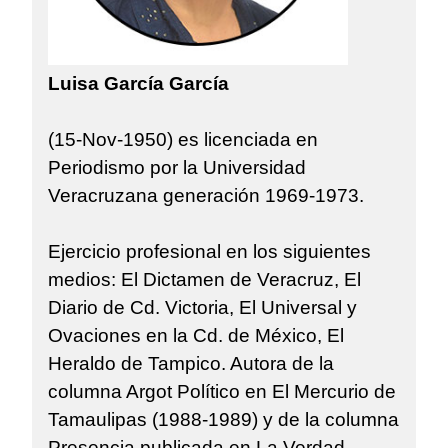
Luisa García García
(15-Nov-1950) es licenciada en
Periodismo por la Universidad
Veracruzana generación 1969-1973.
Ejercicio profesional en los siguientes
medios: El Dictamen de Veracruz, El
Diario de Cd. Victoria, El Universal y
Ovaciones en la Cd. de México, El
Heraldo de Tampico. Autora de la
columna Argot Político en El Mercurio de
Tamaulipas (1988-1989) y de la columna
Presencia publicada en La Verdad