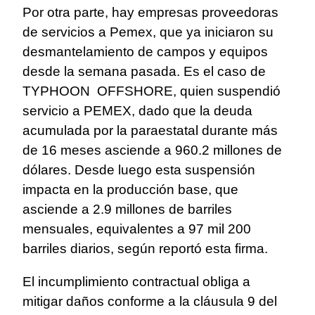
Por otra parte, hay empresas proveedoras
de servicios a Pemex, que ya iniciaron su
desmantelamiento de campos y equipos
desde la semana pasada. Es el caso de
TYPHOON OFFSHORE, quien suspendió
servicio a PEMEX, dado que la deuda
acumulada por la paraestatal durante más
de 16 meses asciende a 960.2 millones de
dólares. Desde luego esta suspensión
impacta en la producción base, que
asciende a 2.9 millones de barriles
mensuales, equivalentes a 97 mil 200
barriles diarios, según reportó esta firma.
El incumplimiento contractual obliga a
mitigar daños conforme a la cláusula 9 del