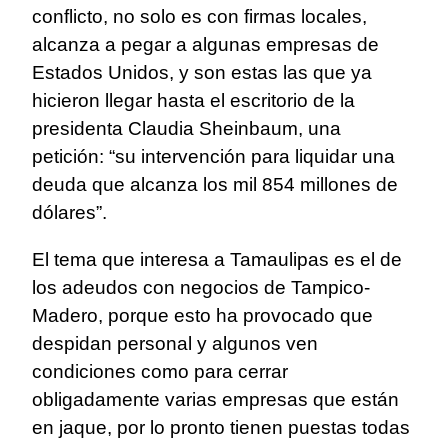
conflicto, no solo es con firmas locales,
alcanza a pegar a algunas empresas de
Estados Unidos, y son estas las que ya
hicieron llegar hasta el escritorio de la
presidenta Claudia Sheinbaum, una
petición: “su intervención para liquidar una
deuda que alcanza los mil 854 millones de
dólares”.
El tema que interesa a Tamaulipas es el de
los adeudos con negocios de Tampico-
Madero, porque esto ha provocado que
despidan personal y algunos ven
condiciones como para cerrar
obligadamente varias empresas que están
en jaque, por lo pronto tienen puestas todas