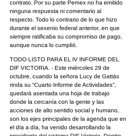
contrato. Por su parte Pemex no ha emitido
ninguna respuesta ni comentario al
respecto. Todo lo contrario de lo que hizo
durante el sexenio federal anterior, en que
siempre ratificaba su compromiso de pago,
aunque nunca lo cumplió.
TODO LISTO PARA EL IV INFORME DEL
DIF VICTORIA. - Este miércoles 29 de
octubre, cuando la señora Lucy de Gattás
rinda su “Cuarto Informe de Actividades”,
quedará asentada una hoja de trabajo
donde la cercanía con la gente y las
acciones de alto sentido social y humano,
son los ejes principales de la agenda que en
el día a día, ha venido desarrollando la
presidenta del sistema DIF Victoria. Dentro