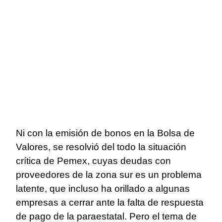
Ni con la emisión de bonos en la Bolsa de
Valores, se resolvió del todo la situación
crítica de Pemex, cuyas deudas con
proveedores de la zona sur es un problema
latente, que incluso ha orillado a algunas
empresas a cerrar ante la falta de respuesta
de pago de la paraestatal. Pero el tema de