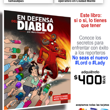
Tamaulipas
operativo en Ciudad Mante