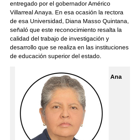
entregado por el gobernador Américo
Villarreal Anaya. En esa ocasión la rectora
de esa Universidad, Diana Masso Quintana,
señaló que este reconocimiento resalta la
calidad del trabajo de investigación y
desarrollo que se realiza en las instituciones
de educación superior del estado.
Ana