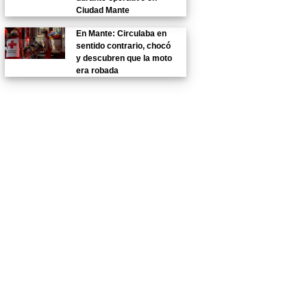
Ciudad Mante
En Mante: Circulaba en
sentido contrario, chocó
y descubren que la moto
era robada