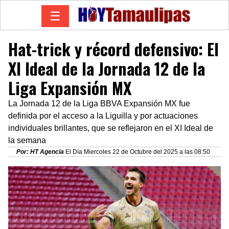
☰
Hat-trick y récord defensivo: El
XI Ideal de la Jornada 12 de la
Liga Expansión MX
La Jornada 12 de la Liga BBVA Expansión MX fue
definida por el acceso a la Liguilla y por actuaciones
individuales brillantes, que se reflejaron en el XI Ideal de
la semana
Por: HT Agencia
El Día Miercoles 22 de Octubre del 2025 a las 08:50