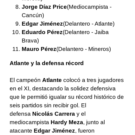
Jorge Díaz Price
(Mediocampista -
Cancún)
Edgar Jiménez
(Delantero - Atlante)
Eduardo Pérez
(Delantero - Jaiba
Brava)
Mauro Pérez
(Delantero - Mineros)
Atlante y la defensa récord
El campeón
Atlante
colocó a tres jugadores
en el XI, destacando la solidez defensiva
que le permitió igualar su récord histórico de
seis partidos sin recibir gol. El
defensa
Nicolás Carrera
y el
mediocampista
Hardy Meza
, junto al
atacante
Edgar Jiménez
, fueron