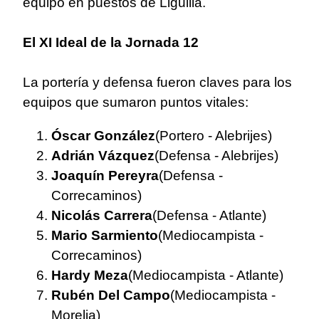
equipo en puestos de Liguilla.
El XI Ideal de la Jornada 12
La portería y defensa fueron claves para los
equipos que sumaron puntos vitales:
Óscar González
(Portero - Alebrijes)
Adrián Vázquez
(Defensa - Alebrijes)
Joaquín Pereyra
(Defensa -
Correcaminos)
Nicolás Carrera
(Defensa - Atlante)
Mario Sarmiento
(Mediocampista -
Correcaminos)
Hardy Meza
(Mediocampista - Atlante)
Rubén Del Campo
(Mediocampista -
Morelia)