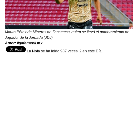
Mauro Pérez de Mineros de Zacatecas, quien se llevó el nombramiento de
Jugador de la Jornada (JDJ)
Autor: ligafemenil.mx
La Nota se ha leido 987 veces. 2 en este Día.