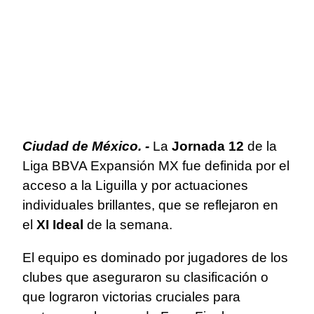
Ciudad de México. -
La
Jornada 12
de la
Liga BBVA Expansión MX fue definida por el
acceso a la Liguilla y por actuaciones
individuales brillantes, que se reflejaron en
el
XI Ideal
de la semana.
El equipo es dominado por jugadores de los
clubes que aseguraron su clasificación o
que lograron victorias cruciales para