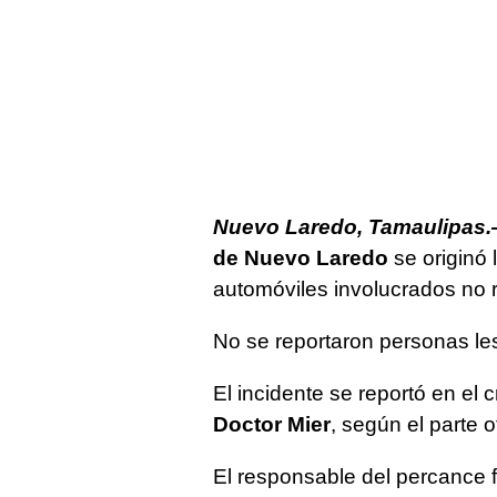
Nuevo Laredo, Tamaulipas
de Nuevo Laredo
se originó 
automóviles involucrados no r
No se reportaron personas les
El incidente se reportó en el 
Doctor Mier
, según el parte o
El responsable del percance 