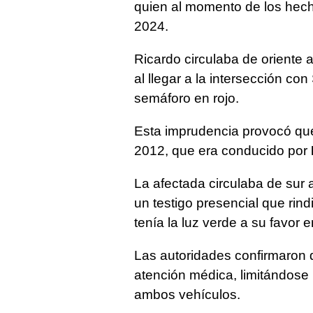
quien al momento de los hec
2024.
Ricardo circulaba de oriente 
al llegar a la intersección co
semáforo en rojo.
Esta imprudencia provocó qu
2012, que era conducido por
La afectada circulaba de sur 
un testigo presencial que rindi
tenía la luz verde a su favor
Las autoridades confirmaron 
atención médica, limitándose
ambos vehículos.