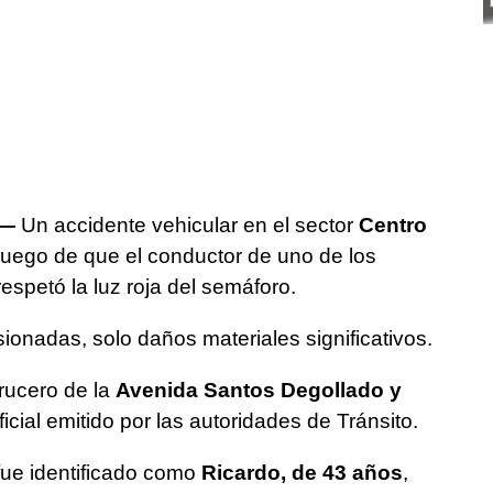
.—
Un accidente vehicular en el sector
Centro
luego de que el conductor de uno de los
espetó la luz roja del semáforo.
ionadas, solo daños materiales significativos.
crucero de la
Avenida Santos Degollado y
ficial emitido por las autoridades de Tránsito.
fue identificado como
Ricardo, de 43 años
,