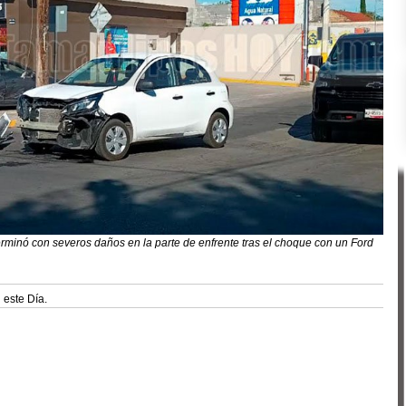
minó con severos daños en la parte de enfrente tras el choque con un Ford
 este Día.