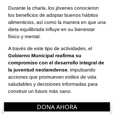
Durante la charla, los jóvenes conocieron
los beneficios de adoptar buenos hábitos
alimenticios, así como la manera en que una
dieta equilibrada influye en su bienestar
físico y mental.
A través de este tipo de actividades, el
Gobierno Municipal reafirma su
compromiso con el desarrollo integral de
la juventud neolaredense
, impulsando
acciones que promueven estilos de vida
saludables y decisiones informadas para
construir un futuro más sano.
DONA AHORA