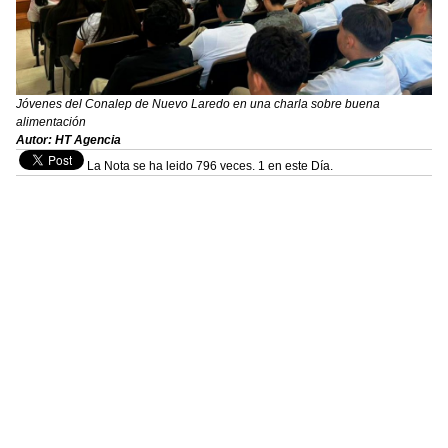
Jóvenes del Conalep de Nuevo Laredo en una charla sobre buena
alimentación
Autor: HT Agencia
La Nota se ha leido 796 veces. 1 en este Día.