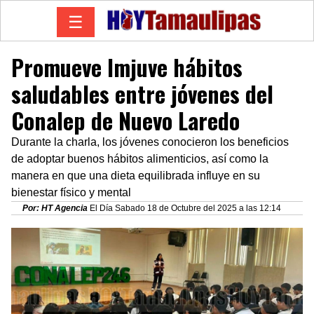
☰
Promueve Imjuve hábitos
saludables entre jóvenes del
Conalep de Nuevo Laredo
Durante la charla, los jóvenes conocieron los beneficios
de adoptar buenos hábitos alimenticios, así como la
manera en que una dieta equilibrada influye en su
bienestar físico y mental
Por: HT Agencia
El Día Sabado 18 de Octubre del 2025 a las 12:14