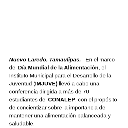
Nuevo Laredo, Tamaulipas.
- En el marco
del
Día Mundial de la Alimentación
, el
Instituto Municipal para el Desarrollo de la
Juventud (
IMJUVE)
llevó a cabo una
conferencia dirigida a más de 70
estudiantes del
CONALEP
, con el propósito
de concientizar sobre la importancia de
mantener una alimentación balanceada y
saludable.