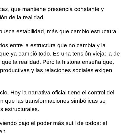
icaz, que mantiene presencia constante y
ión de la realidad.
busca estabilidad, más que cambio estructural.
os entre la estructura que no cambia y la
ue ya cambió todo. Es una tensión vieja: la de
que la realidad. Pero la historia enseña que,
 productivas y las relaciones sociales exigen
. Hoy la narrativa oficial tiene el control del
 en que las transformaciones simbólicas se
 estructurales.
viendo bajo el poder más sutil de todos: el
en.