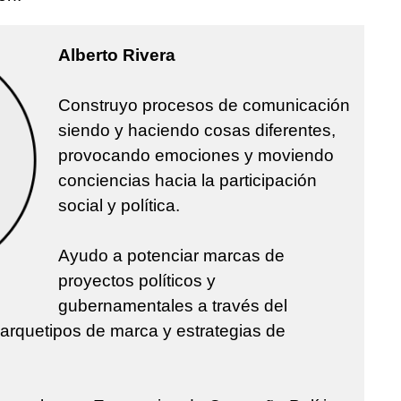
Alberto Rivera
Construyo procesos de comunicación
siendo y haciendo cosas diferentes,
provocando emociones y moviendo
conciencias hacia la participación
social y política.
Ayudo a potenciar marcas de
proyectos políticos y
gubernamentales a través del
 arquetipos de marca y estrategias de