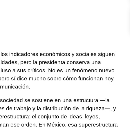
 los indicadores económicos y sociales siguen
ldades, pero la presidenta conserva una
luso a sus críticos. No es un fenómeno nuevo
, pero sí dice mucho sobre cómo funcionan hoy
comunicación.
 sociedad se sostiene en una estructura —la
 de trabajo y la distribución de la riqueza—, y
restructura: el conjunto de ideas, leyes,
iman ese orden. En México, esa superestructura