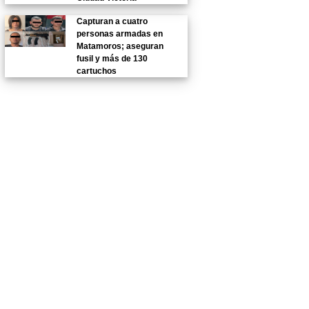
Capturan a cuatro
personas armadas en
Matamoros; aseguran
fusil y más de 130
cartuchos