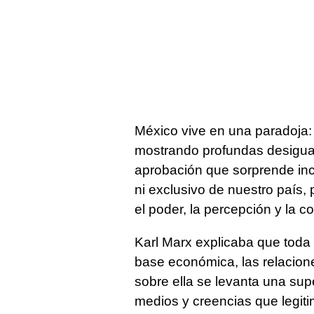
México vive en una paradoja:
mostrando profundas desigua
aprobación que sorprende inc
ni exclusivo de nuestro país
el poder, la percepción y la 
Karl Marx explicaba que toda
base económica, las relaciones
sobre ella se levanta una supe
medios y creencias que legit