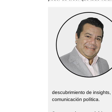
descubrimiento de insights,
comunicación política.