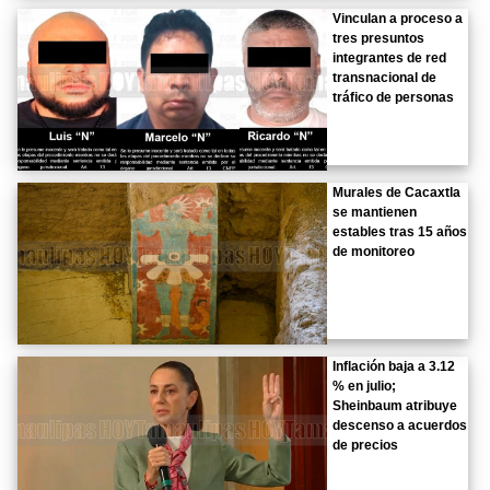
Vinculan a proceso a
tres presuntos
integrantes de red
transnacional de
tráfico de personas
Murales de Cacaxtla
se mantienen
estables tras 15 años
de monitoreo
Inflación baja a 3.12
% en julio;
Sheinbaum atribuye
descenso a acuerdos
de precios