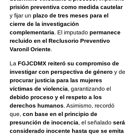
prisión preventiva como medida cautelar
y fijar un
plazo de tres meses para el
cierre de la investigación
complementaria
. El imputado
permanece
recluido en el Reclusorio Preventivo
Varonil Oriente
.
La
FGJCDMX reiteró su compromiso de
investigar con perspectiva de género
y de
procurar justicia para las mujeres
víctimas de violencia
, garantizando el
debido proceso y el respeto a los
derechos humanos
. Asimismo, recordó
que,
con base en el principio de
presunción de inocencia
, el señalado
será
considerado inocente hasta que se emita