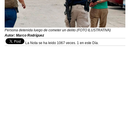
Persona detenida luego de cometer un delito (FOTO ILUSTRATIVA)
Autor: Marco Rodríguez
La Nota se ha leido 1067 veces. 1 en este Día.