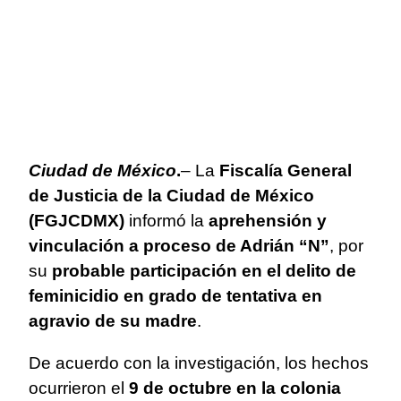
Ciudad de México
.
– La
Fiscalía General
de Justicia de la Ciudad de México
(FGJCDMX)
informó la
aprehensión y
vinculación a proceso de Adrián “N”
, por
su
probable participación en el delito de
feminicidio en grado de tentativa en
agravio de su madre
.
De acuerdo con la investigación, los hechos
ocurrieron el
9 de octubre en la colonia