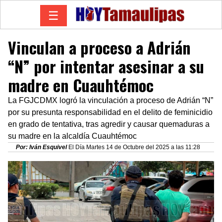
☰
Vinculan a proceso a Adrián
“N” por intentar asesinar a su
madre en Cuauhtémoc
La FGJCDMX logró la vinculación a proceso de Adrián “N”
por su presunta responsabilidad en el delito de feminicidio
en grado de tentativa, tras agredir y causar quemaduras a
su madre en la alcaldía Cuauhtémoc
Por: Iván Esquivel
El Día Martes 14 de Octubre del 2025 a las 11:28