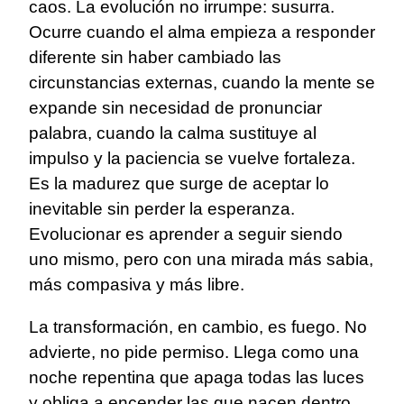
caos. La evolución no irrumpe: susurra.
Ocurre cuando el alma empieza a responder
diferente sin haber cambiado las
circunstancias externas, cuando la mente se
expande sin necesidad de pronunciar
palabra, cuando la calma sustituye al
impulso y la paciencia se vuelve fortaleza.
Es la madurez que surge de aceptar lo
inevitable sin perder la esperanza.
Evolucionar es aprender a seguir siendo
uno mismo, pero con una mirada más sabia,
más compasiva y más libre.
La transformación, en cambio, es fuego. No
advierte, no pide permiso. Llega como una
noche repentina que apaga todas las luces
y obliga a encender las que nacen dentro.