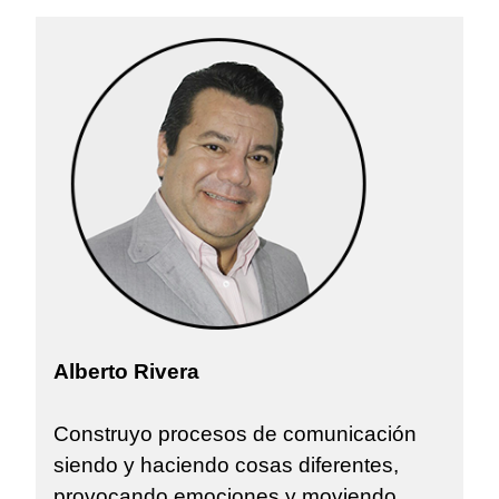
Alberto Rivera
Construyo procesos de comunicación
siendo y haciendo cosas diferentes,
provocando emociones y moviendo