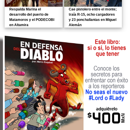
Respalda Marina el
Cae pistolero entre el monte;
desarrollo del puerto de
traía R-15, ocho cargadores
Matamoros y el PODECOBI
y 23 ponchallantas en Miguel
en Altamira
Alemán