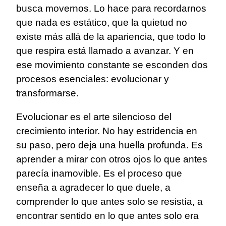
busca movernos. Lo hace para recordarnos
que nada es estático, que la quietud no
existe más allá de la apariencia, que todo lo
que respira está llamado a avanzar. Y en
ese movimiento constante se esconden dos
procesos esenciales: evolucionar y
transformarse.
Evolucionar es el arte silencioso del
crecimiento interior. No hay estridencia en
su paso, pero deja una huella profunda. Es
aprender a mirar con otros ojos lo que antes
parecía inamovible. Es el proceso que
enseña a agradecer lo que duele, a
comprender lo que antes solo se resistía, a
encontrar sentido en lo que antes solo era