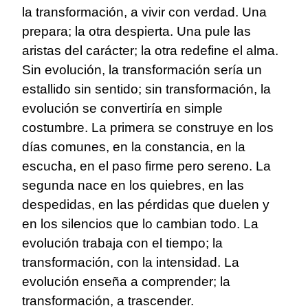
la transformación, a vivir con verdad. Una
prepara; la otra despierta. Una pule las
aristas del carácter; la otra redefine el alma.
Sin evolución, la transformación sería un
estallido sin sentido; sin transformación, la
evolución se convertiría en simple
costumbre. La primera se construye en los
días comunes, en la constancia, en la
escucha, en el paso firme pero sereno. La
segunda nace en los quiebres, en las
despedidas, en las pérdidas que duelen y
en los silencios que lo cambian todo. La
evolución trabaja con el tiempo; la
transformación, con la intensidad. La
evolución enseña a comprender; la
transformación, a trascender.