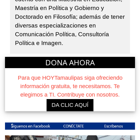
Maestría en Política y Gobierno y
Doctorado en Filosofía; además de tener
diversas especializaciones en
Comunicación Política, Consultoría
Política e Imagen.
DONA AHORA
Para que HOYTamaulipas siga ofreciendo
información gratuita, te necesitamos. Te
elegimos a TI. Contribuye con nosotros.
DA CLIC AQUÍ