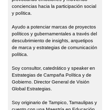
conciencias hacia la participación social
y política.
Ayudo a potenciar marcas de proyectos
políticos y gubernamentales a través del
descubrimiento de insights, arquetipos
de marca y estrategias de comunicación
política.
Soy consultor, catedrático y speaker en
Estrategias de Campaña Política y de
Gobierno. Director General de Visión
Global Estrategias.
Soy originario de Tampico, Tamaulipas y
cuento con una Maestría en Educación,