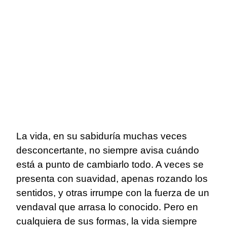
La vida, en su sabiduría muchas veces
desconcertante, no siempre avisa cuándo
está a punto de cambiarlo todo. A veces se
presenta con suavidad, apenas rozando los
sentidos, y otras irrumpe con la fuerza de un
vendaval que arrasa lo conocido. Pero en
cualquiera de sus formas, la vida siempre