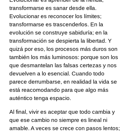
transformarse es sanar desde ella.
Evolucionar es reconocer los límites;
transformarse es trascenderlos. En la
evolución se construye sabiduría; en la
transformación se despierta la libertad. Y
quizá por eso, los procesos más duros son
también los más luminosos: porque son los
que desmantelan las falsas certezas y nos
devuelven a lo esencial. Cuando todo
parece derrumbarse, en realidad la vida se
está reacomodando para que algo más
auténtico tenga espacio.
Al final, vivir es aceptar que todo cambia y
que ese cambio no siempre es lineal ni
amable. A veces se crece con pasos lentos;