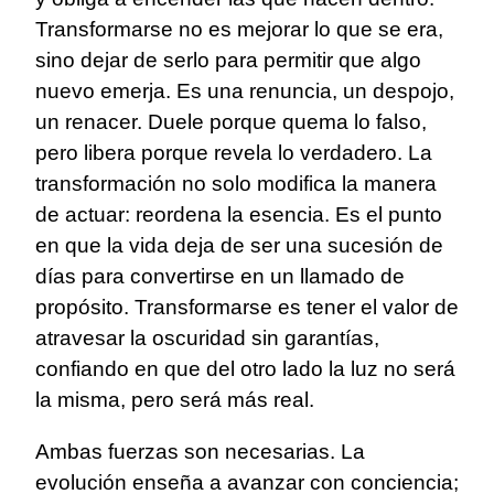
Transformarse no es mejorar lo que se era,
sino dejar de serlo para permitir que algo
nuevo emerja. Es una renuncia, un despojo,
un renacer. Duele porque quema lo falso,
pero libera porque revela lo verdadero. La
transformación no solo modifica la manera
de actuar: reordena la esencia. Es el punto
en que la vida deja de ser una sucesión de
días para convertirse en un llamado de
propósito. Transformarse es tener el valor de
atravesar la oscuridad sin garantías,
confiando en que del otro lado la luz no será
la misma, pero será más real.
Ambas fuerzas son necesarias. La
evolución enseña a avanzar con conciencia;