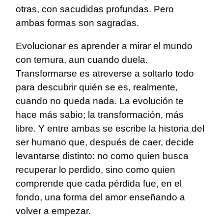
otras, con sacudidas profundas. Pero
ambas formas son sagradas.
Evolucionar es aprender a mirar el mundo
con ternura, aun cuando duela.
Transformarse es atreverse a soltarlo todo
para descubrir quién se es, realmente,
cuando no queda nada. La evolución te
hace más sabio; la transformación, más
libre. Y entre ambas se escribe la historia del
ser humano que, después de caer, decide
levantarse distinto: no como quien busca
recuperar lo perdido, sino como quien
comprende que cada pérdida fue, en el
fondo, una forma del amor enseñando a
volver a empezar.