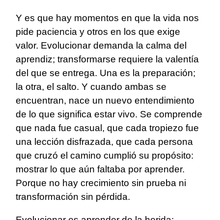
Y es que hay momentos en que la vida nos
pide paciencia y otros en los que exige
valor. Evolucionar demanda la calma del
aprendiz; transformarse requiere la valentía
del que se entrega. Una es la preparación;
la otra, el salto. Y cuando ambas se
encuentran, nace un nuevo entendimiento
de lo que significa estar vivo. Se comprende
que nada fue casual, que cada tropiezo fue
una lección disfrazada, que cada persona
que cruzó el camino cumplió su propósito:
mostrar lo que aún faltaba por aprender.
Porque no hay crecimiento sin prueba ni
transformación sin pérdida.
Evolucionar es aprender de la herida;