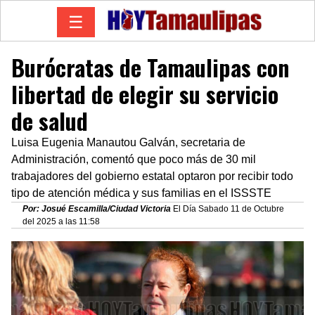
☰
Burócratas de Tamaulipas con
libertad de elegir su servicio
de salud
Luisa Eugenia Manautou Galván, secretaria de
Administración, comentó que poco más de 30 mil
trabajadores del gobierno estatal optaron por recibir todo
tipo de atención médica y sus familias en el ISSSTE
Por: Josué Escamilla/Ciudad Victoria
El Día Sabado 11 de Octubre
del 2025 a las 11:58