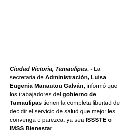
Ciudad Victoria, Tamaulipas. -
La
secretaria de
Administración, Luisa
Eugenia Manautou Galván,
informó que
los trabajadores del
gobierno de
Tamaulipas
tienen la completa libertad de
decidir el servicio de salud que mejor les
convenga o parezca, ya sea
ISSSTE o
IMSS Bienestar
.