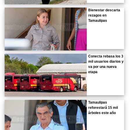
Bienestar descarta
rezagos en
Tamaulipas
Conecta rebasa los 3
mil usuarios diarios y
va por una nueva
etapa
Tamaulipas
reforestará 15 mil
árboles este año