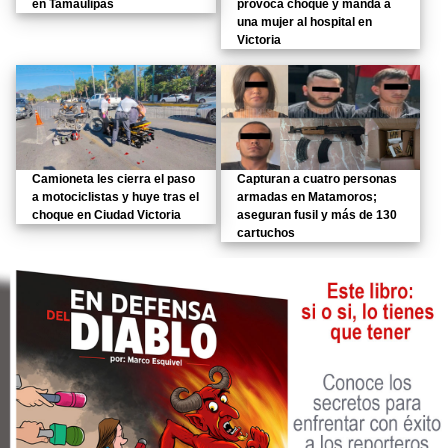
en Tamaulipas
provoca choque y manda a
una mujer al hospital en
Victoria
Camioneta les cierra el paso
Capturan a cuatro personas
a motociclistas y huye tras el
armadas en Matamoros;
choque en Ciudad Victoria
aseguran fusil y más de 130
cartuchos