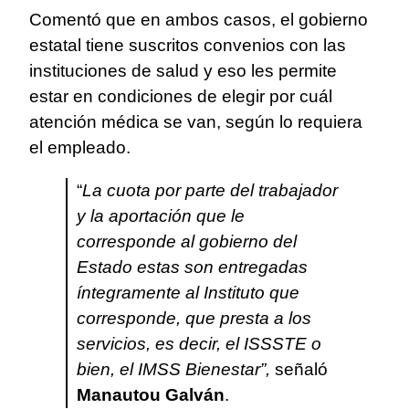
Comentó que en ambos casos, el gobierno
estatal tiene suscritos convenios con las
instituciones de salud y eso les permite
estar en condiciones de elegir por cuál
atención médica se van, según lo requiera
el empleado.
“
La cuota por parte del trabajador
y la aportación que le
corresponde al gobierno del
Estado estas son entregadas
íntegramente al Instituto que
corresponde, que presta a los
servicios, es decir, el ISSSTE o
bien, el IMSS Bienestar”,
señaló
Manautou Galván
.