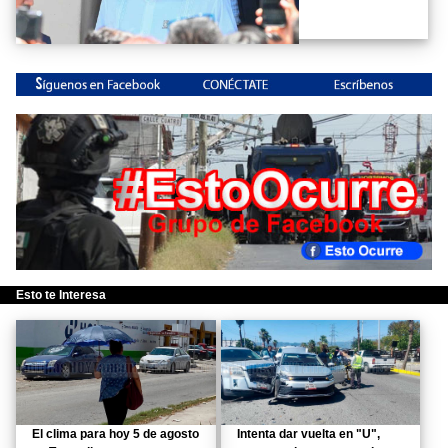
Esto te Interesa
El clima para hoy 5 de agosto
Intenta dar vuelta en "U",