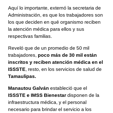
Aquí lo importante, externó la secretaria de
Administración, es que los trabajadores son
los que deciden en qué organismo reciben
la atención médica para ellos y sus
respectivas familias.
Reveló que de un promedio de 50 mil
trabajadores,
poco más de 30 mil están
inscritos y reciben atención médica en el
ISSSTE
, resto, en los servicios de salud de
Tamaulipas.
Manautou Galván
estableció que el
ISSSTE e IMSS Bienestar
disponen de la
infraestructura médica, y el personal
necesario para brindar el servicio a los