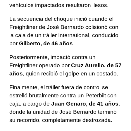
vehículos impactados resultaron ilesos.
La secuencia del choque inició cuando el
Freightliner de José Bernardo colisionó con
la caja de un tráiler International, conducido
por
Gilberto, de 46 años
.
Posteriormente, impactó contra un
Freightliner operado por
Cruz Aurelio, de 57
años
, quien recibió el golpe en un costado.
Finalmente, el tráiler fuera de control se
estrelló brutalmente contra un Peterbilt con
caja, a cargo de
Juan Genaro, de 41 años
,
donde la unidad de José Bernardo terminó
su recorrido, completamente destrozada.