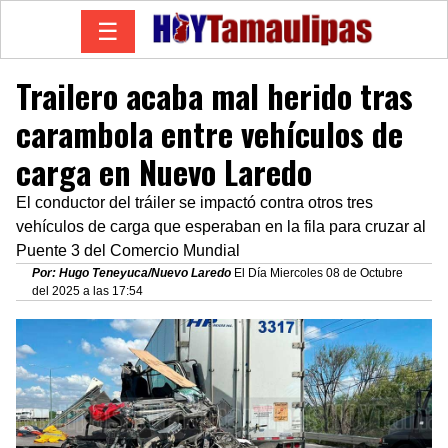
☰
Trailero acaba mal herido tras
carambola entre vehículos de
carga en Nuevo Laredo
El conductor del tráiler se impactó contra otros tres
vehículos de carga que esperaban en la fila para cruzar al
Puente 3 del Comercio Mundial
Por: Hugo Teneyuca/Nuevo Laredo
El Día Miercoles 08 de Octubre
del 2025 a las 17:54