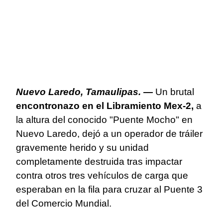
Nuevo Laredo, Tamaulipas. —
Un brutal
encontronazo en el Libramiento Mex-2,
a
la altura del conocido "Puente Mocho" en
Nuevo Laredo, dejó a un operador de tráiler
gravemente herido y su unidad
completamente destruida tras impactar
contra otros tres vehículos de carga que
esperaban en la fila para cruzar al Puente 3
del Comercio Mundial.