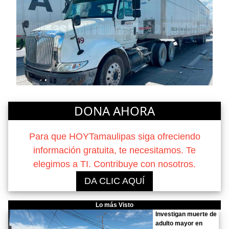
DONA AHORA
Para que HOYTamaulipas siga ofreciendo
información gratuita, te necesitamos. Te
elegimos a TI. Contribuye con nosotros.
DA CLIC AQUÍ
Lo más Visto
Investigan muerte de
adulto mayor en