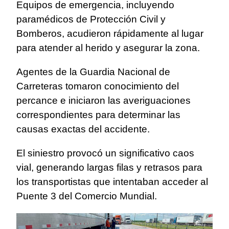
Equipos de emergencia, incluyendo
paramédicos de Protección Civil y
Bomberos, acudieron rápidamente al lugar
para atender al herido y asegurar la zona.
Agentes de la Guardia Nacional de
Carreteras tomaron conocimiento del
percance e iniciaron las averiguaciones
correspondientes para determinar las
causas exactas del accidente.
El siniestro provocó un significativo caos
vial, generando largas filas y retrasos para
los transportistas que intentaban acceder al
Puente 3 del Comercio Mundial.