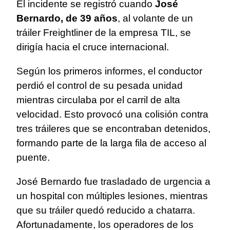
El incidente se registró cuando
José
Bernardo, de 39 años
, al volante de un
tráiler Freightliner de la empresa TIL, se
dirigía hacia el cruce internacional.
Según los primeros informes, el conductor
perdió el control de su pesada unidad
mientras circulaba por el carril de alta
velocidad. Esto provocó una colisión contra
tres tráileres que se encontraban detenidos,
formando parte de la larga fila de acceso al
puente.
José Bernardo fue trasladado de urgencia a
un hospital con múltiples lesiones, mientras
que su tráiler quedó reducido a chatarra.
Afortunadamente, los operadores de los