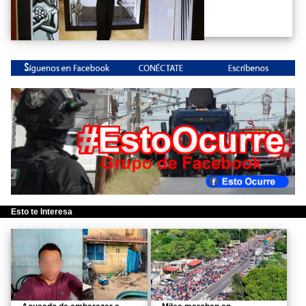
Esto te Interesa