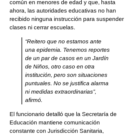
común en menores de edad y que, hasta
ahora, las autoridades educativas no han
recibido ninguna instrucción para suspender
clases ni cerrar escuelas.
“Reitero que no estamos ante
una epidemia. Tenemos reportes
de un par de casos en un Jardín
de Niños, otro caso en otra
institución, pero son situaciones
puntuales. No se justifica alarma
ni medidas extraordinarias”,
afirmó.
El funcionario detalló que la Secretaría de
Educación mantiene comunicación
constante con Jurisdicción Sanitaria,