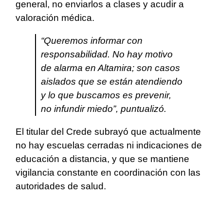
general, no enviarlos a clases y acudir a
valoración médica.
“Queremos informar con
responsabilidad. No hay motivo
de alarma en Altamira; son casos
aislados que se están atendiendo
y lo que buscamos es prevenir,
no infundir miedo”, puntualizó.
El titular del Crede subrayó que actualmente
no hay escuelas cerradas ni indicaciones de
educación a distancia, y que se mantiene
vigilancia constante en coordinación con las
autoridades de salud.