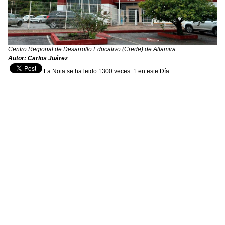
Centro Regional de Desarrollo Educativo (Crede) de Altamira
Autor: Carlos Juárez
La Nota se ha leido 1300 veces. 1 en este Día.