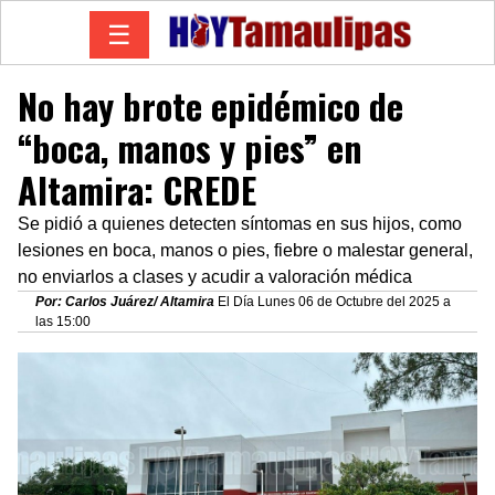
☰
No hay brote epidémico de
“boca, manos y pies” en
Altamira: CREDE
Se pidió a quienes detecten síntomas en sus hijos, como
lesiones en boca, manos o pies, fiebre o malestar general,
no enviarlos a clases y acudir a valoración médica
Por: Carlos Juárez/ Altamira
El Día Lunes 06 de Octubre del 2025 a
las 15:00