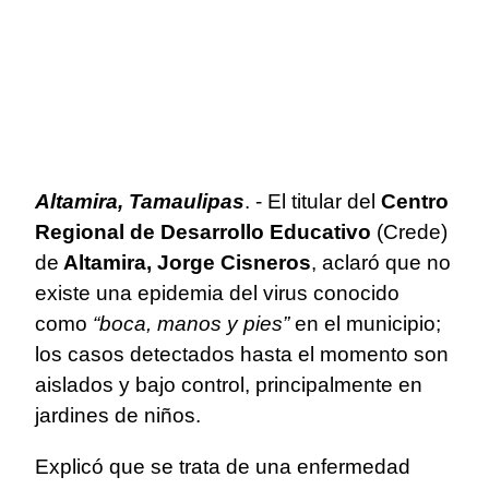
Altamira, Tamaulipas
. - El titular del
Centro
Regional de Desarrollo Educativo
(Crede)
de
Altamira, Jorge Cisneros
, aclaró que no
existe una epidemia del virus conocido
como
“boca, manos y pies”
en el municipio;
los casos detectados hasta el momento son
aislados y bajo control, principalmente en
jardines de niños.
Explicó que se trata de una enfermedad