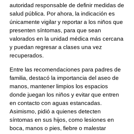
autoridad responsable de definir medidas de
salud pública. Por ahora, la indicación es
únicamente vigilar y reportar a los niños que
presenten síntomas, para que sean
valorados en la unidad médica más cercana
y puedan regresar a clases una vez
recuperados.
Entre las recomendaciones para padres de
familia, destacó la importancia del aseo de
manos, mantener limpios los espacios
donde juegan los niños y evitar que entren
en contacto con aguas estancadas.
Asimismo, pidió a quienes detecten
síntomas en sus hijos, como lesiones en
boca, manos o pies, fiebre o malestar