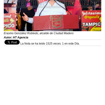
Erasmo González Robledo, alcalde de Ciudad Madero
Autor: HT Agencia
La Nota se ha leido 1525 veces. 1 en este Día.