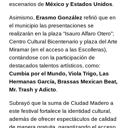
escenarios de
México y Estados Unidos
.
Asimismo,
Erasmo González
refirió que en
el municipio las presentaciones se
realizarán en la plaza “Isauro Alfaro Otero”;
Centro Cultural Bicentenario y plaza del Arte
Miramar (en el acceso a las Escolleras),
contándose con la participación de
destacados talentos artísticos, como:
Cumbia por el Mundo, Viola Trigo, Las
Hermanas García, Brassas Mexican Beat,
Mr. Trash y Adicto
.
Subrayó que la suma de Ciudad Madero a
este festival fortalece la identidad cultural,
además de ofrecer espectáculos de calidad
de manera gratuita, garantizando el acceso