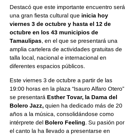
Destacó que este importante encuentro será
una gran fiesta cultural que
inicia hoy
viernes 3 de octubre y hasta el 12 de
octubre en los 43 municipios de
Tamaulipas
, en el que se presentará una
amplia cartelera de actividades gratuitas de
talla local, nacional e internacional en
diferentes espacios públicos.
Este viernes 3 de octubre a partir de las
19:00 horas en la plaza “Isauro Alfaro Otero”
se presentará
Esther Tovar, la Dama del
Bolero Jazz,
quien ha dedicado más de 20
años a la música, consolidándose como
intérprete del
Bolero Feeling
. Su pasión por
el canto la ha llevado a presentarse en