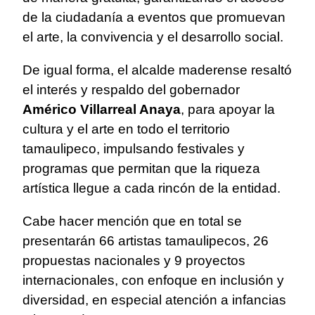
de la ciudadanía a eventos que promuevan
el arte, la convivencia y el desarrollo social.
De igual forma, el alcalde maderense resaltó
el interés y respaldo del gobernador
Américo Villarreal Anaya
, para apoyar la
cultura y el arte en todo el territorio
tamaulipeco, impulsando festivales y
programas que permitan que la riqueza
artística llegue a cada rincón de la entidad.
Cabe hacer mención que en total se
presentarán 66 artistas tamaulipecos, 26
propuestas nacionales y 9 proyectos
internacionales, con enfoque en inclusión y
diversidad, en especial atención a infancias