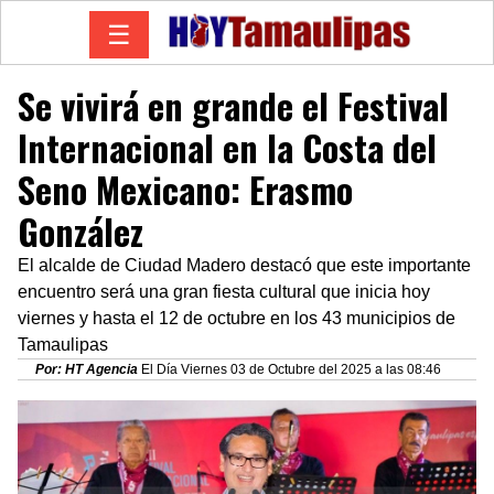
☰
Se vivirá en grande el Festival
Internacional en la Costa del
Seno Mexicano: Erasmo
González
El alcalde de Ciudad Madero destacó que este importante
encuentro será una gran fiesta cultural que inicia hoy
viernes y hasta el 12 de octubre en los 43 municipios de
Tamaulipas
Por: HT Agencia
El Día Viernes 03 de Octubre del 2025 a las 08:46