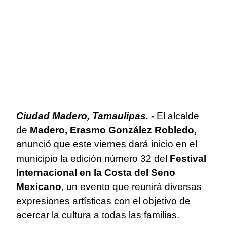
Ciudad Madero, Tamaulipas. -
El alcalde
de
Madero, Erasmo González Robledo,
anunció que este viernes dará inicio en el
municipio la edición número 32 del
Festival
Internacional en la Costa del Seno
Mexicano
, un evento que reunirá diversas
expresiones artísticas con el objetivo de
acercar la cultura a todas las familias.