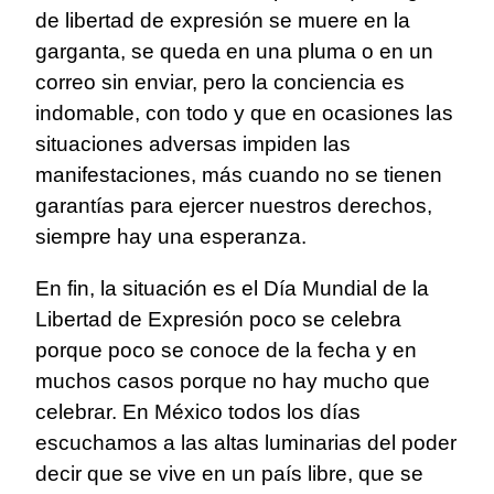
de libertad de expresión se muere en la
garganta, se queda en una pluma o en un
correo sin enviar, pero la conciencia es
indomable, con todo y que en ocasiones las
situaciones adversas impiden las
manifestaciones, más cuando no se tienen
garantías para ejercer nuestros derechos,
siempre hay una esperanza.
En fin, la situación es el Día Mundial de la
Libertad de Expresión poco se celebra
porque poco se conoce de la fecha y en
muchos casos porque no hay mucho que
celebrar. En México todos los días
escuchamos a las altas luminarias del poder
decir que se vive en un país libre, que se