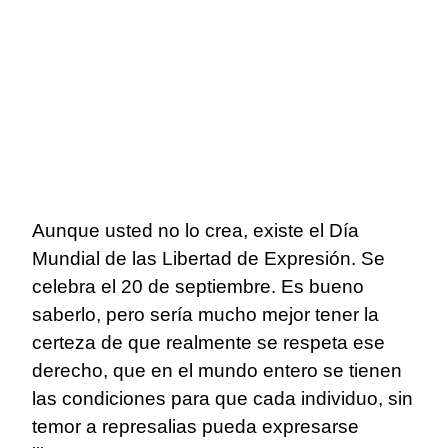
Aunque usted no lo crea, existe el Día
Mundial de las Libertad de Expresión. Se
celebra el 20 de septiembre. Es bueno
saberlo, pero sería mucho mejor tener la
certeza de que realmente se respeta ese
derecho, que en el mundo entero se tienen
las condiciones para que cada individuo, sin
temor a represalias pueda expresarse