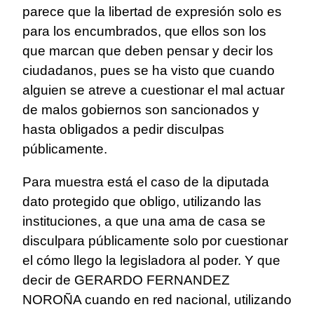
parece que la libertad de expresión solo es
para los encumbrados, que ellos son los
que marcan que deben pensar y decir los
ciudadanos, pues se ha visto que cuando
alguien se atreve a cuestionar el mal actuar
de malos gobiernos son sancionados y
hasta obligados a pedir disculpas
públicamente.
Para muestra está el caso de la diputada
dato protegido que obligo, utilizando las
instituciones, a que una ama de casa se
disculpara públicamente solo por cuestionar
el cómo llego la legisladora al poder. Y que
decir de GERARDO FERNANDEZ
NOROÑA cuando en red nacional, utilizando