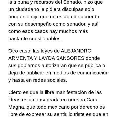
la tribuna y recursos del Senado, hizo que
un ciudadano le pidiera disculpas solo
porque le dijo que no estaba de acuerdo
con su desempeño como senador, y así
como esos casos hay muchos más
bastante cuestionables.
Otro caso, las leyes de ALEJANDRO
ARMENTA Y LAYDA SANSORES donde
sus gobiernos autorizaran que se publica o
deja de publicar en medios de comunicación
y hasta en redes sociales.
Cierto es que la libre manifestación de las
ideas está consagrada en nuestra Carta
Magna, que todo mexicano por derecho es
libre de expresar su sentir, lo triste es que en