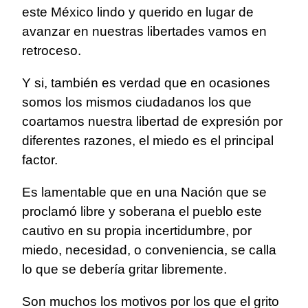
este México lindo y querido en lugar de
avanzar en nuestras libertades vamos en
retroceso.
Y si, también es verdad que en ocasiones
somos los mismos ciudadanos los que
coartamos nuestra libertad de expresión por
diferentes razones, el miedo es el principal
factor.
Es lamentable que en una Nación que se
proclamó libre y soberana el pueblo este
cautivo en su propia incertidumbre, por
miedo, necesidad, o conveniencia, se calla
lo que se debería gritar libremente.
Son muchos los motivos por los que el grito