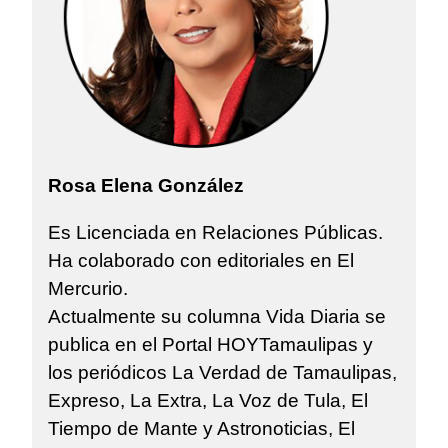
Rosa Elena González
Es Licenciada en Relaciones Públicas.
Ha colaborado con editoriales en El
Mercurio.
Actualmente su columna Vida Diaria se
publica en el Portal HOYTamaulipas y
los periódicos La Verdad de Tamaulipas,
Expreso, La Extra, La Voz de Tula, El
Tiempo de Mante y Astronoticias, El