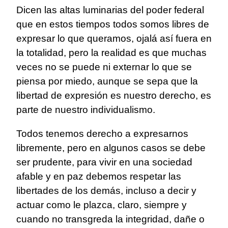
Dicen las altas luminarias del poder federal
que en estos tiempos todos somos libres de
expresar lo que queramos, ojalá así fuera en
la totalidad, pero la realidad es que muchas
veces no se puede ni externar lo que se
piensa por miedo, aunque se sepa que la
libertad de expresión es nuestro derecho, es
parte de nuestro individualismo.
Todos tenemos derecho a expresarnos
libremente, pero en algunos casos se debe
ser prudente, para vivir en una sociedad
afable y en paz debemos respetar las
libertades de los demás, incluso a decir y
actuar como le plazca, claro, siempre y
cuando no transgreda la integridad, dañe o