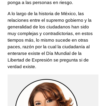
ponga a las personas en riesgo.
A lo largo de la historia de México, las
relaciones entre el supremo gobierno y la
generalidad de los ciudadanos han sido
muy complejas y contradictorias, en estos
tiempos más, lo mismo sucede en otras
paces, razón por la cual la ciudadanía al
enterarse existe el Día Mundial de la
Libertad de Expresión se pregunta si de
verdad existe.