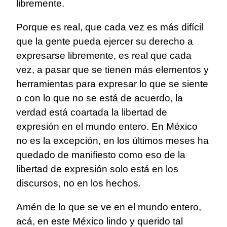
libremente.
Porque es real, que cada vez es más difícil
que la gente pueda ejercer su derecho a
expresarse libremente, es real que cada
vez, a pasar que se tienen más elementos y
herramientas para expresar lo que se siente
o con lo que no se está de acuerdo, la
verdad está coartada la libertad de
expresión en el mundo entero. En México
no es la excepción, en los últimos meses ha
quedado de manifiesto como eso de la
libertad de expresión solo está en los
discursos, no en los hechos.
Amén de lo que se ve en el mundo entero,
acá, en este México lindo y querido tal