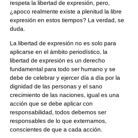
respeta la libertad de expresión, pero,
¿apoco realmente existe a plenitud la libre
expresión en estos tiempos? La verdad, se
duda.
La libertad de expresión no es solo para
aplicarse en el ámbito periodístico, la
libertad de expresión es un derecho
fundamental para todo ser humano y se
debe de celebrar y ejercer día a día por la
dignidad de las personas y el sano
crecimiento de las naciones, igual es una
acción que se debe aplicar con
responsabilidad, todos debemos ser
responsables de lo que externamos,
conscientes de que a cada acción.