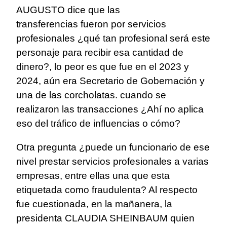
AUGUSTO dice que las
transferencias fueron por servicios
profesionales ¿qué tan profesional será este
personaje para recibir esa cantidad de
dinero?, lo peor es que fue en el 2023 y
2024, aún era Secretario de Gobernación y
una de las corcholatas. cuando se
realizaron las transacciones ¿Ahí no aplica
eso del tráfico de influencias o cómo?
Otra pregunta ¿puede un funcionario de ese
nivel prestar servicios profesionales a varias
empresas, entre ellas una que esta
etiquetada como fraudulenta? Al respecto
fue cuestionada, en la mañanera, la
presidenta CLAUDIA SHEINBAUM quien