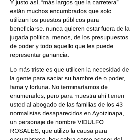
Y justo así, “más largos que la carretera”
están muchos encumbrados que solo
utilizan los puestos públicos para
beneficiarse, nunca quieren estar fuera de la
jugada política, menos, de los presupuestos
de poder y todo aquello que les puede
representar ganancia.
Lo más triste es que utilicen la necesidad de
la gente para saciar su hambre de o poder,
fama y fortuna. No terminaríamos de
enumerarlos, pero para muestra ahí tienen
usted al abogado de las familias de los 43
normalistas desaparecidos en Ayotzinapa,
un personaje de nombre VIDULFO
ROSALES, que utilizo la causa para
encumbrarse, hoy cobra como asesor del