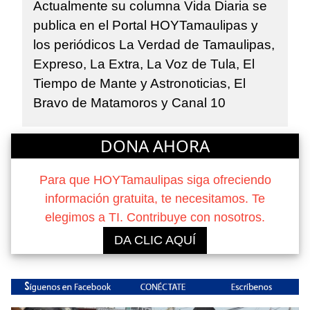
Actualmente su columna Vida Diaria se
publica en el Portal HOYTamaulipas y
los periódicos La Verdad de Tamaulipas,
Expreso, La Extra, La Voz de Tula, El
Tiempo de Mante y Astronoticias, El
Bravo de Matamoros y Canal 10
DONA AHORA
Para que HOYTamaulipas siga ofreciendo
información gratuita, te necesitamos. Te
elegimos a TI. Contribuye con nosotros.
DA CLIC AQUÍ