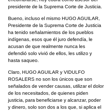
presidente de la Suprema Corte de Justicia.
Bueno, incluso el mismo HUGO AGUILAR,
Presidente de la Suprema Corte de Justicia
ha tenido señalamientos de los pueblos
indígenas, esos que él juro defendía, le
acusan de que realmente nunca les
defendió solo vivió de ellos, les utilizo y
hasta saqueo.
Claro, HUGO AGUILAR y VIDULFO
ROSALERS no son los únicos que son
señalados de vender causas, utilizar el dolor
de los necesitados, de quienes piden
justicia, para beneficiarse y alcanzar, poder
y dinero, solo son dos a los que, si aplica el