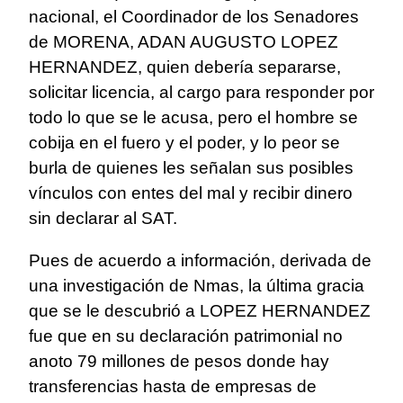
nacional, el Coordinador de los Senadores
de MORENA, ADAN AUGUSTO LOPEZ
HERNANDEZ, quien debería separarse,
solicitar licencia, al cargo para responder por
todo lo que se le acusa, pero el hombre se
cobija en el fuero y el poder, y lo peor se
burla de quienes les señalan sus posibles
vínculos con entes del mal y recibir dinero
sin declarar al SAT.
Pues de acuerdo a información, derivada de
una investigación de Nmas, la última gracia
que se le descubrió a LOPEZ HERNANDEZ
fue que en su declaración patrimonial no
anoto 79 millones de pesos donde hay
transferencias hasta de empresas de