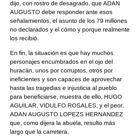
dijo, con rostro de desagrado, que ADAN
AUGUSTO debe responder ante esos
señalamientos, el asunto de los 79 millones
no declarados y el cómo y porque realmente
los recibió.
En fin, la situación es que hay muchos
personajes encumbrados en el ojo del
huracán, unos por corruptos, otros por
ineficientes y son capaces de aprovechar
hasta las tragedias e injusticia al pueblo
para beneficiarse, muestra de ello, HUGO
AGUILAR, VIDULFO ROSALES, y el peor,
ADAN AUGUSTO LOPEZS HERNANDEZ
que, como dijera la abuela, resulto más
largo que la carretera.