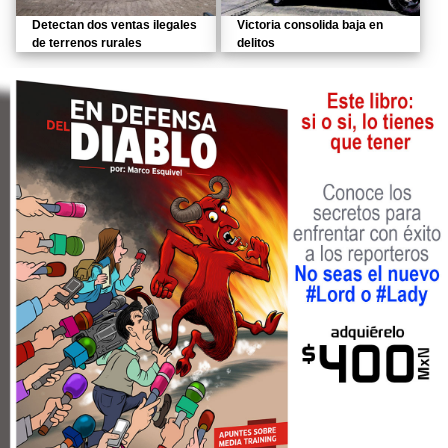
Detectan dos ventas ilegales
Victoria consolida baja en
de terrenos rurales
delitos