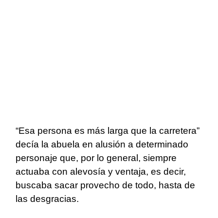
“Esa persona es más larga que la carretera”
decía la abuela en alusión a determinado
personaje que, por lo general, siempre
actuaba con alevosía y ventaja, es decir,
buscaba sacar provecho de todo, hasta de
las desgracias.