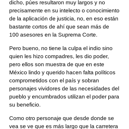
dicho, púes resultaron muy largos y no
precisamente en su intelecto o conocimiento
de la aplicación de justicia, no, en eso están
bastante cortos de ahí que sean más de
100 asesores en la Suprema Corte.
Pero bueno, no tiene la culpa el indio sino
quien les hizo compadres, les dio poder,
pero ellos son muestra de que en este
México lindo y querido hacen falta políticos
comprometidos con el país y sobran
personajes vividores de las necesidades del
pueblo y encumbrados utilizan el poder para
su beneficio.
Como otro personaje que desde donde se
vea se ve que es más largo que la carretera