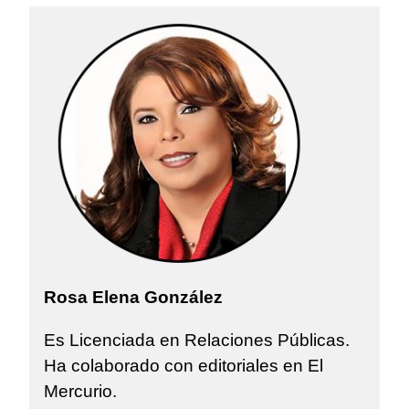
Rosa Elena González
Es Licenciada en Relaciones Públicas.
Ha colaborado con editoriales en El
Mercurio.