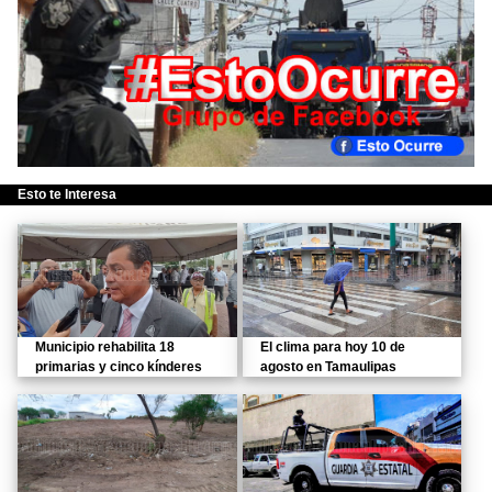
Esto te Interesa
Municipio rehabilita 18
El clima para hoy 10 de
primarias y cinco kínderes
agosto en Tamaulipas