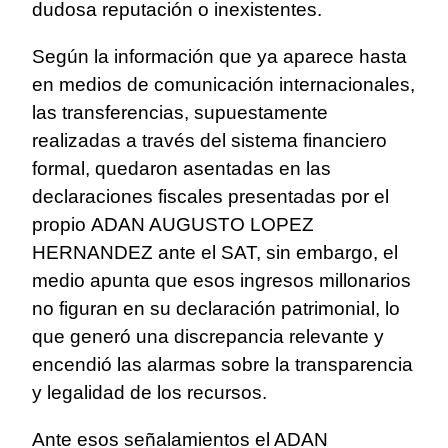
dudosa reputación o inexistentes.
Según la información que ya aparece hasta
en medios de comunicación internacionales,
las transferencias, supuestamente
realizadas a través del sistema financiero
formal, quedaron asentadas en las
declaraciones fiscales presentadas por el
propio ADAN AUGUSTO LOPEZ
HERNANDEZ ante el SAT, sin embargo, el
medio apunta que esos ingresos millonarios
no figuran en su declaración patrimonial, lo
que generó una discrepancia relevante y
encendió las alarmas sobre la transparencia
y legalidad de los recursos.
Ante esos señalamientos el ADAN