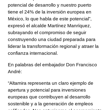
potencial de desarrollo y nuestro puerto
tiene el 24% de la inversión europea en
México, lo que habla de este potencial”,
expresó el alcalde Martínez Manríquez,
subrayando el compromiso de seguir
construyendo una ciudad preparada para
liderar la transformación regional y atraer la
confianza internacional.
En palabras del embajador Don Francisco
André:
“Altamira representa un claro ejemplo de
apertura y potencial para inversiones
europeas que contribuyen al desarrollo
sostenible y a la generación de empleos