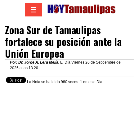
☰
Zona Sur de Tamaulipas
fortalece su posición ante la
Unión Europea
Por: Dr. Jorge A. Lera Mejía.
El Día Viernes 26 de Septiembre del
2025 a las 13:20
La Nota se ha leido 980 veces. 1 en este Día.