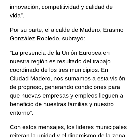
innovación, competitividad y calidad de
vida”.
Por su parte, el alcalde de Madero, Erasmo
González Robledo, subrayó:
“La presencia de la Unión Europea en
nuestra región es resultado del trabajo
coordinado de los tres municipios. En
Ciudad Madero, nos sumamos a esta visión
de progreso, generando condiciones para
que nuevas empresas y empleos lleguen a
beneficio de nuestras familias y nuestro
entorno”.
Con estos mensajes, los líderes municipales
reiteran la unidad y el dinamismo de la zona