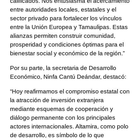
calificados. Nos entusiasma el acercamiento
entre autoridades locales, estatales y el
sector privado para fortalecer los vínculos
entre la Unión Europea y Tamaulipas. Estas
alianzas permiten construir comunidad,
prosperidad y condiciones óptimas para el
bienestar social y económico de la región.”
Por su parte, la secretaria de Desarrollo
Económico, Ninfa Cantú Deándar, destacó:
“Hoy reafirmamos el compromiso estatal con
la atracción de inversión extranjera
mediante esquemas de cooperación y
diálogo permanente con los principales
actores internacionales. Altamira, como polo
de desarrollo, es símbolo de lo que