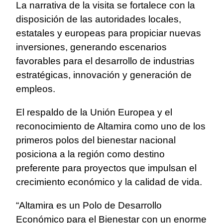
La narrativa de la visita se fortalece con la
disposición de las autoridades locales,
estatales y europeas para propiciar nuevas
inversiones, generando escenarios
favorables para el desarrollo de industrias
estratégicas, innovación y generación de
empleos.
El respaldo de la Unión Europea y el
reconocimiento de Altamira como uno de los
primeros polos del bienestar nacional
posiciona a la región como destino
preferente para proyectos que impulsan el
crecimiento económico y la calidad de vida.
“Altamira es un Polo de Desarrollo
Económico para el Bienestar con un enorme