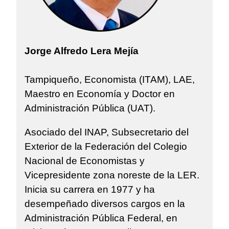
Jorge Alfredo Lera Mejía
Tampiqueño, Economista (ITAM), LAE,
Maestro en Economía y Doctor en
Administración Pública (UAT).
Asociado del INAP, Subsecretario del
Exterior de la Federación del Colegio
Nacional de Economistas y
Vicepresidente zona noreste de la LER.
Inicia su carrera en 1977 y ha
desempeñado diversos cargos en la
Administración Pública Federal, en