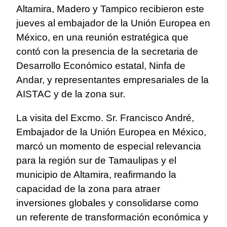
Altamira, Madero y Tampico recibieron este
jueves al embajador de la Unión Europea en
México, en una reunión estratégica que
contó con la presencia de la secretaria de
Desarrollo Económico estatal, Ninfa de
Andar, y representantes empresariales de la
AISTAC y de la zona sur.
La visita del Excmo. Sr. Francisco André,
Embajador de la Unión Europea en México,
marcó un momento de especial relevancia
para la región sur de Tamaulipas y el
municipio de Altamira, reafirmando la
capacidad de la zona para atraer
inversiones globales y consolidarse como
un referente de transformación económica y