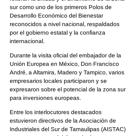
sur como uno de los primeros Polos de
Desarrollo Económico del Bienestar
reconocidos a nivel nacional, respaldados
por el gobierno estatal y la confianza
internacional.
Durante la visita oficial del embajador de la
Unión Europea en México, Don Francisco
André, a Altamira, Madero y Tampico, varios
empresarios locales participaron y se
expresaron sobre el potencial de la zona sur
para inversiones europeas.
Entre los interlocutores destacados
estuvieron directivos de la Asociación de
Industriales del Sur de Tamaulipas (AISTAC)