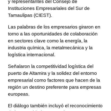
y representantes del Consejo de
Instituciones Empresariales del Sur de
Tamaulipas (CIEST).
Las palabras de los empresarios giraron en
torno a las oportunidades de colaboración
en sectores clave como la energía, la
industria química, la metalmecánica y la
logística internacional.
Señalaron la competitividad logística del
puerto de Altamira y la solidez del entorno
empresarial como factores que hacen de la
región un destino preferente para empresas
europeas.
El diálogo también incluyó el reconocimiento