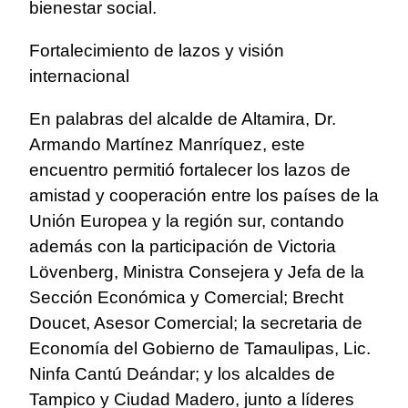
bienestar social.
Fortalecimiento de lazos y visión
internacional
En palabras del alcalde de Altamira, Dr.
Armando Martínez Manríquez, este
encuentro permitió fortalecer los lazos de
amistad y cooperación entre los países de la
Unión Europea y la región sur, contando
además con la participación de Victoria
Lövenberg, Ministra Consejera y Jefa de la
Sección Económica y Comercial; Brecht
Doucet, Asesor Comercial; la secretaria de
Economía del Gobierno de Tamaulipas, Lic.
Ninfa Cantú Deándar; y los alcaldes de
Tampico y Ciudad Madero, junto a líderes