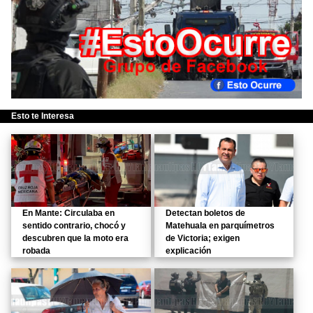
Esto te Interesa
En Mante: Circulaba en
Detectan boletos de
sentido contrario, chocó y
Matehuala en parquímetros
descubren que la moto era
de Victoria; exigen
robada
explicación