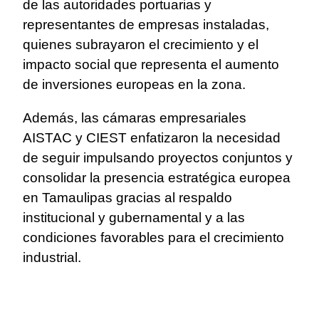
de las autoridades portuarias y
representantes de empresas instaladas,
quienes subrayaron el crecimiento y el
impacto social que representa el aumento
de inversiones europeas en la zona.
Además, las cámaras empresariales
AISTAC y CIEST enfatizaron la necesidad
de seguir impulsando proyectos conjuntos y
consolidar la presencia estratégica europea
en Tamaulipas gracias al respaldo
institucional y gubernamental y a las
condiciones favorables para el crecimiento
industrial.