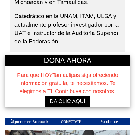
Michoacán y en Tamaulipas.
Catedrático en la UNAM, ITAM, ULSA y
actualmente profesor-investigador por la
UAT e Instructor de la Auditoría Superior
de la Federación.
DONA AHORA
Para que HOYTamaulipas siga ofreciendo
información gratuita, te necesitamos. Te
elegimos a TI. Contribuye con nosotros.
DA CLIC AQUÍ