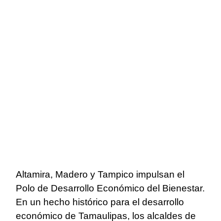
Altamira, Madero y Tampico impulsan el
Polo de Desarrollo Económico del Bienestar.
En un hecho histórico para el desarrollo
económico de Tamaulipas, los alcaldes de