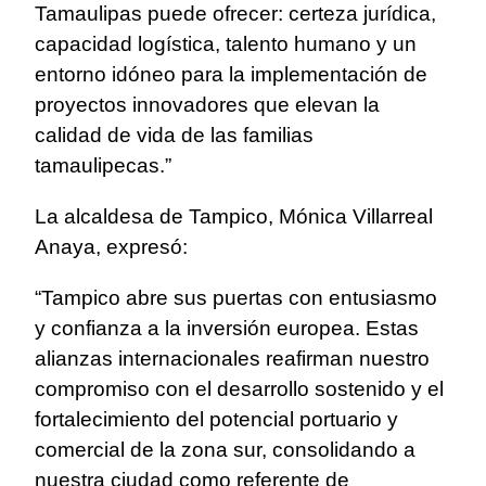
Tamaulipas puede ofrecer: certeza jurídica,
capacidad logística, talento humano y un
entorno idóneo para la implementación de
proyectos innovadores que elevan la
calidad de vida de las familias
tamaulipecas.”
La alcaldesa de Tampico, Mónica Villarreal
Anaya, expresó:
“Tampico abre sus puertas con entusiasmo
y confianza a la inversión europea. Estas
alianzas internacionales reafirman nuestro
compromiso con el desarrollo sostenido y el
fortalecimiento del potencial portuario y
comercial de la zona sur, consolidando a
nuestra ciudad como referente de