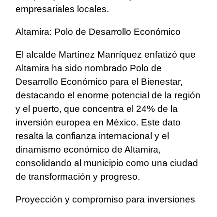
empresariales locales.
Altamira: Polo de Desarrollo Económico
El alcalde Martínez Manríquez enfatizó que
Altamira ha sido nombrado Polo de
Desarrollo Económico para el Bienestar,
destacando el enorme potencial de la región
y el puerto, que concentra el 24% de la
inversión europea en México. Este dato
resalta la confianza internacional y el
dinamismo económico de Altamira,
consolidando al municipio como una ciudad
de transformación y progreso.
Proyección y compromiso para inversiones