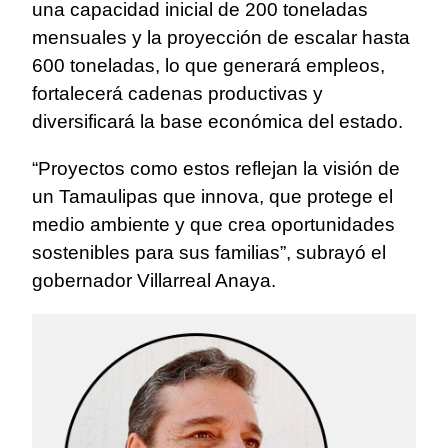
una capacidad inicial de 200 toneladas
mensuales y la proyección de escalar hasta
600 toneladas, lo que generará empleos,
fortalecerá cadenas productivas y
diversificará la base económica del estado.
“Proyectos como estos reflejan la visión de
un Tamaulipas que innova, que protege el
medio ambiente y que crea oportunidades
sostenibles para sus familias”, subrayó el
gobernador Villarreal Anaya.