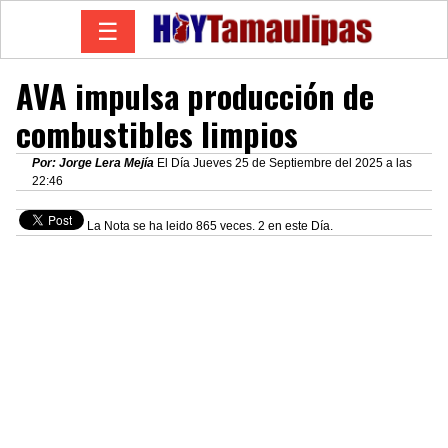
☰
AVA impulsa producción de
combustibles limpios
Por: Jorge Lera Mejía
El Día Jueves 25 de Septiembre del 2025 a las
22:46
La Nota se ha leido 865 veces. 2 en este Día.