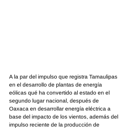
A la par del impulso que registra Tamaulipas
en el desarrollo de plantas de energía
eólicas qué ha convertido al estado en el
segundo lugar nacional, después de
Oaxaca en desarrollar energía eléctrica a
base del impacto de los vientos, además del
impulso reciente de la producción de