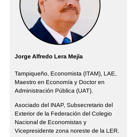
Jorge Alfredo Lera Mejía
Tampiqueño, Economista (ITAM), LAE,
Maestro en Economía y Doctor en
Administración Pública (UAT).
Asociado del INAP, Subsecretario del
Exterior de la Federación del Colegio
Nacional de Economistas y
Vicepresidente zona noreste de la LER.