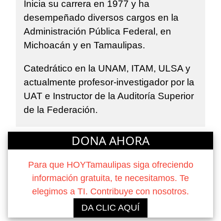
Inicia su carrera en 1977 y ha
desempeñado diversos cargos en la
Administración Pública Federal, en
Michoacán y en Tamaulipas.
Catedrático en la UNAM, ITAM, ULSA y
actualmente profesor-investigador por la
UAT e Instructor de la Auditoría Superior
de la Federación.
DONA AHORA
Para que HOYTamaulipas siga ofreciendo
información gratuita, te necesitamos. Te
elegimos a TI. Contribuye con nosotros.
DA CLIC AQUÍ