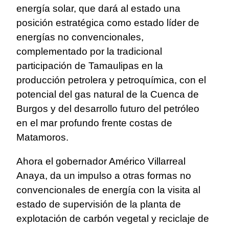
energía solar, que dará al estado una
posición estratégica como estado líder de
energías no convencionales,
complementado por la tradicional
participación de Tamaulipas en la
producción petrolera y petroquímica, con el
potencial del gas natural de la Cuenca de
Burgos y del desarrollo futuro del petróleo
en el mar profundo frente costas de
Matamoros.
Ahora el gobernador Américo Villarreal
Anaya, da un impulso a otras formas no
convencionales de energía con la visita al
estado de supervisión de la planta de
explotación de carbón vegetal y reciclaje de