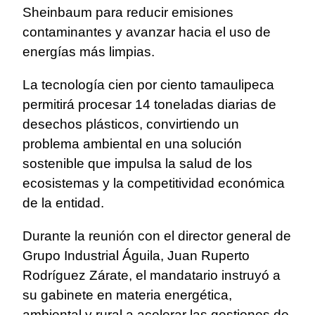
Sheinbaum para reducir emisiones
contaminantes y avanzar hacia el uso de
energías más limpias.
La tecnología cien por ciento tamaulipeca
permitirá procesar 14 toneladas diarias de
desechos plásticos, convirtiendo un
problema ambiental en una solución
sostenible que impulsa la salud de los
ecosistemas y la competitividad económica
de la entidad.
Durante la reunión con el director general de
Grupo Industrial Águila, Juan Ruperto
Rodríguez Zárate, el mandatario instruyó a
su gabinete en materia energética,
ambiental y rural a acelerar las gestiones de