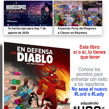
Tu horóscopo para hoy 7 de
Anuncian Feria del Regreso
agosto de 2026
a Clases en Reynosa