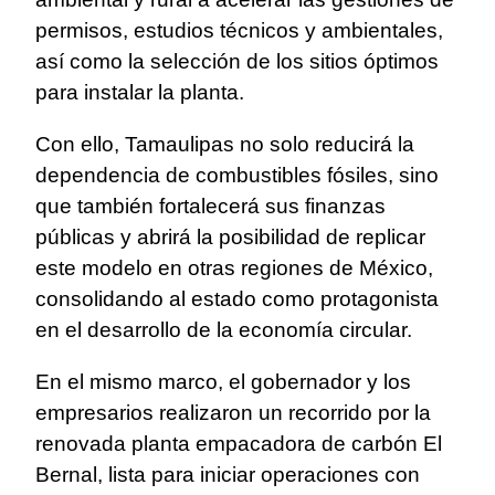
permisos, estudios técnicos y ambientales,
así como la selección de los sitios óptimos
para instalar la planta.
Con ello, Tamaulipas no solo reducirá la
dependencia de combustibles fósiles, sino
que también fortalecerá sus finanzas
públicas y abrirá la posibilidad de replicar
este modelo en otras regiones de México,
consolidando al estado como protagonista
en el desarrollo de la economía circular.
En el mismo marco, el gobernador y los
empresarios realizaron un recorrido por la
renovada planta empacadora de carbón El
Bernal, lista para iniciar operaciones con