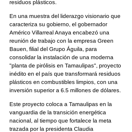
residuos plásticos.
En una muestra del liderazgo visionario que
caracteriza su gobierno, el gobernador
Américo Villarreal Anaya encabezó una
reunión de trabajo con la empresa Green
Bauen, filial del Grupo Águila, para
consolidar la instalación de una moderna
"planta de pirólisis en Tamaulipas", proyecto
inédito en el país que transformará residuos
plásticos en combustibles limpios, con una
inversión superior a 6.5 millones de dólares.
Este proyecto coloca a Tamaulipas en la
vanguardia de la transición energética
nacional, al tiempo que fortalece la meta
trazada por la presidenta Claudia