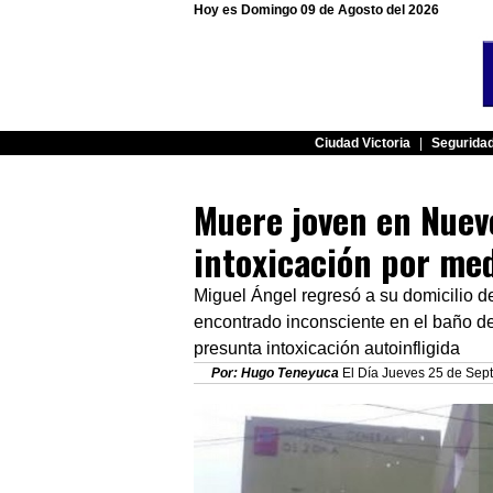
Hoy es Domingo 09 de Agosto del 2026
Ciudad Victoria
|
Segurida
Muere joven en Nuev
intoxicación por me
Miguel Ángel regresó a su domicilio de
encontrado inconsciente en el baño de
presunta intoxicación autoinfligida
Por: Hugo Teneyuca
El Día Jueves 25 de Sept