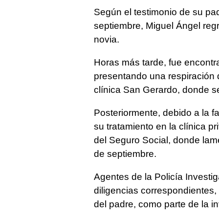
Según el testimonio de su pa
septiembre, Miguel Ángel regr
novia.
Horas más tarde, fue encontr
presentando una respiración d
clínica San Gerardo, donde se 
Posteriormente, debido a la f
su tratamiento en la clínica p
del Seguro Social, donde lam
de septiembre.
Agentes de la Policía Investig
diligencias correspondientes, 
del padre, como parte de la i