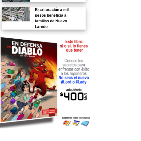
Escrituración a mil
pesos beneficia a
familias de Nuevo
Laredo