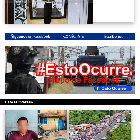
Esto te Interesa