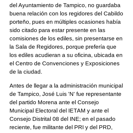
del Ayuntamiento de Tampico, no guardaba
buena relación con los regidores del Cabildo
porteño, pues en múltiples ocasiones había
sido citado para estar presente en las
comisiones de los ediles, sin presentarse en
la Sala de Regidores, porque prefería que
los ediles acudieran a su oficina, ubicada en
el Centro de Convenciones y Exposiciones
de la ciudad.
Antes de llegar a la administración municipal
de Tampico, José Luis 'N' fue representante
del partido Morena ante el Consejo
Municipal Electoral del IETAM y ante el
Consejo Distrital 08 del INE; en el pasado
reciente, fue militante del PRI y del PRD,