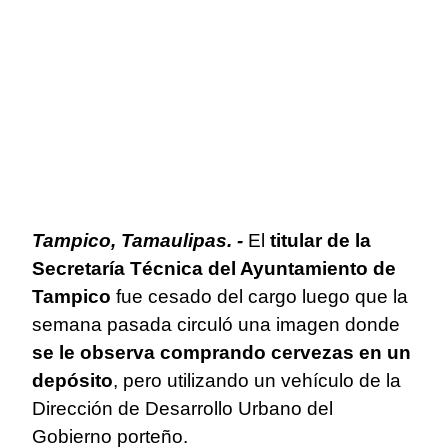
Tampico, Tamaulipas. -
El
titular de la
Secretaría Técnica del Ayuntamiento de
Tampico
fue cesado del cargo luego que la
semana pasada circuló una imagen donde
se le observa comprando cervezas en un
depósito
, pero utilizando un vehículo de la
Dirección de Desarrollo Urbano del
Gobierno porteño.