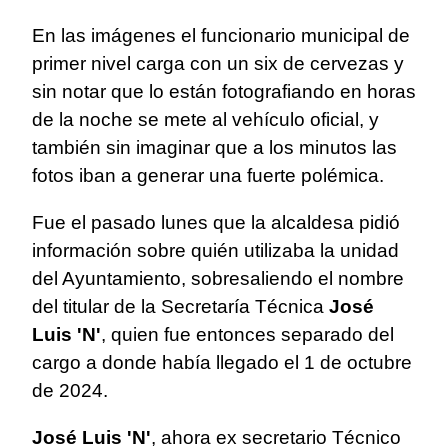
En las imágenes el funcionario municipal de
primer nivel carga con un six de cervezas y
sin notar que lo están fotografiando en horas
de la noche se mete al vehículo oficial, y
también sin imaginar que a los minutos las
fotos iban a generar una fuerte polémica.
Fue el pasado lunes que la alcaldesa pidió
información sobre quién utilizaba la unidad
del Ayuntamiento, sobresaliendo el nombre
del titular de la Secretaría Técnica
José
Luis 'N'
, quien fue entonces separado del
cargo a donde había llegado el 1 de octubre
de 2024.
José Luis 'N'
, ahora ex secretario Técnico