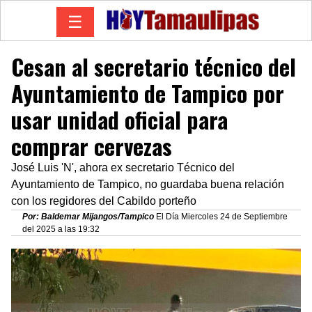
☰
Cesan al secretario técnico del
Ayuntamiento de Tampico por
usar unidad oficial para
comprar cervezas
José Luis 'N', ahora ex secretario Técnico del
Ayuntamiento de Tampico, no guardaba buena relación
con los regidores del Cabildo porteño
Por: Baldemar Mijangos/Tampico
El Día Miercoles 24 de Septiembre
del 2025 a las 19:32