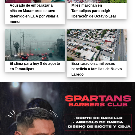
Acusado de embarazar a
Miles marchan en
niña en Matamoros estuvo
Tamaulipas para exigir
detenido en EUA por violar a
liberación de Octavio Leal
menor
El clima para hoy 8 de agosto
Escrituración a mil pesos
en Tamaulipas
beneficia a familias de Nuevo
Laredo