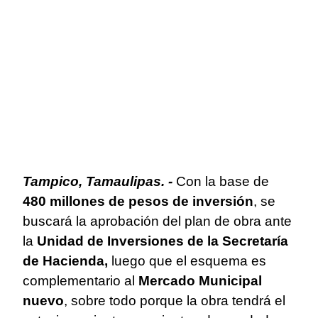
Tampico, Tamaulipas. -
Con la base de
480 millones de pesos de inversión
, se
buscará la aprobación del plan de obra ante
la
Unidad de Inversiones de la
Secretaría
de Hacienda,
luego que el esquema es
complementario al
Mercado Municipal
nuevo
, sobre todo porque la obra tendrá el