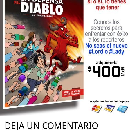
DEJA UN COMENTARIO