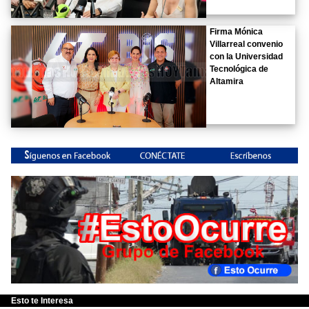
Firma Mónica
Villarreal convenio
con la Universidad
Tecnológica de
Altamira
Esto te Interesa