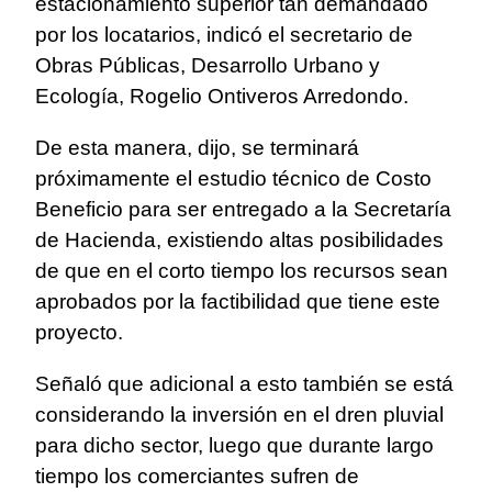
estacionamiento superior tan demandado
por los locatarios, indicó el secretario de
Obras Públicas, Desarrollo Urbano y
Ecología, Rogelio Ontiveros Arredondo.
De esta manera, dijo, se terminará
próximamente el estudio técnico de Costo
Beneficio para ser entregado a la Secretaría
de Hacienda, existiendo altas posibilidades
de que en el corto tiempo los recursos sean
aprobados por la factibilidad que tiene este
proyecto.
Señaló que adicional a esto también se está
considerando la inversión en el dren pluvial
para dicho sector, luego que durante largo
tiempo los comerciantes sufren de