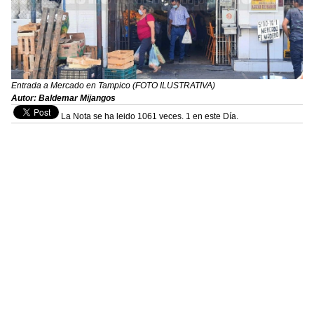
Entrada a Mercado en Tampico (FOTO ILUSTRATIVA)
Autor: Baldemar Mijangos
La Nota se ha leido 1061 veces. 1 en este Día.