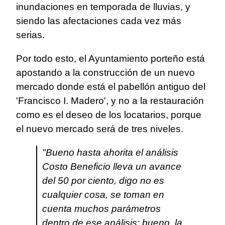
inundaciones en temporada de lluvias, y
siendo las afectaciones cada vez más
serias.
Por todo esto, el Ayuntamiento porteño está
apostando a la construcción de un nuevo
mercado donde está el pabellón antiguo del
'Francisco I. Madero', y no a la restauración
como es el deseo de los locatarios, porque
el nuevo mercado será de tres niveles.
"Bueno hasta ahorita el análisis
Costo Beneficio lleva un avance
del 50 por ciento, digo no es
cualquier cosa, se toman en
cuenta muchos parámetros
dentro de ese análisis; bueno, la