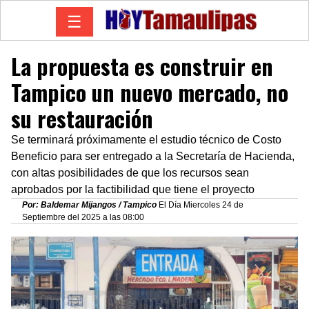
☰
La propuesta es construir en
Tampico un nuevo mercado, no
su restauración
Se terminará próximamente el estudio técnico de Costo
Beneficio para ser entregado a la Secretaría de Hacienda,
con altas posibilidades de que los recursos sean
aprobados por la factibilidad que tiene el proyecto
Por: Baldemar Mijangos / Tampico
El Día Miercoles 24 de
Septiembre del 2025 a las 08:00