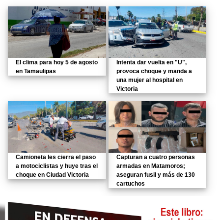
El clima para hoy 5 de agosto
Intenta dar vuelta en "U",
en Tamaulipas
provoca choque y manda a
una mujer al hospital en
Victoria
Camioneta les cierra el paso
Capturan a cuatro personas
a motociclistas y huye tras el
armadas en Matamoros;
choque en Ciudad Victoria
aseguran fusil y más de 130
cartuchos