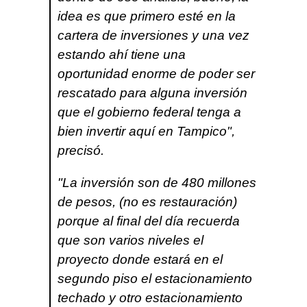
idea es que primero esté en la
cartera de inversiones y una vez
estando ahí tiene una
oportunidad enorme de poder ser
rescatado para alguna inversión
que el gobierno federal tenga a
bien invertir aquí en Tampico",
precisó.
"La inversión son de 480 millones
de pesos, (no es restauración)
porque al final del día recuerda
que son varios niveles el
proyecto donde estará en el
segundo piso el estacionamiento
techado y otro estacionamiento