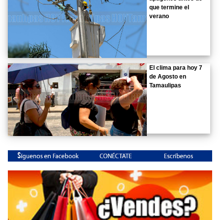
que termine el
verano
El clima para hoy 7
de Agosto en
Tamaulipas