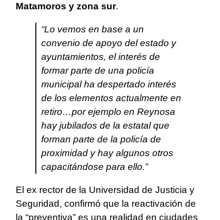
Matamoros y zona sur
.
“Lo vemos en base a un
convenio de apoyo del estado y
ayuntamientos, el interés de
formar parte de una policía
municipal ha despertado interés
de los elementos actualmente en
retiro…por ejemplo en Reynosa
hay jubilados de la estatal que
forman parte de la policía de
proximidad y hay algunos otros
capacitándose para ello.”
El ex rector de la Universidad de Justicia y
Seguridad, confirmó que la reactivación de
la “preventiva” es una realidad en ciudades