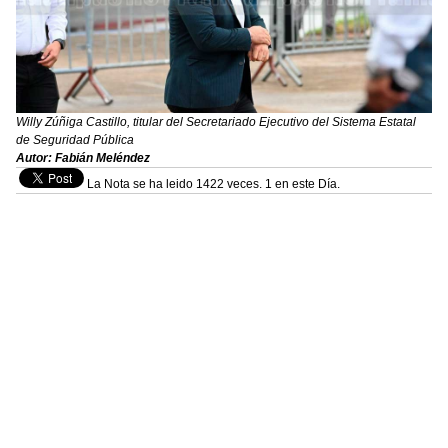
Willy Zúñiga Castillo, titular del Secretariado Ejecutivo del Sistema Estatal
de Seguridad Pública
Autor: Fabián Meléndez
La Nota se ha leido 1422 veces. 1 en este Día.