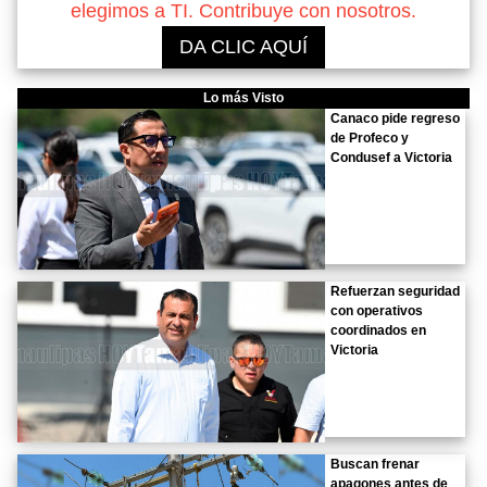
elegimos a TI. Contribuye con nosotros.
DA CLIC AQUÍ
Lo más Visto
Canaco pide regreso
de Profeco y
Condusef a Victoria
Refuerzan seguridad
con operativos
coordinados en
Victoria
Buscan frenar
apagones antes de