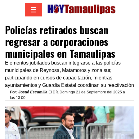
☰
Policías retirados buscan
regresar a corporaciones
municipales en Tamaulipas
Elementos jubilados buscan integrarse a las policías
municipales de Reynosa, Matamoros y zona sur,
participando en cursos de capacitación, mientras
ayuntamientos y Guardia Estatal coordinan su reactivación
Por: Josué Escamilla
El Día Domingo 21 de Septiembre del 2025 a
las 13:00