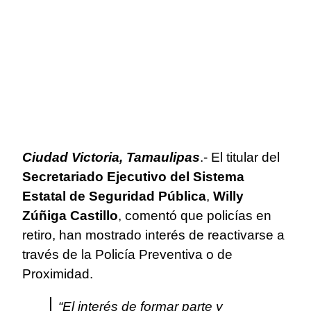
Ciudad Victoria, Tamaulipas
.- El titular del
Secretariado Ejecutivo del Sistema
Estatal de Seguridad Pública
,
Willy
Zúñiga Castillo
, comentó que policías en
retiro, han mostrado interés de reactivarse a
través de la Policía Preventiva o de
Proximidad.
“El interés de formar parte y