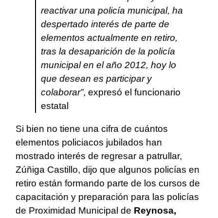
reactivar una policía municipal, ha
despertado interés de parte de
elementos actualmente en retiro,
tras la desaparición de la policía
municipal en el año 2012, hoy lo
que desean es participar y
colaborar”
, expresó el funcionario
estatal
Si bien no tiene una cifra de cuántos
elementos policiacos jubilados han
mostrado interés de regresar a patrullar,
Zúñiga Castillo, dijo que algunos policías en
retiro están formando parte de los cursos de
capacitación y preparación para las policías
de Proximidad Municipal de
Reynosa,