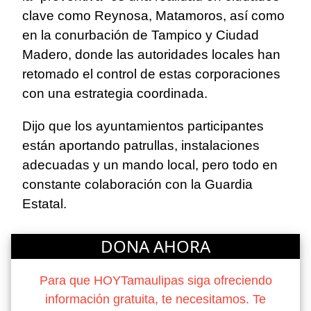
clave como Reynosa, Matamoros, así como
en la conurbación de Tampico y Ciudad
Madero, donde las autoridades locales han
retomado el control de estas corporaciones
con una estrategia coordinada.
Dijo que los ayuntamientos participantes
están aportando patrullas, instalaciones
adecuadas y un mando local, pero todo en
constante colaboración con la Guardia
Estatal.
DONA AHORA
Para que HOYTamaulipas siga ofreciendo
información gratuita, te necesitamos. Te