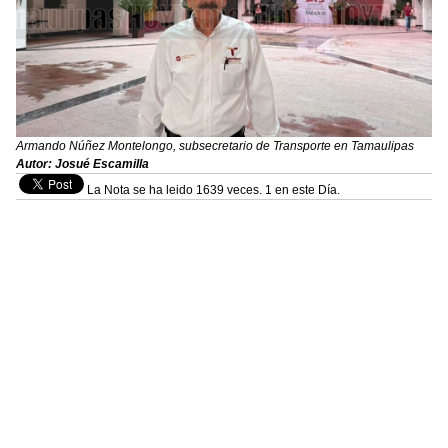
Armando Núñez Montelongo, subsecretario de Transporte en Tamaulipas
Autor: Josué Escamilla
La Nota se ha leido 1639 veces. 1 en este Día.