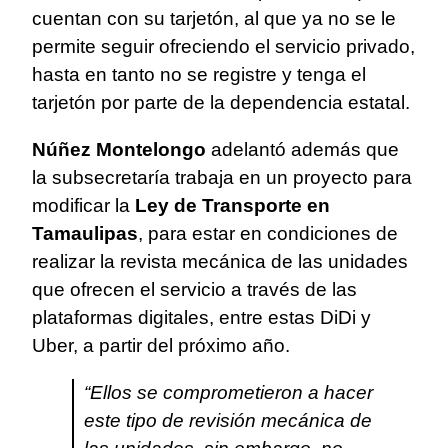
cuentan con su tarjetón, al que ya no se le
permite seguir ofreciendo el servicio privado,
hasta en tanto no se registre y tenga el
tarjetón por parte de la dependencia estatal.
Núñez Montelongo
adelantó además que
la subsecretaría trabaja en un proyecto para
modificar la
Ley de Transporte en
Tamaulipas
, para estar en condiciones de
realizar la revista mecánica de las unidades
que ofrecen el servicio a través de las
plataformas digitales, entre estas DiDi y
Uber, a partir del próximo año.
“Ellos se comprometieron a hacer
este tipo de revisión mecánica de