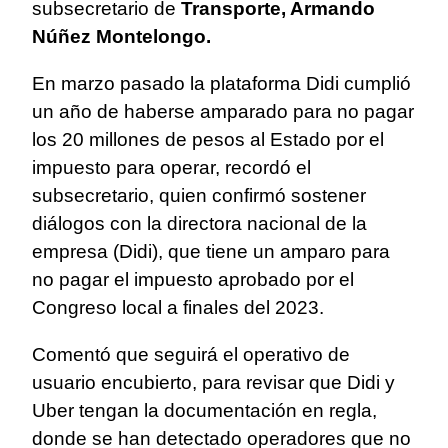
subsecretario de
Transporte, Armando
Núñez Montelongo.
En marzo pasado la plataforma Didi cumplió
un año de haberse amparado para no pagar
los 20 millones de pesos al Estado por el
impuesto para operar, recordó el
subsecretario, quien confirmó sostener
diálogos con la directora nacional de la
empresa (Didi), que tiene un amparo para
no pagar el impuesto aprobado por el
Congreso local a finales del 2023.
Comentó que seguirá el operativo de
usuario encubierto, para revisar que Didi y
Uber tengan la documentación en regla,
donde se han detectado operadores que no