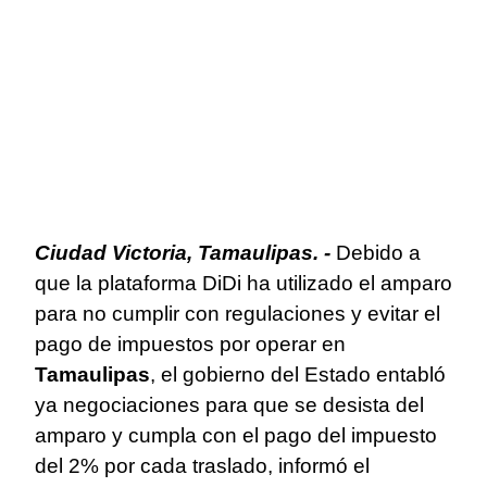
Ciudad Victoria, Tamaulipas. -
Debido a
que la plataforma DiDi ha utilizado el amparo
para no cumplir con regulaciones y evitar el
pago de impuestos por operar en
Tamaulipas
, el gobierno del Estado entabló
ya negociaciones para que se desista del
amparo y cumpla con el pago del impuesto
del 2% por cada traslado, informó el