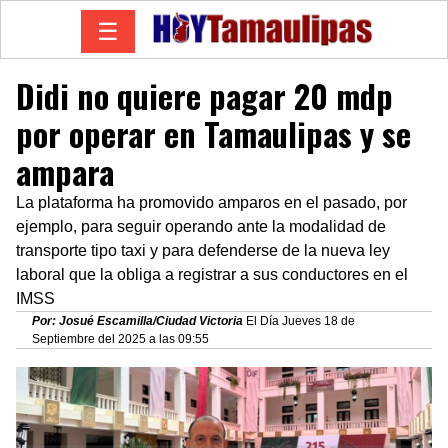
☰
Didi no quiere pagar 20 mdp
por operar en Tamaulipas y se
ampara
La plataforma ha promovido amparos en el pasado, por
ejemplo, para seguir operando ante la modalidad de
transporte tipo taxi y para defenderse de la nueva ley
laboral que la obliga a registrar a sus conductores en el
IMSS
Por: Josué Escamilla/Ciudad Victoria
El Día Jueves 18 de
Septiembre del 2025 a las 09:55