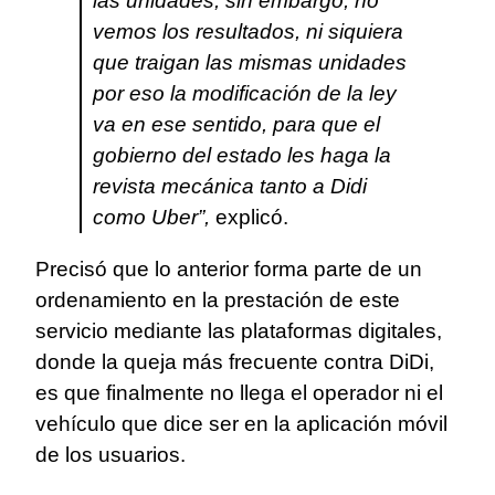
las unidades, sin embargo, no
vemos los resultados, ni siquiera
que traigan las mismas unidades
por eso la modificación de la ley
va en ese sentido, para que el
gobierno del estado les haga la
revista mecánica tanto a Didi
como Uber”,
explicó.
Precisó que lo anterior forma parte de un
ordenamiento en la prestación de este
servicio mediante las plataformas digitales,
donde la queja más frecuente contra DiDi,
es que finalmente no llega el operador ni el
vehículo que dice ser en la aplicación móvil
de los usuarios.