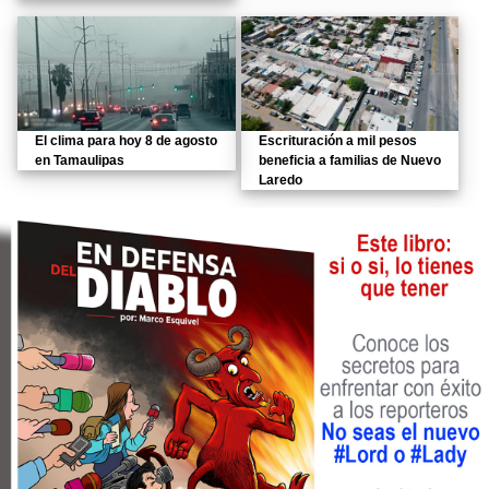
El clima para hoy 8 de agosto
Escrituración a mil pesos
en Tamaulipas
beneficia a familias de Nuevo
Laredo