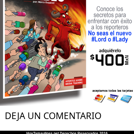
DEJA UN COMENTARIO
HoyTamaulipas.net Derechos Reservados 2016