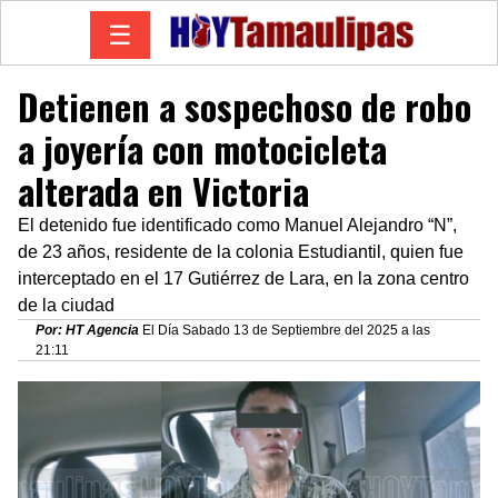
☰
Detienen a sospechoso de robo
a joyería con motocicleta
alterada en Victoria
El detenido fue identificado como Manuel Alejandro “N”,
de 23 años, residente de la colonia Estudiantil, quien fue
interceptado en el 17 Gutiérrez de Lara, en la zona centro
de la ciudad
Por: HT Agencia
El Día Sabado 13 de Septiembre del 2025 a las
21:11