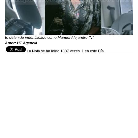
El detenido indentificado como Manuel Alejandro “N”
Autor: HT Agencia
La Nota se ha leido 1887 veces. 1 en este Día.