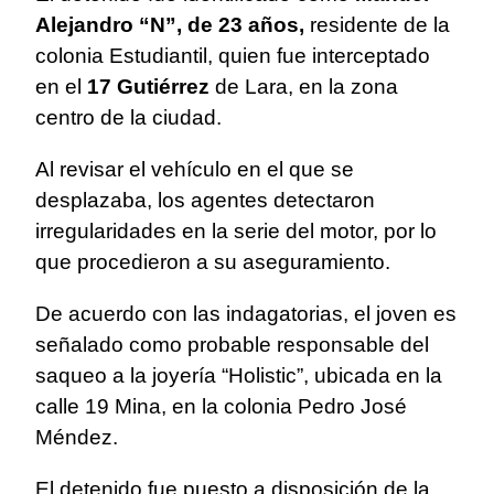
Alejandro “N”, de 23 años,
residente de la
colonia Estudiantil, quien fue interceptado
en el
17 Gutiérrez
de Lara, en la zona
centro de la ciudad.
Al revisar el vehículo en el que se
desplazaba, los agentes detectaron
irregularidades en la serie del motor, por lo
que procedieron a su aseguramiento.
De acuerdo con las indagatorias, el joven es
señalado como probable responsable del
saqueo a la joyería “Holistic”, ubicada en la
calle 19 Mina, en la colonia Pedro José
Méndez.
El detenido fue puesto a disposición de la