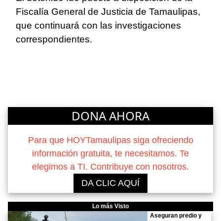
Fiscalía General de Justicia de Tamaulipas,
que continuará con las investigaciones
correspondientes.
DONA AHORA
Para que HOYTamaulipas siga ofreciendo
información gratuita, te necesitamos. Te
elegimos a TI. Contribuye con nosotros.
DA CLIC AQUÍ
Lo más Visto
Aseguran predio y