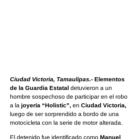
Ciudad Victoria, Tamaulipas.-
Elementos
de la Guardia Estatal
detuvieron a un
hombre sospechoso de participar en el robo
a la
joyería “Holistic”,
en
Ciudad Victoria,
luego de ser sorprendido a bordo de una
motocicleta con la serie de motor alterada.
El detenido fue identificado como
Manuel