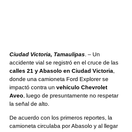
Ciudad Victoria, Tamaulipas
. – Un
accidente vial se registró en el cruce de las
calles 21 y Abasolo en Ciudad Victoria
,
donde una camioneta Ford Explorer se
impactó contra un
vehículo Chevrolet
Aveo
, luego de presuntamente no respetar
la señal de alto.
De acuerdo con los primeros reportes, la
camioneta circulaba por Abasolo y al llegar