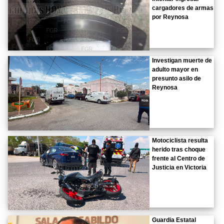
cargadores de armas
por Reynosa
Investigan muerte de
adulto mayor en
presunto asilo de
Reynosa
Motociclista resulta
herido tras choque
frente al Centro de
Justicia en Victoria
Guardia Estatal