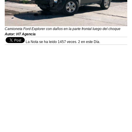
Camioneta Ford Explorer con daños en la parte frontal luego del choque
Autor: HT Agencia
La Nota se ha leido 1457 veces. 2 en este Día.