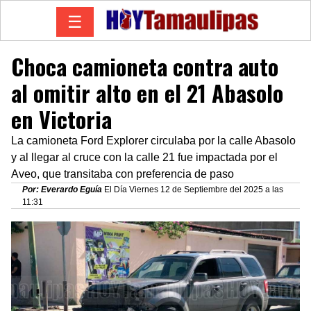
☰
Choca camioneta contra auto
al omitir alto en el 21 Abasolo
en Victoria
La camioneta Ford Explorer circulaba por la calle Abasolo
y al llegar al cruce con la calle 21 fue impactada por el
Aveo, que transitaba con preferencia de paso
Por: Everardo Eguía
El Día Viernes 12 de Septiembre del 2025 a las
11:31