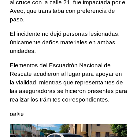
al cruce con la calle 21, fue impactada por el
Aveo, que transitaba con preferencia de
paso.
El incidente no dejó personas lesionadas,
únicamente daños materiales en ambas
unidades.
Elementos del Escuadrón Nacional de
Rescate acudieron al lugar para apoyar en
la vialidad, mientras que representantes de
las aseguradoras se hicieron presentes para
realizar los trámites correspondientes.
oal/ie