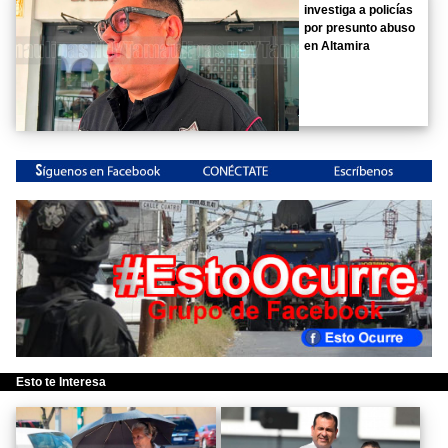
investiga a policías
por presunto abuso
en Altamira
Esto te Interesa