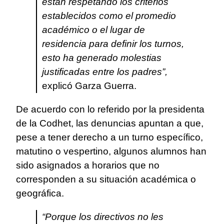
están respetando los criterios
establecidos como el promedio
académico o el lugar de
residencia para definir los turnos,
esto ha generado molestias
justificadas entre los padres”,
explicó Garza Guerra.
De acuerdo con lo referido por la presidenta
de la Codhet, las denuncias apuntan a que,
pese a tener derecho a un turno específico,
matutino o vespertino, algunos alumnos han
sido asignados a horarios que no
corresponden a su situación académica o
geográfica.
“Porque los directivos no les