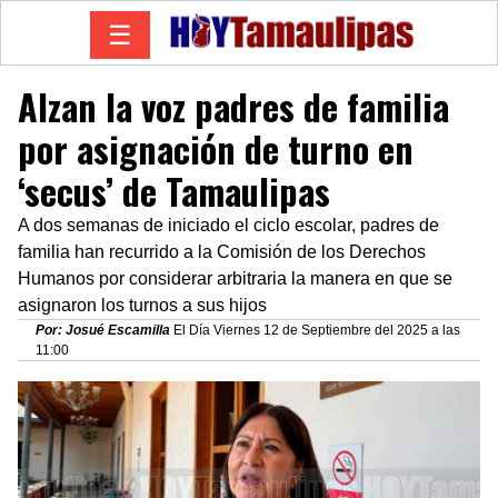
☰
Alzan la voz padres de familia
por asignación de turno en
‘secus’ de Tamaulipas
A dos semanas de iniciado el ciclo escolar, padres de
familia han recurrido a la Comisión de los Derechos
Humanos por considerar arbitraria la manera en que se
asignaron los turnos a sus hijos
Por: Josué Escamilla
El Día Viernes 12 de Septiembre del 2025 a las
11:00