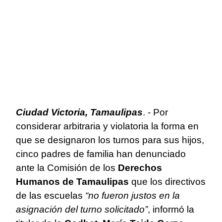
Ciudad Victoria, Tamaulipas
. - Por
considerar arbitraria y violatoria la forma en
que se designaron los turnos para sus hijos,
cinco padres de familia han denunciado
ante la Comisión de los
Derechos
Humanos de Tamaulipas
que los directivos
de las escuelas
“no fueron justos en la
asignación del turno solicitado”
, informó la