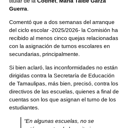
titular de la
Codhet
,
María Taide Garza
Guerra
.
Comentó que a dos semanas del arranque
del ciclo escolar -2025/2026- la Comisión ha
recibido al menos cinco quejas relacionadas
con la asignación de turnos escolares en
secundarias, principalmente.
Si bien aclaró, las inconformidades no están
dirigidas contra la Secretaría de Educación
de Tamaulipas, más bien, precisó, contra los
directivos de las escuelas, quienes a final de
cuentas son los que asignan el turno de los
estudiantes.
“En algunas escuelas, no se