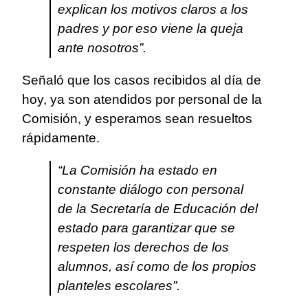
explican los motivos claros a los
padres y por eso viene la queja
ante nosotros”.
Señaló que los casos recibidos al día de
hoy, ya son atendidos por personal de la
Comisión, y esperamos sean resueltos
rápidamente.
“La Comisión ha estado en
constante diálogo con personal
de la Secretaría de Educación del
estado para garantizar que se
respeten los derechos de los
alumnos, así como de los propios
planteles escolares”.