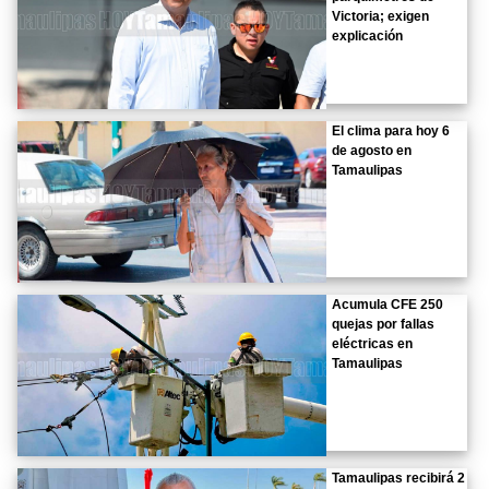
Victoria; exigen
explicación
El clima para hoy 6
de agosto en
Tamaulipas
Acumula CFE 250
quejas por fallas
eléctricas en
Tamaulipas
Tamaulipas recibirá 2