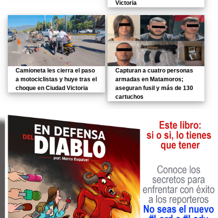
Victoria
Camioneta les cierra el paso
Capturan a cuatro personas
a motociclistas y huye tras el
armadas en Matamoros;
choque en Ciudad Victoria
aseguran fusil y más de 130
cartuchos