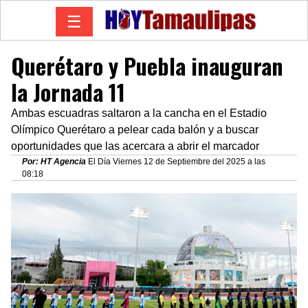
☰
Querétaro y Puebla inauguran
la Jornada 11
Ambas escuadras saltaron a la cancha en el Estadio
Olímpico Querétaro a pelear cada balón y a buscar
oportunidades que las acercara a abrir el marcador
Por: HT Agencia
El Día Viernes 12 de Septiembre del 2025 a las
08:18