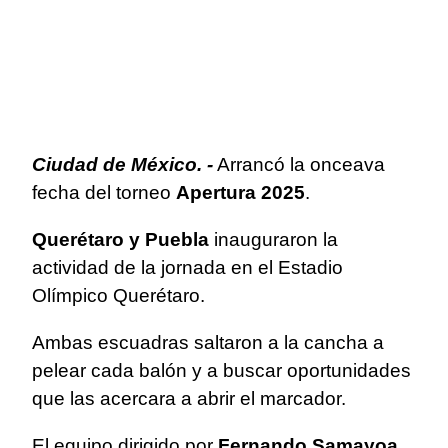
Ciudad de México. -
Arrancó la onceava
fecha del torneo
Apertura 2025
.
Querétaro y Puebla
inauguraron la
actividad de la jornada en el Estadio
Olímpico Querétaro.
Ambas escuadras saltaron a la cancha a
pelear cada balón y a buscar oportunidades
que las acercara a abrir el marcador.
El equipo dirigido por
Fernando Samayoa