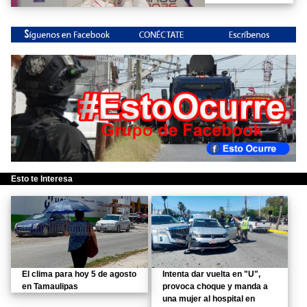
Esto te Interesa
El clima para hoy 5 de agosto
Intenta dar vuelta en "U",
en Tamaulipas
provoca choque y manda a
una mujer al hospital en