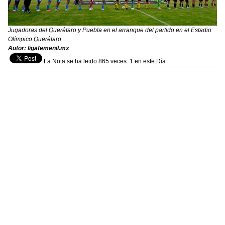
Jugadoras del Querétaro y Puebla en el arranque del partido en el Estadio
Olímpico Querétaro
Autor: ligafemenil.mx
La Nota se ha leido 865 veces. 1 en este Día.