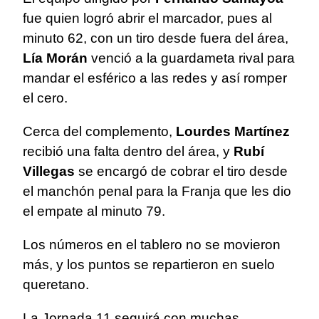
fue quien logró abrir el marcador, pues al
minuto 62, con un tiro desde fuera del área,
Lía Morán
venció a la guardameta rival para
mandar el esférico a las redes y así romper
el cero.
Cerca del complemento,
Lourdes Martínez
recibió una falta dentro del área, y
Rubí
Villegas
se encargó de cobrar el tiro desde
el manchón penal para la Franja que les dio
el empate al minuto 79.
Los números en el tablero no se movieron
más, y los puntos se repartieron en suelo
queretano.
La Jornada 11 seguirá con muchas