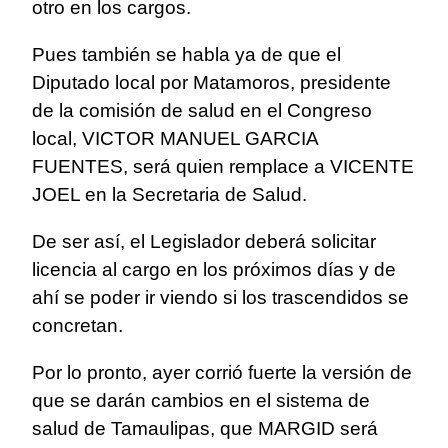
otro en los cargos.
Pues también se habla ya de que el
Diputado local por Matamoros, presidente
de la comisión de salud en el Congreso
local, VICTOR MANUEL GARCIA
FUENTES, será quien remplace a VICENTE
JOEL en la Secretaria de Salud.
De ser así, el Legislador deberá solicitar
licencia al cargo en los próximos días y de
ahí se poder ir viendo si los trascendidos se
concretan.
Por lo pronto, ayer corrió fuerte la versión de
que se darán cambios en el sistema de
salud de Tamaulipas, que MARGID será