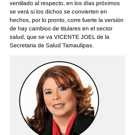
ventilado al respecto, en los días próximos
se verá si los dichos se convierten en
hechos, por lo pronto, corre fuerte la versión
de hay cambios de titulares en el sector
salud, que se va VICENTE JOEL de la
Secretaria de Salud Tamaulipas.