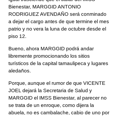
Bienestar, MARGGID ANTONIO
RODRIGUEZ AVENDAÑO será conminado
a dejar el cargo antes de que termine el mes
patrio y no vera la luna de octubre desde el
piso 12.
Bueno, ahora MARGGID podrá andar
libremente promocionando los sitios
turísticos de la capital tamaulipeca y lugares
aledaños.
Porque, aunque el rumor de que VICENTE
JOEL dejará la Secretaria de Salud y
MARGGID el IMSS Bienestar, al parecer no
se trata de un enroque, como dijera la
abuela, no es cambalache, cabio de uno por