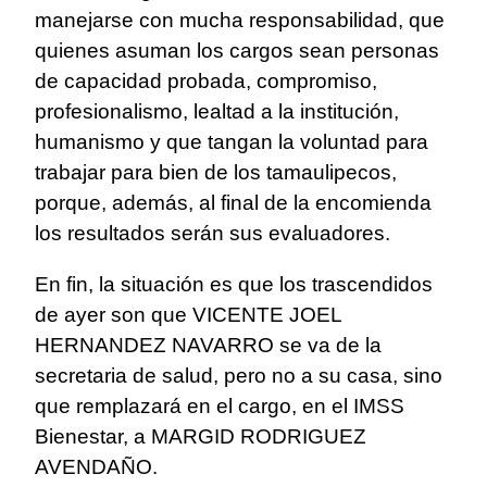
manejarse con mucha responsabilidad, que
quienes asuman los cargos sean personas
de capacidad probada, compromiso,
profesionalismo, lealtad a la institución,
humanismo y que tangan la voluntad para
trabajar para bien de los tamaulipecos,
porque, además, al final de la encomienda
los resultados serán sus evaluadores.
En fin, la situación es que los trascendidos
de ayer son que VICENTE JOEL
HERNANDEZ NAVARRO se va de la
secretaria de salud, pero no a su casa, sino
que remplazará en el cargo, en el IMSS
Bienestar, a MARGID RODRIGUEZ
AVENDAÑO.