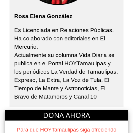
Rosa Elena González
Es Licenciada en Relaciones Públicas.
Ha colaborado con editoriales en El
Mercurio.
Actualmente su columna Vida Diaria se
publica en el Portal HOYTamaulipas y
los periódicos La Verdad de Tamaulipas,
Expreso, La Extra, La Voz de Tula, El
Tiempo de Mante y Astronoticias, El
Bravo de Matamoros y Canal 10
DONA AHORA
Para que HOYTamaulipas siga ofreciendo