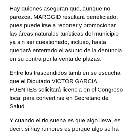
Hay quienes aseguran que, aunque no
parezca, MARGGID resultará beneficiado,
pues puede irse a recorrer y promocionar
las áreas naturales-turísticas del municipio
ya sin ser cuestionado, incluso, hasta
quedará enterrado el asunto de la denuncia
en su contra por la venta de plazas.
Entre los trascendidos también se escucha
que el Diputado VICTOR GARCIA
FUENTES solicitará licencia en el Congreso
local para convertirse en Secretario de
Salud.
Y cuando el río suena es que algo lleva, es
decir, si hay rumores es porque algo se ha