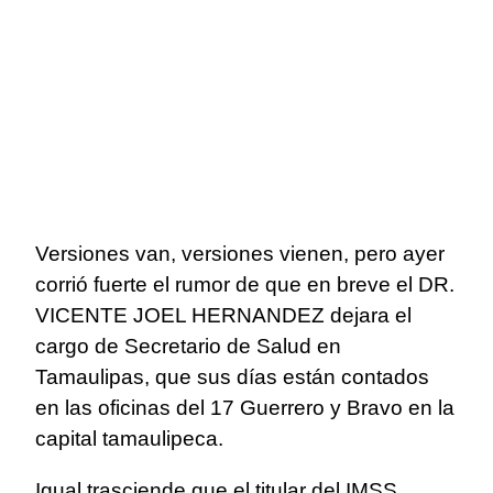
Versiones van, versiones vienen, pero ayer
corrió fuerte el rumor de que en breve el DR.
VICENTE JOEL HERNANDEZ dejara el
cargo de Secretario de Salud en
Tamaulipas, que sus días están contados
en las oficinas del 17 Guerrero y Bravo en la
capital tamaulipeca.
Igual trasciende que el titular del IMSS