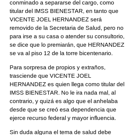
conminado a separarse del cargo, como
titular del IMSS BIENESTAR, en tanto que
VICENTE JOEL HERNANDEZ será
removido de la Secretaria de Salud, pero no
para irse a su casa o atender su consultorio,
se dice que lo premiarán, que HERNANDEZ
se va al piso 12 de la torre bicentenario.
Para sorpresa de propios y extraños,
trasciende que VICENTE JOEL
HERNANDEZ es quien llega como titular del
IMSS BIENESTAR. No le ira nada mal, al
contrario, y quizá es algo que el anhelaba
desde que se creó esa dependencia que
ejerce recurso federal y mayor influencia.
Sin duda alguna el tema de salud debe