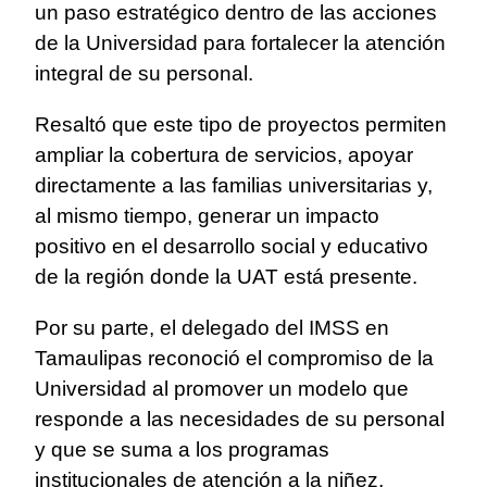
un paso estratégico dentro de las acciones
de la Universidad para fortalecer la atención
integral de su personal.
Resaltó que este tipo de proyectos permiten
ampliar la cobertura de servicios, apoyar
directamente a las familias universitarias y,
al mismo tiempo, generar un impacto
positivo en el desarrollo social y educativo
de la región donde la UAT está presente.
Por su parte, el delegado del IMSS en
Tamaulipas reconoció el compromiso de la
Universidad al promover un modelo que
responde a las necesidades de su personal
y que se suma a los programas
institucionales de atención a la niñez,