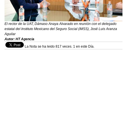
El rector de la UAT, Dámaso Anaya Alvarado en reunión con el delegado
estatal del Instituto Mexicano del Seguro Social (IMSS), José Luis Aranza
Aguilar
Autor: HT Agencia
La Nota se ha leido 817 veces. 1 en este Día.