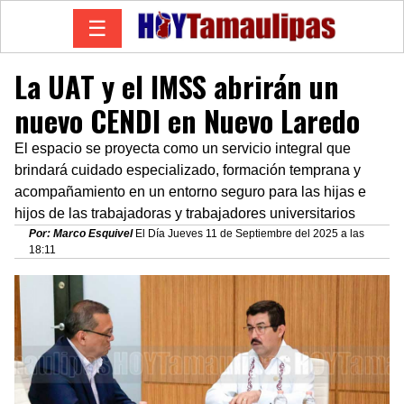
☰
La UAT y el IMSS abrirán un
nuevo CENDI en Nuevo Laredo
El espacio se proyecta como un servicio integral que
brindará cuidado especializado, formación temprana y
acompañamiento en un entorno seguro para las hijas e
hijos de las trabajadoras y trabajadores universitarios
Por: Marco Esquivel
El Día Jueves 11 de Septiembre del 2025 a las
18:11