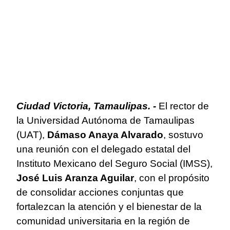
Ciudad Victoria, Tamaulipas. -
El rector de
la Universidad Autónoma de Tamaulipas
(UAT),
Dámaso Anaya Alvarado
, sostuvo
una reunión con el delegado estatal del
Instituto Mexicano del Seguro Social (IMSS),
José Luis Aranza Aguilar
, con el propósito
de consolidar acciones conjuntas que
fortalezcan la atención y el bienestar de la
comunidad universitaria en la región de