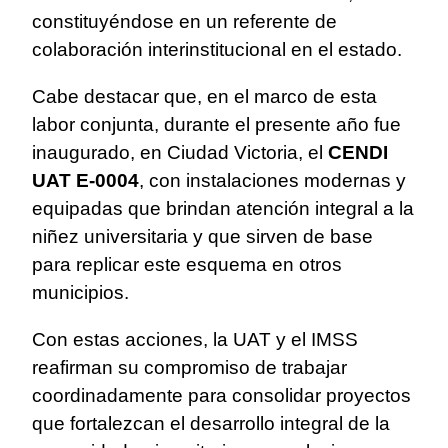
constituyéndose en un referente de
colaboración interinstitucional en el estado.
Cabe destacar que, en el marco de esta
labor conjunta, durante el presente año fue
inaugurado, en Ciudad Victoria, el
CENDI
UAT E-0004
, con instalaciones modernas y
equipadas que brindan atención integral a la
niñez universitaria y que sirven de base
para replicar este esquema en otros
municipios.
Con estas acciones, la UAT y el IMSS
reafirman su compromiso de trabajar
coordinadamente para consolidar proyectos
que fortalezcan el desarrollo integral de la