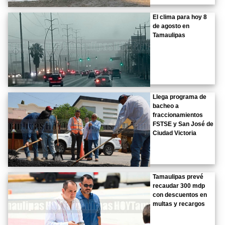
El clima para hoy 8
de agosto en
Tamaulipas
Llega programa de
bacheo a
fraccionamientos
FSTSE y San José de
Ciudad Victoria
Tamaulipas prevé
recaudar 300 mdp
con descuentos en
multas y recargos