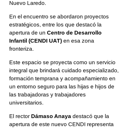
Nuevo Laredo.
En el encuentro se abordaron proyectos
estratégicos, entre los que destacó la
apertura de un
Centro de Desarrollo
Infantil (CENDI UAT)
en esa zona
fronteriza.
Este espacio se proyecta como un servicio
integral que brindará cuidado especializado,
formación temprana y acompañamiento en
un entorno seguro para las hijas e hijos de
las trabajadoras y trabajadores
universitarios.
El rector
Dámaso Anaya
destacó que la
apertura de este nuevo CENDI representa