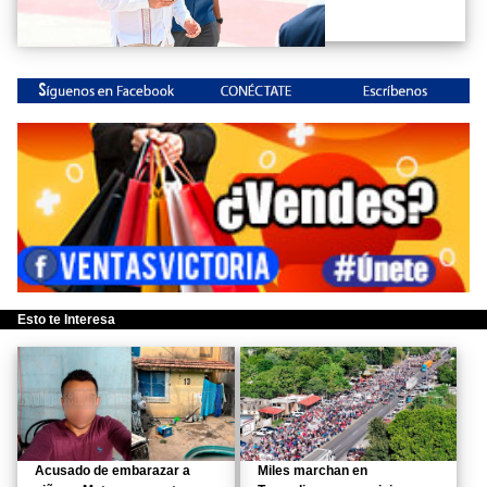
Esto te Interesa
Acusado de embarazar a
Miles marchan en