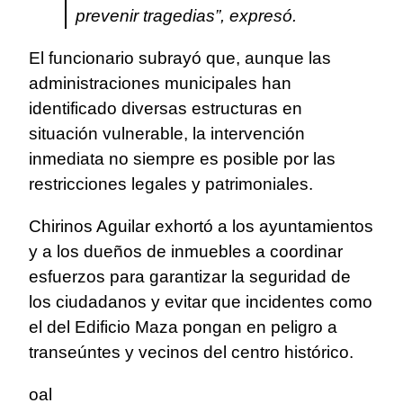
prevenir tragedias”, expresó.
El funcionario subrayó que, aunque las
administraciones municipales han
identificado diversas estructuras en
situación vulnerable, la intervención
inmediata no siempre es posible por las
restricciones legales y patrimoniales.
Chirinos Aguilar exhortó a los ayuntamientos
y a los dueños de inmuebles a coordinar
esfuerzos para garantizar la seguridad de
los ciudadanos y evitar que incidentes como
el del Edificio Maza pongan en peligro a
transeúntes y vecinos del centro histórico.
oal