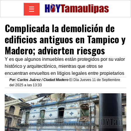
☰
Complicada la demolición de
edificios antiguos en Tampico y
Madero; advierten riesgos
Y es que algunos inmuebles están protegidos por su valor
histórico y arquitectónico, mientras que otros se
encuentran envueltos en litigios legales entre propietarios
Por: Carlos Juárez / Ciudad Madero
El Día Jueves 11 de Septiembre
del 2025 a las 13:33