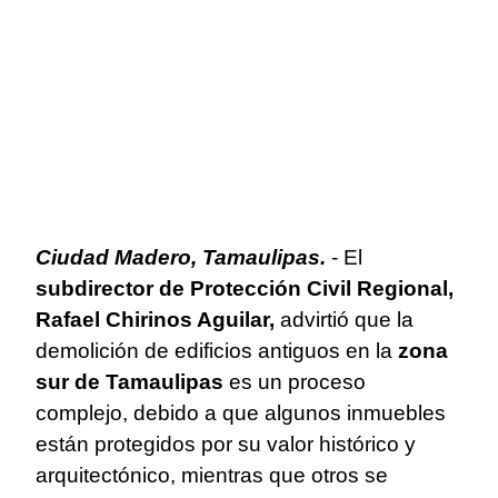
Ciudad Madero, Tamaulipas.
- El
subdirector de Protección Civil Regional,
Rafael Chirinos Aguilar,
advirtió que la
demolición de edificios antiguos en la
zona
sur de Tamaulipas
es un proceso
complejo, debido a que algunos inmuebles
están protegidos por su valor histórico y
arquitectónico, mientras que otros se