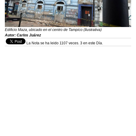
Edificio Maza, ubicado en el centro de Tampico (Ilustrativa)
Autor: Carlos Juárez
La Nota se ha leido 1107 veces. 3 en este Día.