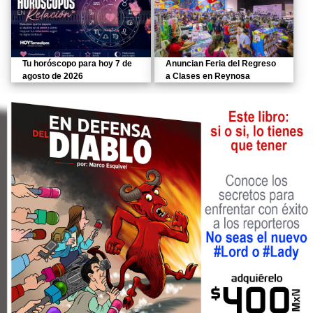
Tu horóscopo para hoy 7 de
Anuncian Feria del Regreso
agosto de 2026
a Clases en Reynosa