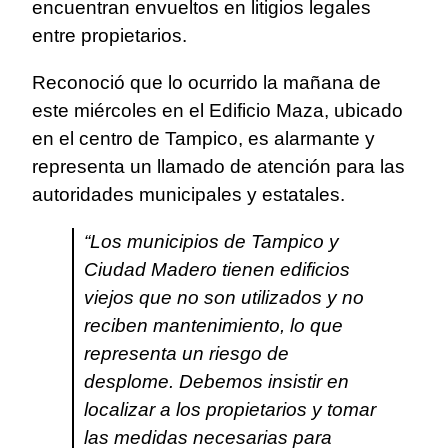
encuentran envueltos en litigios legales
entre propietarios.
Reconoció que lo ocurrido la mañana de
este miércoles en el Edificio Maza, ubicado
en el centro de Tampico, es alarmante y
representa un llamado de atención para las
autoridades municipales y estatales.
“Los municipios de Tampico y
Ciudad Madero tienen edificios
viejos que no son utilizados y no
reciben mantenimiento, lo que
representa un riesgo de
desplome. Debemos insistir en
localizar a los propietarios y tomar
las medidas necesarias para