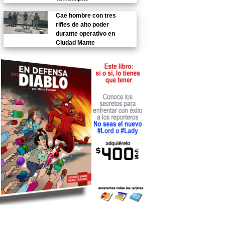
Cae hombre con tres
rifles de alto poder
durante operativo en
Ciudad Mante