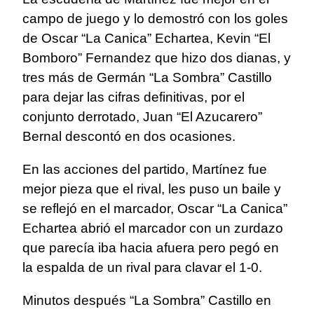
campo de juego y lo demostró con los goles
de Oscar “La Canica” Echartea, Kevin “El
Bomboro” Fernandez que hizo dos dianas, y
tres más de Germán “La Sombra” Castillo
para dejar las cifras definitivas, por el
conjunto derrotado, Juan “El Azucarero”
Bernal descontó en dos ocasiones.
En las acciones del partido, Martínez fue
mejor pieza que el rival, les puso un baile y
se reflejó en el marcador, Oscar “La Canica”
Echartea abrió el marcador con un zurdazo
que parecía iba hacia afuera pero pegó en
la espalda de un rival para clavar el 1-0.
Minutos después “La Sombra” Castillo en