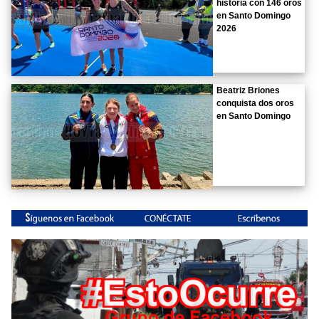
historia con 146 oros
en Santo Domingo
2026
Beatriz Briones
conquista dos oros
en Santo Domingo