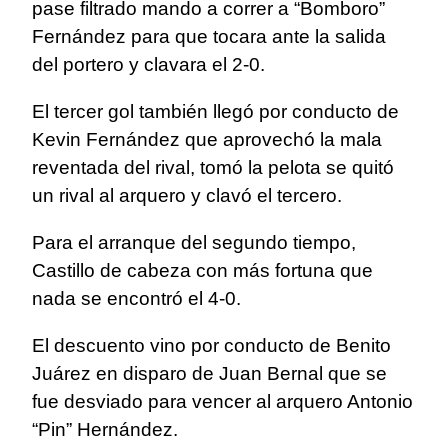
pase filtrado mando a correr a “Bomboro”
Fernández para que tocara ante la salida
del portero y clavara el 2-0.
El tercer gol también llegó por conducto de
Kevin Fernández que aprovechó la mala
reventada del rival, tomó la pelota se quitó
un rival al arquero y clavó el tercero.
Para el arranque del segundo tiempo,
Castillo de cabeza con más fortuna que
nada se encontró el 4-0.
El descuento vino por conducto de Benito
Juárez en disparo de Juan Bernal que se
fue desviado para vencer al arquero Antonio
“Pin” Hernández.