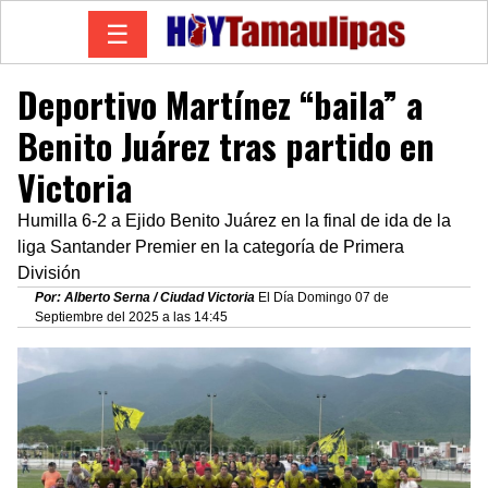
☰
Deportivo Martínez “baila” a
Benito Juárez tras partido en
Victoria
Humilla 6-2 a Ejido Benito Juárez en la final de ida de la
liga Santander Premier en la categoría de Primera
División
Por: Alberto Serna / Ciudad Victoria
El Día Domingo 07 de
Septiembre del 2025 a las 14:45