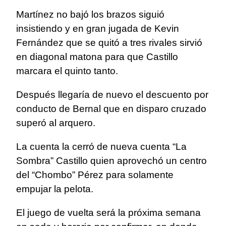
Martínez no bajó los brazos siguió
insistiendo y en gran jugada de Kevin
Fernández que se quitó a tres rivales sirvió
en diagonal matona para que Castillo
marcara el quinto tanto.
Después llegaría de nuevo el descuento por
conducto de Bernal que en disparo cruzado
superó al arquero.
La cuenta la cerró de nueva cuenta “La
Sombra” Castillo quien aprovechó un centro
del “Chombo” Pérez para solamente
empujar la pelota.
El juego de vuelta será la próxima semana