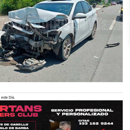
 este Día.