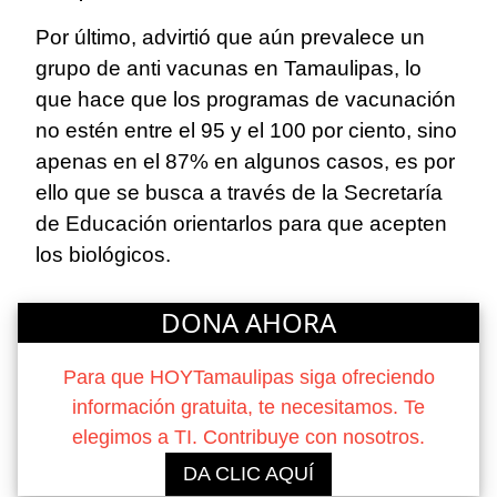
Por último, advirtió que aún prevalece un
grupo de anti vacunas en Tamaulipas, lo
que hace que los programas de vacunación
no estén entre el 95 y el 100 por ciento, sino
apenas en el 87% en algunos casos, es por
ello que se busca a través de la Secretaría
de Educación orientarlos para que acepten
los biológicos.
DONA AHORA
Para que HOYTamaulipas siga ofreciendo
información gratuita, te necesitamos. Te
elegimos a TI. Contribuye con nosotros.
DA CLIC AQUÍ