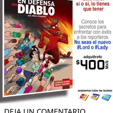
DEJA UN COMENTARIO