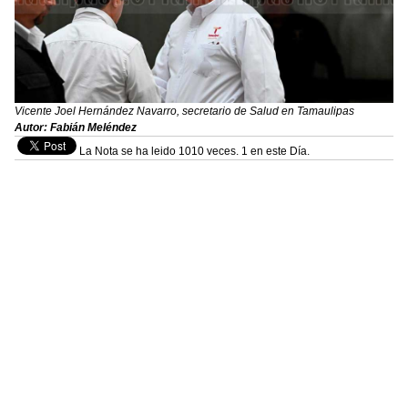
Vicente Joel Hernández Navarro, secretario de Salud en Tamaulipas
Autor: Fabián Meléndez
La Nota se ha leido 1010 veces. 1 en este Día.