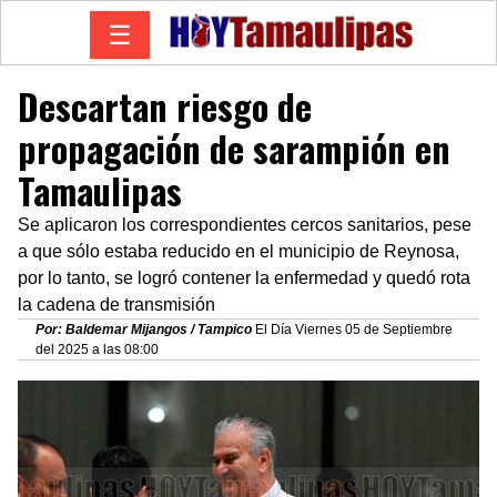
☰
Descartan riesgo de
propagación de sarampión en
Tamaulipas
Se aplicaron los correspondientes cercos sanitarios, pese
a que sólo estaba reducido en el municipio de Reynosa,
por lo tanto, se logró contener la enfermedad y quedó rota
la cadena de transmisión
Por: Baldemar Mijangos / Tampico
El Día Viernes 05 de Septiembre
del 2025 a las 08:00