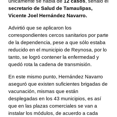
únicamente se habla de
12 casos
, señaló el
secretario de Salud de Tamaulipas,
Vicente Joel Hernández Navarro.
Advirtió que se aplicaron los
correspondientes cercos sanitarios por parte
de la dependencia, pese a que sólo estaba
reducido en el municipio de Reynosa, por lo
tanto, se logró contener la enfermedad y
quedó rota la cadena de transmisión.
En este mismo punto, Hernández Navarro
aseguró que existen suficientes brigadas de
vacunación, mismas que están
desplegadas en los 43 municipios, es así
que en las plazas comerciales se van a
instalar los módulos, de acuerdo a cada