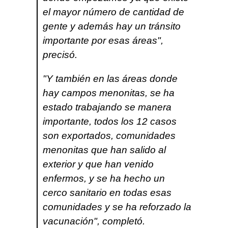
el mayor número de cantidad de
gente y además hay un tránsito
importante por esas áreas",
precisó.
"Y también en las áreas donde
hay campos menonitas, se ha
estado trabajando se manera
importante, todos los 12 casos
son exportados, comunidades
menonitas que han salido al
exterior y que han venido
enfermos, y se ha hecho un
cerco sanitario en todas esas
comunidades y se ha reforzado la
vacunación", completó.