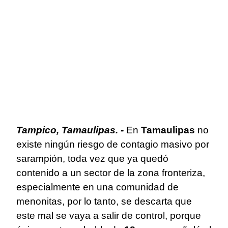
Tampico, Tamaulipas. -
En
Tamaulipas
no
existe ningún riesgo de contagio masivo por
sarampión, toda vez que ya quedó
contenido a un sector de la zona fronteriza,
especialmente en una comunidad de
menonitas, por lo tanto, se descarta que
este mal se vaya a salir de control, porque