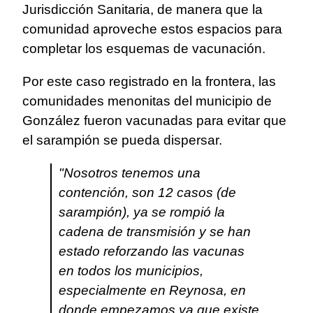
Jurisdicción Sanitaria, de manera que la
comunidad aproveche estos espacios para
completar los esquemas de vacunación.
Por este caso registrado en la frontera, las
comunidades menonitas del municipio de
González fueron vacunadas para evitar que
el sarampión se pueda dispersar.
"Nosotros tenemos una
contención, son 12 casos (de
sarampión), ya se rompió la
cadena de transmisión y se han
estado reforzando las vacunas
en todos los municipios,
especialmente en Reynosa, en
donde empezamos ya que existe